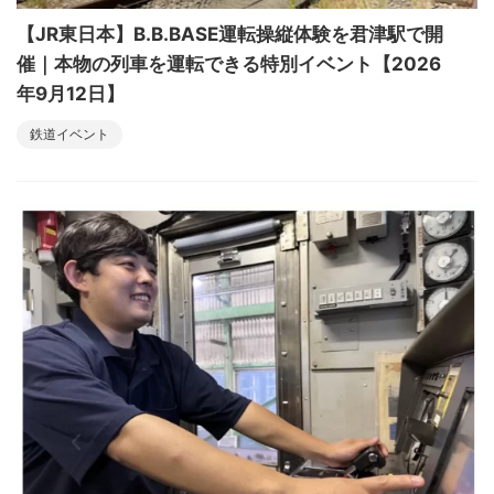
【JR東日本】B.B.BASE運転操縦体験を君津駅で開
催｜本物の列車を運転できる特別イベント【2026
年9月12日】
鉄道イベント