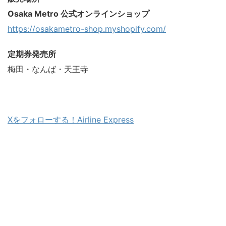
Osaka Metro 公式オンラインショップ
https://osakametro-shop.myshopify.com/
定期券発売所
梅田・なんば・天王寺
Xをフォローする！Airline Express