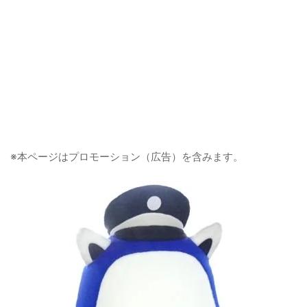
※本ページはプロモーション（広告）を含みます。