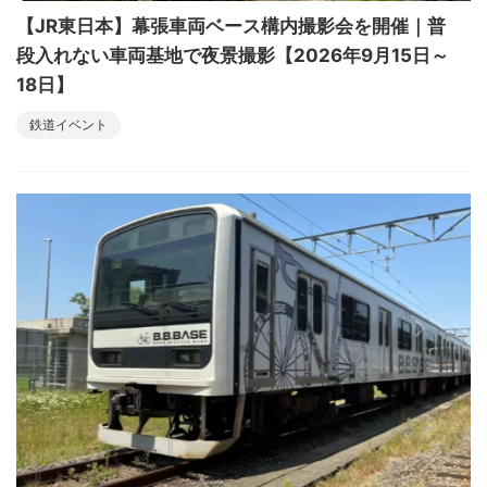
【JR東日本】幕張車両ベース構内撮影会を開催｜普
段入れない車両基地で夜景撮影【2026年9月15日～
18日】
鉄道イベント