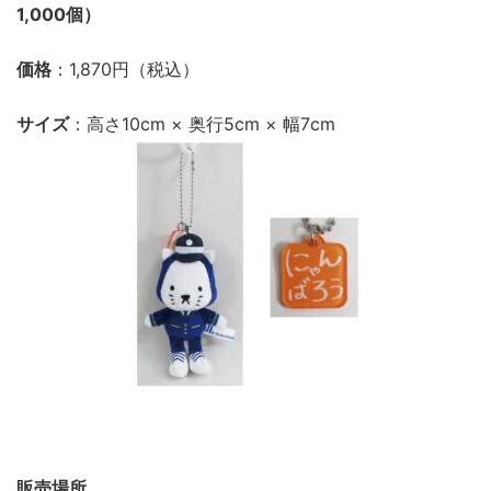
1,000個）
価格
：1,870円（税込）
サイズ
：高さ10cm × 奥行5cm × 幅7cm
販売場所