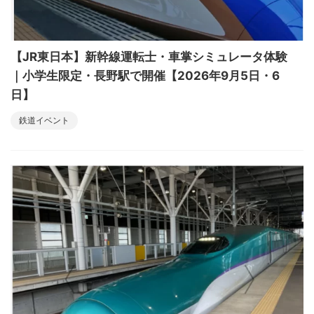
【JR東日本】新幹線運転士・車掌シミュレータ体験
｜小学生限定・長野駅で開催【2026年9月5日・6
日】
鉄道イベント