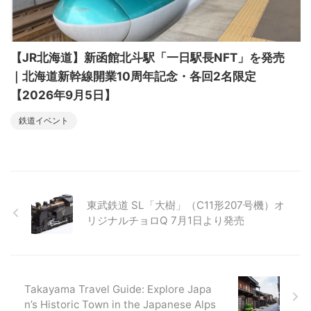
【JR北海道】新函館北斗駅「一日駅長NFT」を発売
｜北海道新幹線開業10周年記念・各回2名限定
【2026年9月5日】
鉄道イベント
東武鉄道 SL「大樹」（C11形207号機）オ
リジナルチョロQ 7月1日より発売
Takayama Travel Guide: Explore Japa
n’s Historic Town in the Japanese Alps