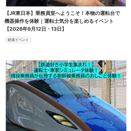
【JR東日本】乗務員室へようこそ！本物の運転台で
機器操作を体験｜運転士気分を楽しめるイベント
【2026年9月12日・13日】
鉄道イベント