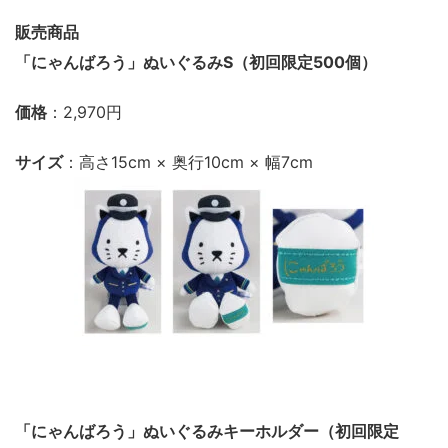
販売商品
「にゃんばろう」ぬいぐるみS（初回限定500個）
価格
：2,970円
サイズ
：高さ15cm × 奥行10cm × 幅7cm
「にゃんばろう」ぬいぐるみキーホルダー（初回限定