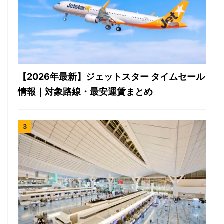
【2026年最新】ジェットスター タイムセール
情報｜対象路線・最安運賃まとめ