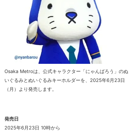
Osaka Metroは、公式キャラクター「にゃんばろう」のぬ
いぐるみとぬいぐるみキーホルダーを、2025年6月23日
（月）より発売します。
発売日
2025年6月23日 10時から