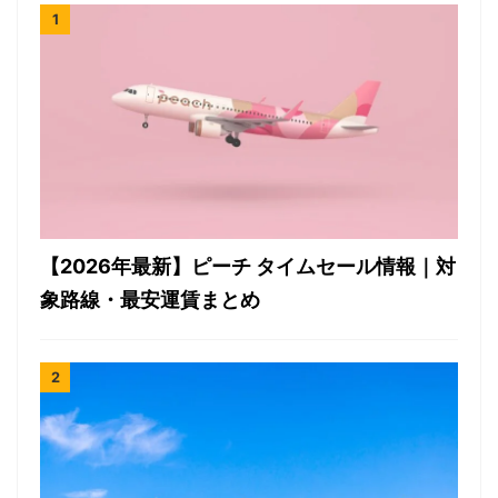
【2026年最新】ピーチ タイムセール情報｜対
象路線・最安運賃まとめ