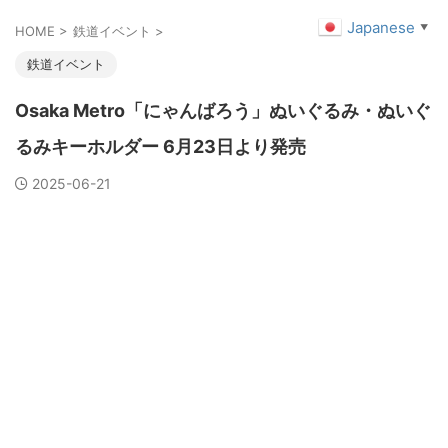
Japanese
▼
HOME
>
鉄道イベント
>
鉄道イベント
Osaka Metro「にゃんばろう」ぬいぐるみ・ぬいぐ
るみキーホルダー 6月23日より発売
2025-06-21