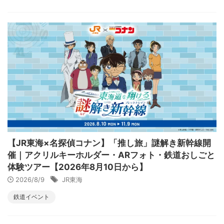
【JR東海×名探偵コナン】「推し旅」謎解き新幹線開
催｜アクリルキーホルダー・ARフォト・鉄道おしごと
体験ツアー【2026年8月10日から】
2026/8/9
JR東海
鉄道イベント