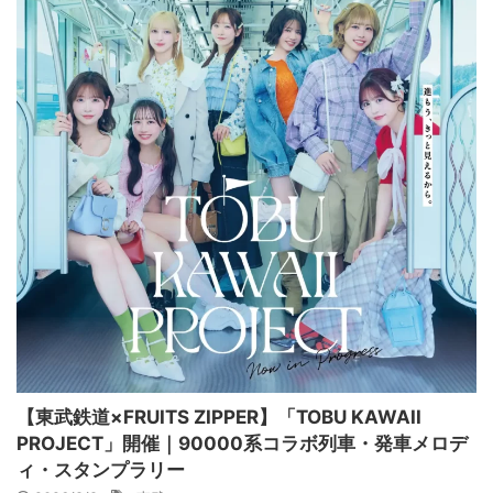
【東武鉄道×FRUITS ZIPPER】「TOBU KAWAII
PROJECT」開催｜90000系コラボ列車・発車メロデ
ィ・スタンプラリー