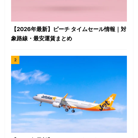
【2026年最新】ピーチ タイムセール情報｜対
象路線・最安運賃まとめ