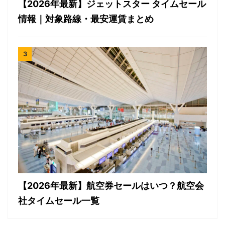
【2026年最新】ジェットスター タイムセール
情報｜対象路線・最安運賃まとめ
【2026年最新】航空券セールはいつ？航空会
社タイムセール一覧