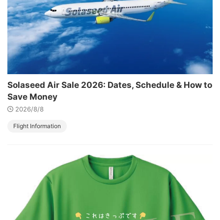
Solaseed Air Sale 2026: Dates, Schedule & How to
Save Money
2026/8/8
Flight Information