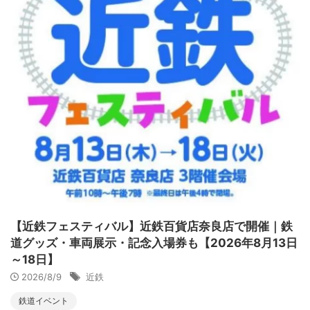
【近鉄フェスティバル】近鉄百貨店奈良店で開催｜鉄
道グッズ・車両展示・記念入場券も【2026年8月13日
～18日】
2026/8/9
近鉄
鉄道イベント