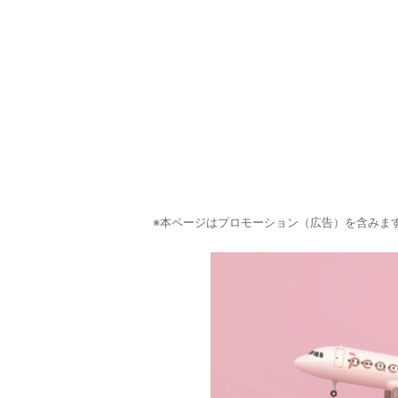
※本ページはプロモーション（広告）を含みま