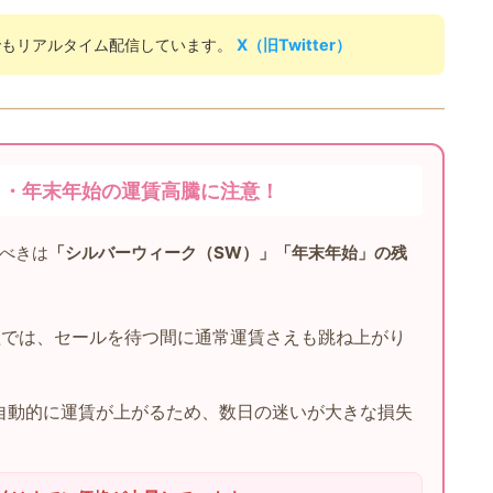
でもリアルタイム配信しています。
X（旧Twitter）
）・年末年始の運賃高騰に注意！
べきは
「シルバーウィーク（SW）」「年末年始」の残
では、セールを待つ間に通常運賃さえも跳ね上がり
自動的に運賃が上がるため、数日の迷いが大きな損失