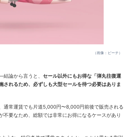
（画像：ピーチ）
—結論から言うと、
セール以外にもお得な「弾丸往復運
施されるため、必ずしも大型セールを待つ必要はありま
常運賃でも片道5,000円〜8,000円前後で販売される
が不要なため、総額では非常にお得になるケースがあり