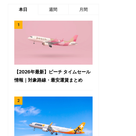
本日
週間
月間
【2026年最新】ピーチ タイムセール
情報｜対象路線・最安運賃まとめ