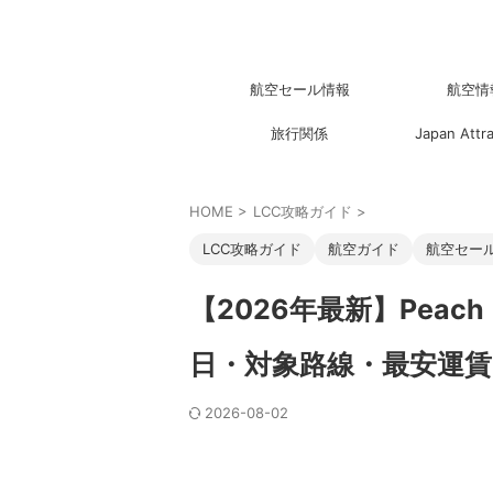
航空セール情報
航空情
旅行関係
Japan Attr
HOME
>
LCC攻略ガイド
>
LCC攻略ガイド
航空ガイド
航空セー
【2026年最新】Peac
日・対象路線・最安運
2026-08-02