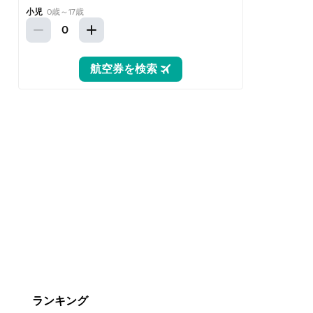
ランキング