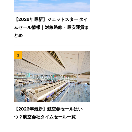
【2026年最新】ジェットスター タイ
ムセール情報｜対象路線・最安運賃ま
とめ
【2026年最新】航空券セールはい
つ？航空会社タイムセール一覧