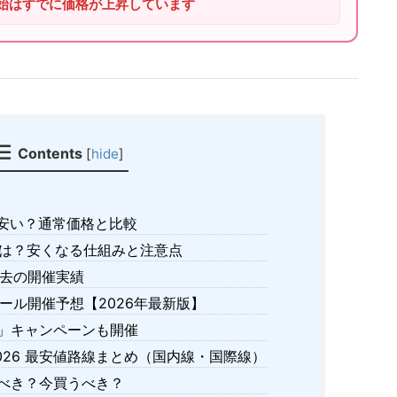
始はすでに価格が上昇しています
Contents
[
hide
]
安い？通常価格と比較
は？安くなる仕組みと注意点
去の開催実績
ール開催予想【2026年最新版】
賃」キャンペーンも開催
26 最安値路線まとめ（国内線・国際線）
べき？今買うべき？