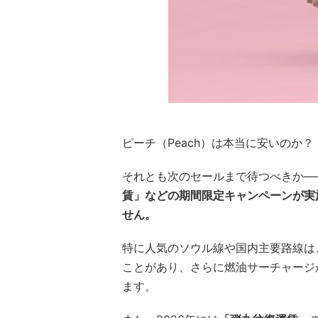
ピーチ（Peach）は本当に安いのか？
それとも次のセールまで待つべきか—
賃」などの期間限定キャンペーンが実
せん。
特に人気のソウル線や国内主要路線は、通
ことがあり、さらに燃油サーチャージ
ます。