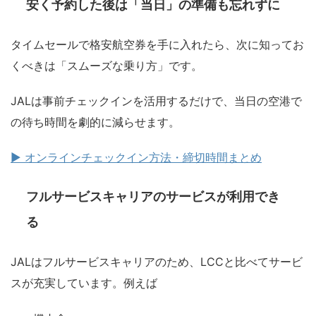
安く予約した後は「当日」の準備も忘れずに
タイムセールで格安航空券を手に入れたら、次に知ってお
くべきは「スムーズな乗り方」です。
JALは事前チェックインを活用するだけで、当日の空港で
の待ち時間を劇的に減らせます。
▶ オンラインチェックイン方法・締切時間まとめ
フルサービスキャリアのサービスが利用でき
る
JALはフルサービスキャリアのため、LCCと比べてサービ
スが充実しています。例えば