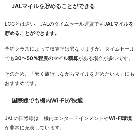
JALマイルを貯めることができる
LCCとは違い、JALのタイムセール運賃でも
JALマイルを
貯めることができます。
予約クラスによって積算率は異なりますが、タイムセール
でも
30〜50％程度のマイル積算
がある場合が多いです。
そのため、「安く旅行しながらマイルを貯めたい人」にも
おすすめです。
国際線でも機内Wi-Fiが快適
JALの国際線は、機内エンターテインメントや
Wi-Fi環境
が非常に充実しています。