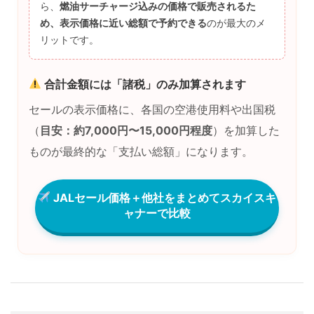
ら、
燃油サーチャージ込みの価格で販売されるた
め、表示価格に近い総額で予約できる
のが最大のメ
リットです。
合計金額には「諸税」のみ加算されます
セールの表示価格に、各国の空港使用料や出国税
（
目安：約7,000円〜15,000円程度
）を加算した
ものが最終的な「支払い総額」になります。
JALセール価格＋他社をまとめてスカイスキ
ャナーで比較