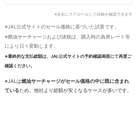
※左右にスクロールして詳細を確認できます
※JAL公式サイトのセール価格に基づいた試算です。
※燃油サーチャージおよび諸税は、購入時の為替レート等
により日々変動します。
※最終的な支払総額は、JAL公式サイトの予約確認画面にて再度ご
確認ください。
※JALは
燃油サーチャージがセール価格の中に既に含まれ
ている
ため、他社より総額が安くなるケースが多いです。