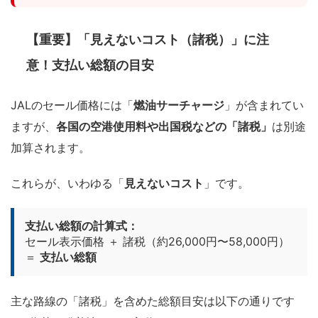
【重要】「見えないコスト（諸税）」に注
意！支払い総額の目安
JALのセール価格には「
燃油サーチャージ
」が含まれてい
ますが、
各国の空港使用料や出国税などの「諸税」
は別途
加算されます。
これらが、いわゆる「
見えないコスト
」です。
支払い総額の計算式：
セール表示価格 ＋ 諸税（約26,000円〜58,000円）
＝
支払い総額
主な路線の「諸税」を含めた総額目安は以下の通りです