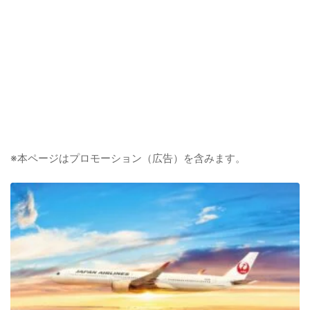
※本ページはプロモーション（広告）を含みます。