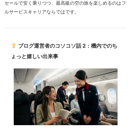
セールで安く乗りつつ、最高級の空の旅を楽しめるのはフ
ルサービスキャリアならではです。
ブログ運営者のコソコソ話 2：機内でのち
ょっと嬉しい出来事