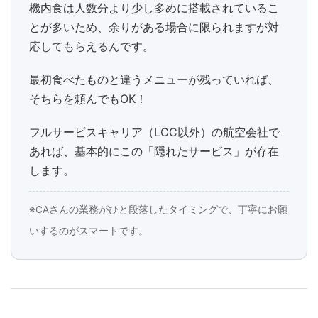
機内食は人数分より少し多めに搭載されているこ
とが多いため、余りがある場合に限られますが対
応してもらえるんです。
最初食べたものと違うメニューが残っていれば、
そちらを頼んでもOK！
フルサービスキャリア（LCC以外）の航空会社で
あれば、基本的にこの「隠れたサービス」が存在
します。
※CAさんの業務がひと段落したタイミングで、丁寧にお願
いするのがスマートです。