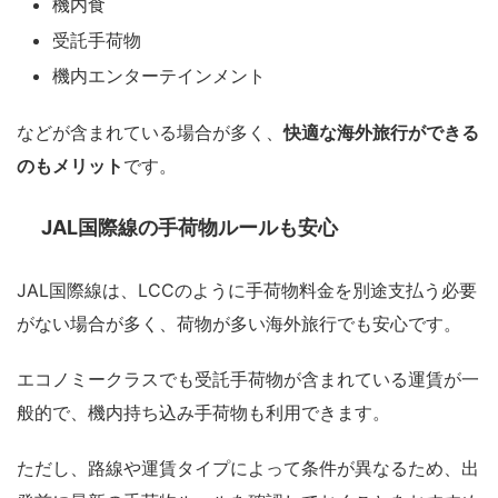
機内食
受託手荷物
機内エンターテインメント
などが含まれている場合が多く、
快適な海外旅行ができる
のもメリット
です。
JAL国際線の手荷物ルールも安心
JAL国際線は、LCCのように手荷物料金を別途支払う必要
がない場合が多く、荷物が多い海外旅行でも安心です。
エコノミークラスでも受託手荷物が含まれている運賃が一
般的で、機内持ち込み手荷物も利用できます。
ただし、路線や運賃タイプによって条件が異なるため、出