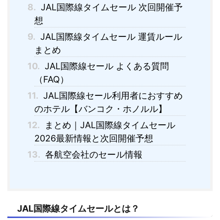
8.
JAL国際線タイムセール 次回開催予
想
9.
JAL国際線タイムセール 運賃ルール
まとめ
10.
JAL国際線セール よくある質問
（FAQ）
11.
JAL国際線セール利用者におすすめ
のホテル【バンコク・ホノルル】
12.
まとめ｜JAL国際線タイムセール
2026最新情報と次回開催予想
13.
各航空会社のセール情報
JAL国際線タイムセールとは？