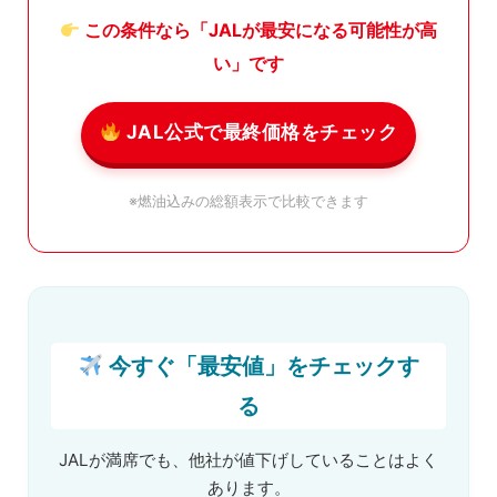
この条件なら「JALが最安になる可能性が高
い」です
JAL公式で最終価格をチェック
※燃油込みの総額表示で比較できます
今すぐ「最安値」をチェックす
る
JALが満席でも、他社が値下げしていることはよく
あります。