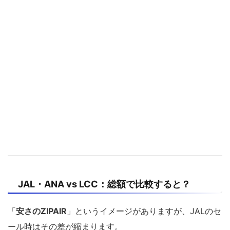
JAL・ANA vs LCC：総額で比較すると？
「
安さのZIPAIR
」というイメージがありますが、JALのセ
ール時はその差が縮まります。