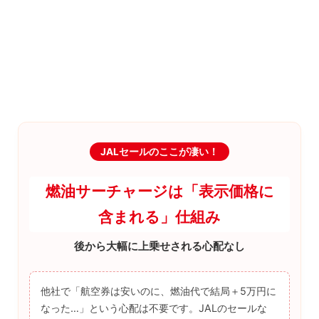
JALセールのここが凄い！
燃油サーチャージは「表示価格に
含まれる」仕組み
後から大幅に上乗せされる心配なし
他社で「航空券は安いのに、燃油代で結局＋5万円に
なった…」という心配は不要です。JALのセールな