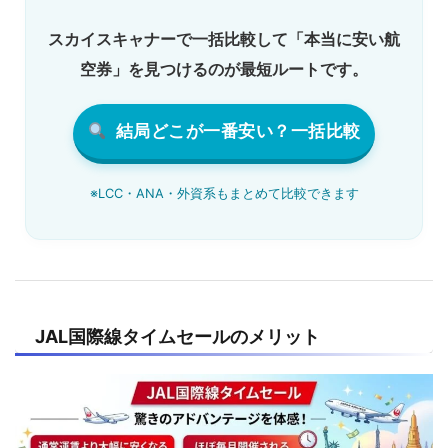
スカイスキャナーで一括比較して「本当に安い航
空券」を見つけるのが最短ルートです。
結局どこが一番安い？一括比較
※LCC・ANA・外資系もまとめて比較できます
JAL国際線タイムセールのメリット