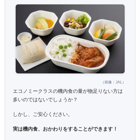
（画像：JAL）
エコノミークラスの機内食の量が物足りない方は
多いのではないでしょうか？
しかし、ご安心ください。
実は機内食、おかわりをすることができます！