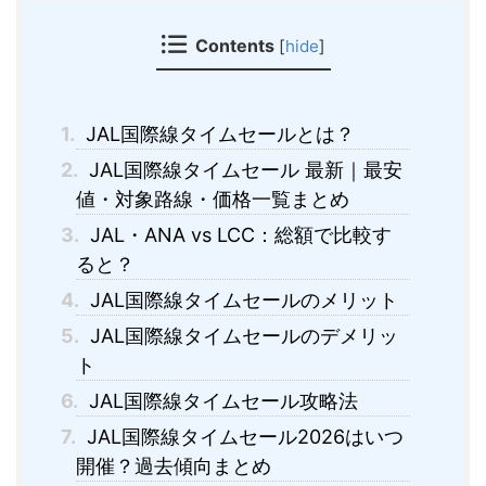
Contents
[
hide
]
1.
JAL国際線タイムセールとは？
2.
JAL国際線タイムセール 最新｜最安
値・対象路線・価格一覧まとめ
3.
JAL・ANA vs LCC：総額で比較す
ると？
4.
JAL国際線タイムセールのメリット
5.
JAL国際線タイムセールのデメリッ
ト
6.
JAL国際線タイムセール攻略法
7.
JAL国際線タイムセール2026はいつ
開催？過去傾向まとめ