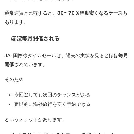
通常運賃と比較すると、
30〜70％程度安くなるケース
も
あります。
ほぼ毎月開催される
JAL国際線タイムセールは、過去の実績を見ると
ほぼ毎月
開催
されています。
そのため
今回逃しても次回のチャンスがある
定期的に海外旅行を安く予約できる
というメリットがあります。