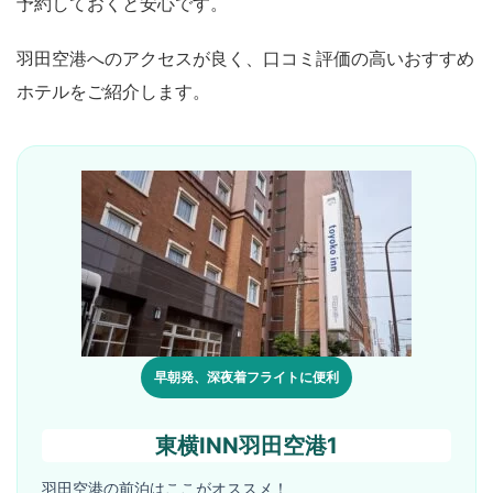
予約しておくと安心です。
羽田空港へのアクセスが良く、口コミ評価の高いおすすめ
ホテルをご紹介します。
早朝発、深夜着フライトに便利
東横INN羽田空港1
羽田空港の前泊はここがオススメ！