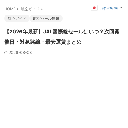
Japanese
▼
HOME
>
航空ガイド
>
航空ガイド
航空セール情報
【2026年最新】JAL国際線セールはいつ？次回開
催日・対象路線・最安運賃まとめ
2026-08-08