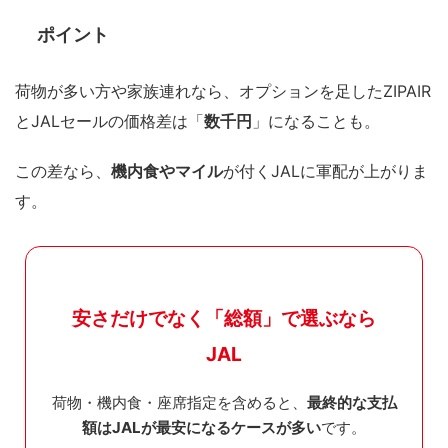
ポイント
荷物が多い方や家族連れなら、オプションを足したZIPAIR
とJALセールの価格差は「
数千円
」になることも。
この差なら、
機内食やマイル
が付くJALに軍配が上がりま
す。
安さだけでなく「総額」で選ぶなら
JAL
荷物・機内食・座席指定を含めると、
最終的な支払
額はJALが最安になるケースが多い
です。