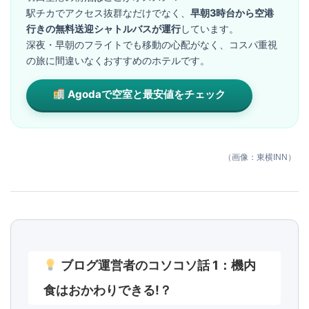
駅チカでアクセス抜群なだけでなく、
早朝3時台から空港
行きの無料送迎シャトルバスが運行
しています。
深夜・早朝のフライトでも移動の心配がなく、コスパ重視
の旅に間違いなくおすすめのホテルです。
Agodaで空室と最安値をチェック
（画像：東横INN）
ブログ運営者のコソコソ話 1：機内
食はおかわりできる!？