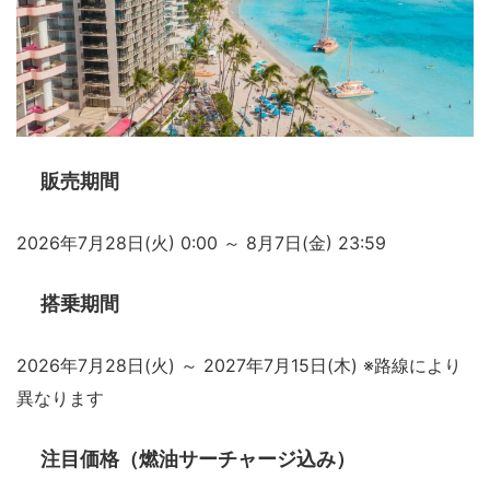
販売期間
2026年7月28日(火) 0:00 ～ 8月7日(金) 23:59
搭乗期間
2026年7月28日(火) ～ 2027年7月15日(木) ※路線により
異なります
注目価格（燃油サーチャージ込み）