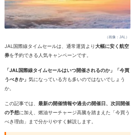
（画像：JAL）
JAL国際線タイムセールは、通常運賃より
大幅に安く航空
券
を予約できる人気キャンペーンです。
「JAL国際線タイムセールはいつ開催されるのか」「今買
うべきか」
気になっている方も多いのではないでしょう
か。
この記事では、
最新の開催情報や過去の開催日、次回開催
の予想
に加え、燃油サーチャージ高騰を踏まえた「今買う
べき理由」まで分かりやすく解説します。