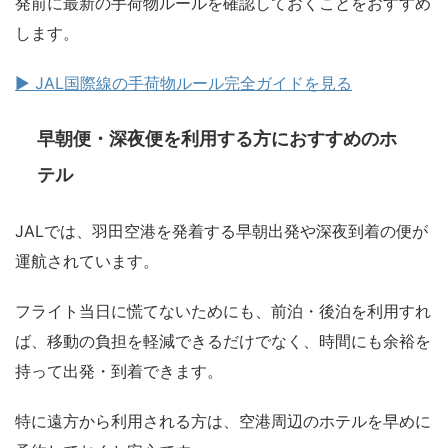
発前に最新の手荷物ルールを確認しておくことをおすすめ
します。
▶ JAL国際線の手荷物ルール完全ガイドを見る
早朝便・深夜便を利用する方におすすめのホ
テル
JALでは、羽田空港を発着する早朝出発や深夜到着の便が
運航されています。
フライト当日に慌てないためにも、前泊・後泊を利用すれ
ば、移動の負担を軽減できるだけでなく、時間にも余裕を
持って出発・到着できます。
特に遠方から利用される方は、空港周辺のホテルを早めに