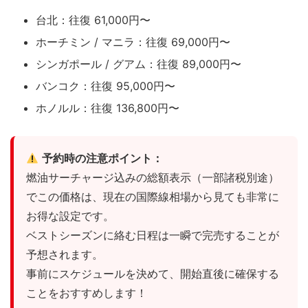
台北：往復 61,000円〜
ホーチミン / マニラ：往復 69,000円〜
シンガポール / グアム：往復 89,000円〜
バンコク：往復 95,000円〜
ホノルル：往復 136,800円〜
予約時の注意ポイント：
燃油サーチャージ込みの総額表示（一部諸税別途）
でこの価格は、現在の国際線相場から見ても非常に
お得な設定です。
ベストシーズンに絡む日程は一瞬で完売することが
予想されます。
事前にスケジュールを決めて、開始直後に確保する
ことをおすすめします！