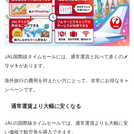
JAL国際線タイムセールには、通常運賃と比べて多くの
メ
リット
があります。
海外旅行の費用を抑えたい方にとって、非常にお得なキャ
ンペーンです。
通常運賃より大幅に安くなる
JALの国際線タイムセールでは、通常運賃よりも大幅に安
い価格で航空券を購入できます。