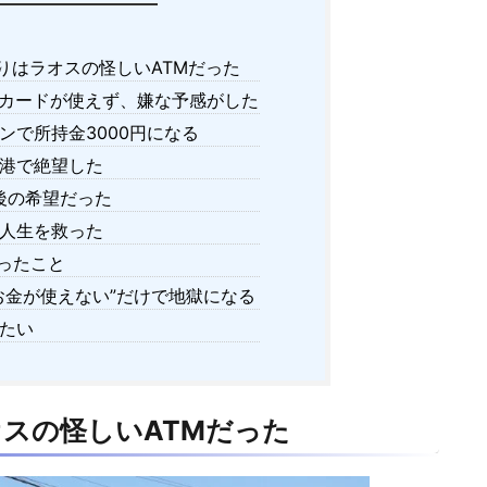
りはラオスの怪しいATMだった
カードが使えず、嫌な予感がした
ンで所持金3000円になる
港で絶望した
最後の希望だった
人生を救った
ったこと
お金が使えない”だけで地獄になる
たい
スの怪しいATMだった