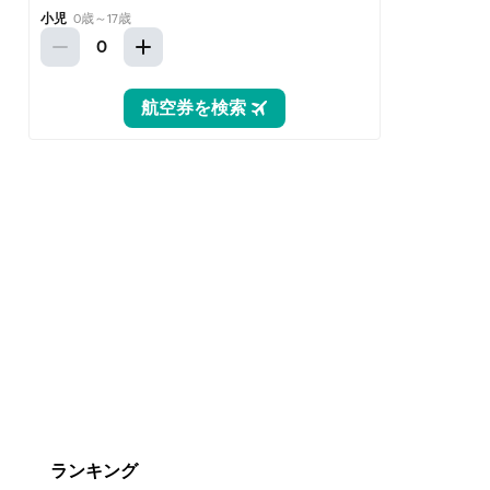
ランキング