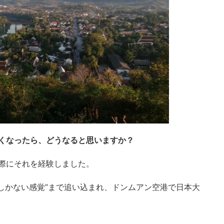
くなったら、どうなると思いますか？
際にそれを経験しました。
いしかない感覚”まで追い込まれ、ドンムアン空港で日本大