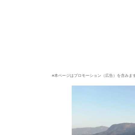
※本ページはプロモーション（広告）を含みま