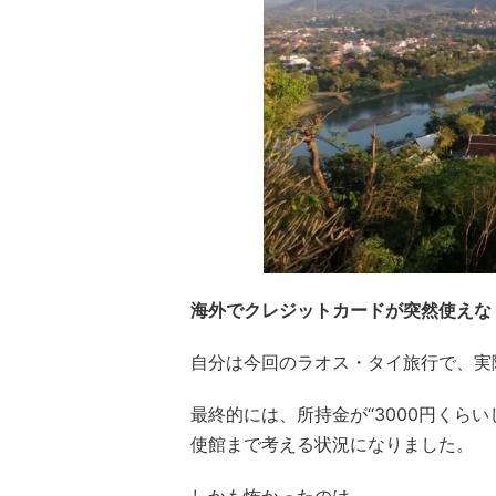
海外でクレジットカードが突然使えな
自分は今回のラオス・タイ旅行で、実
最終的には、所持金が“3000円くら
使館まで考える状況になりました。