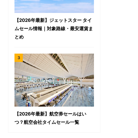
【2026年最新】ジェットスター タイ
ムセール情報｜対象路線・最安運賃ま
とめ
【2026年最新】航空券セールはい
つ？航空会社タイムセール一覧