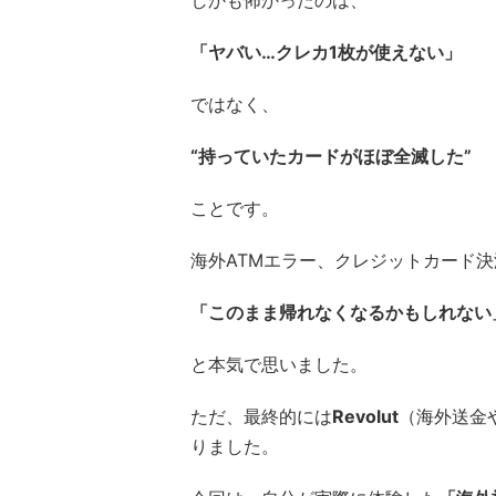
しかも怖かったのは、
「ヤバい…クレカ1枚が使えない」
ではなく、
“持っていたカードがほぼ全滅した”
ことです。
海外ATMエラー、クレジットカード
「このまま帰れなくなるかもしれない
と本気で思いました。
ただ、最終的には
Revolut
（海外送金
りました。