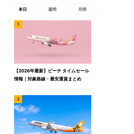
本日
週間
月間
【2026年最新】ピーチ タイムセール
情報｜対象路線・最安運賃まとめ