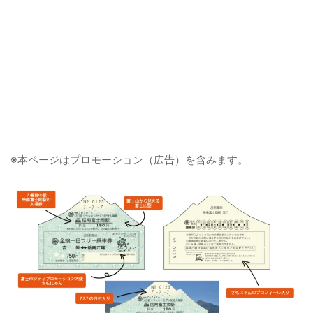
※本ページはプロモーション（広告）を含みます。