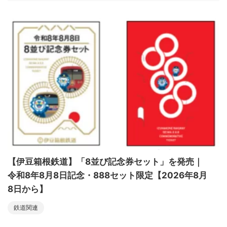
【伊豆箱根鉄道】「8並び記念券セット」を発売｜
令和8年8月8日記念・888セット限定【2026年8月
8日から】
鉄道関連