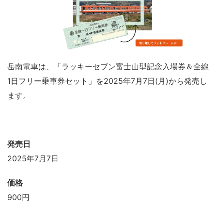
岳南電車は、「ラッキーセブン富士山型記念入場券＆全線
1日フリー乗車券セット」を2025年7月7日(月)から発売し
ます。
発売日
2025年7月7日
価格
900円