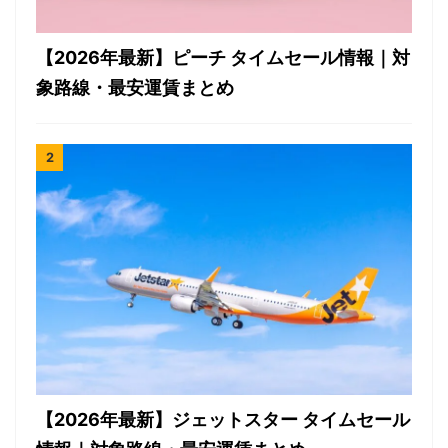
【2026年最新】ピーチ タイムセール情報｜対
象路線・最安運賃まとめ
【2026年最新】ジェットスター タイムセール