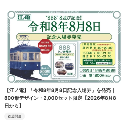
【江ノ電】「令和8年8月8日記念入場券」を発売｜
800形デザイン・2,000セット限定【2026年8月8
日から】
鉄道関連