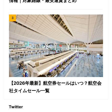
情報｜対象路線・最安運賃まとめ
【2026年最新】航空券セールはいつ？航空会
社タイムセール一覧
Twitter