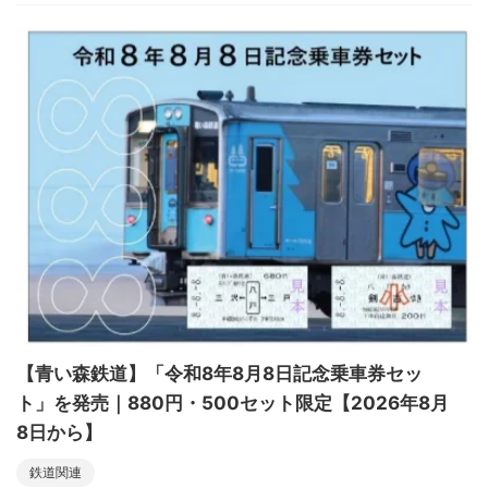
【青い森鉄道】「令和8年8月8日記念乗車券セッ
ト」を発売｜880円・500セット限定【2026年8月
8日から】
鉄道関連