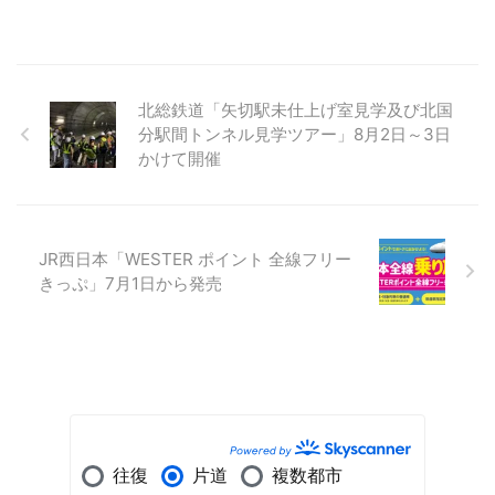
北総鉄道「矢切駅未仕上げ室見学及び北国
分駅間トンネル見学ツアー」8月2日～3日
かけて開催
JR西日本「WESTER ポイント 全線フリー
きっぷ」7月1日から発売