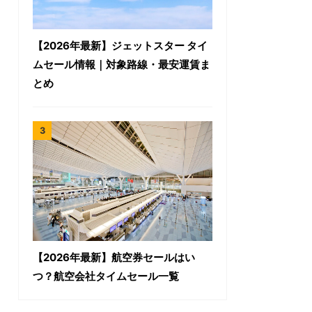
【2026年最新】ジェットスター タイ
ムセール情報｜対象路線・最安運賃ま
とめ
【2026年最新】航空券セールはい
つ？航空会社タイムセール一覧