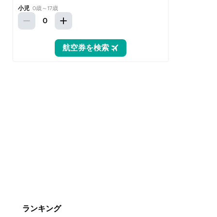
ランキング