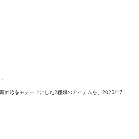
す。
新幹線をモチーフにした2種類のアイテムを、2025年7