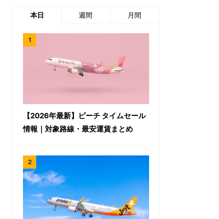
本日
週間
月間
【2026年最新】ピーチ タイムセール
情報｜対象路線・最安運賃まとめ