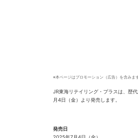
※本ページはプロモーション（広告）を含みま
JR東海リテイリング・プラスは、歴代
月4日（金）より発売します。
発売日
2025年7月4日（金）