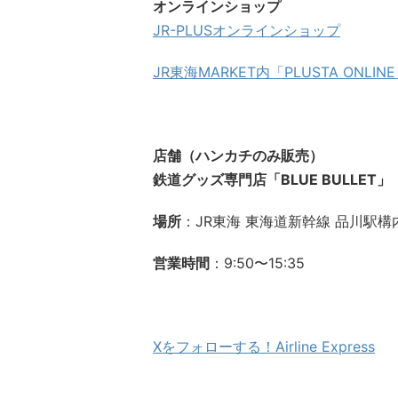
オンラインショップ
JR-PLUSオンラインショップ
JR東海MARKET内「PLUSTA ONLINE
店舗（ハンカチのみ販売）
鉄道グッズ専門店「BLUE BULLET」
場所
：JR東海 東海道新幹線 品川駅構
営業時間
：9:50〜15:35
Xをフォローする！Airline Express