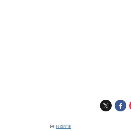
-
鉄道関連