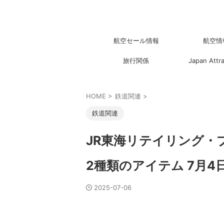
航空セール情報
航空情
旅行関係
Japan Attr
HOME
>
鉄道関連
>
鉄道関連
JR東海リテイリング・
2種類のアイテム 7月4
2025-07-06