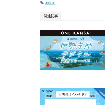
-
JR東海
関連記事