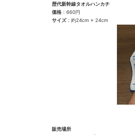
歴代新幹線タオルハンカチ
価格
：660円
サイズ
：約24cm × 24cm
販売場所