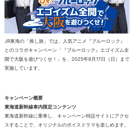
JR東海の「推し旅」では、人気アニメ『ブルーロック』
とのコラボキャンペーン「『ブルーロック』エゴイズム全
開で大阪を遊びつくせ！」を、2025年8月17日（日）まで
実施しています。
キャンペーン概要
東海道新幹線車内限定コンテンツ
東海道新幹線に乗車し、キャンペーン特設サイトにアクセ
スすることで、オリジナルのボイスドラマを楽しめます。