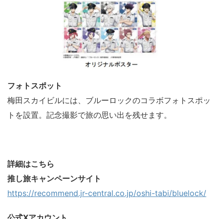
フォトスポット
梅田スカイビルには、ブルーロックのコラボフォトスポッ
トを設置。記念撮影で旅の思い出を残せます。
詳細はこちら
推し旅キャンペーンサイト
https://recommend.jr-central.co.jp/oshi-tabi/bluelock/
公式Xアカウント