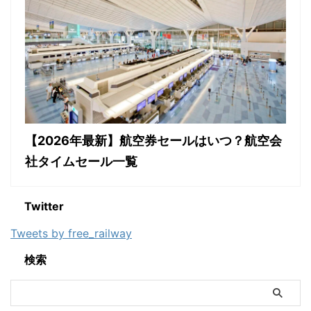
【2026年最新】航空券セールはいつ？航空会
社タイムセール一覧
Twitter
Tweets by free_railway
検索