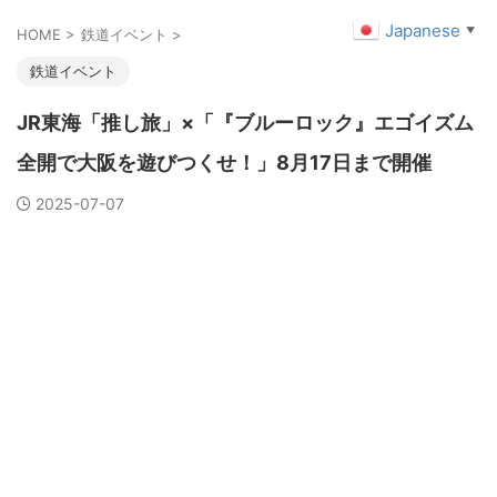
Japanese
▼
HOME
>
鉄道イベント
>
鉄道イベント
JR東海「推し旅」×「『ブルーロック』エゴイズム
全開で大阪を遊びつくせ！」8月17日まで開催
2025-07-07