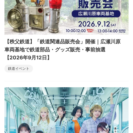
【秩父鉄道】「鉄道関連品販売会」開催｜広瀬川原
車両基地で鉄道部品・グッズ販売・事前抽選
【2026年9月12日】
鉄道イベント