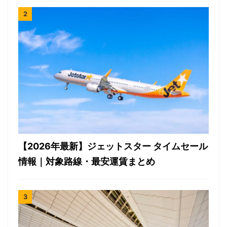
【2026年最新】ジェットスター タイムセール
情報｜対象路線・最安運賃まとめ