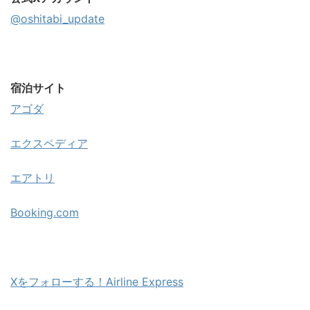
@oshitabi_update
宿泊サイト
アゴダ
エクスペディア
エアトリ
Booking.com
Xをフォローする！Airline Express