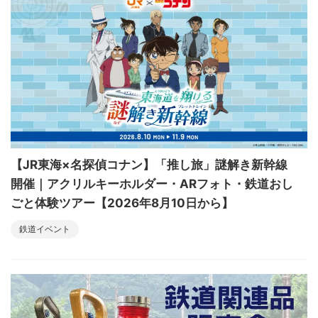
【JR東海×名探偵コナン】「推し旅」謎解き新幹線
開催｜アクリルキーホルダー・ARフォト・鉄道おし
ごと体験ツアー【2026年8月10日から】
鉄道イベント