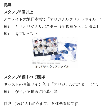
特典
スタンプ5個以上
アニメイト大阪日本橋で「オリジナルクリアファイル（1
種）」と「オリジナルポスター（全10種からランダム1
種）」をプレゼント
スタンプ6個すべて獲得
キャストの直筆サイン入り「オリジナルポスター（全3
種）」が当たる抽選に応募可能
特典引換は1人1日1点まで、各種先着順です。