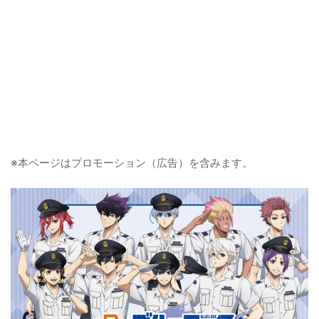
※本ページはプロモーション（広告）を含みます。