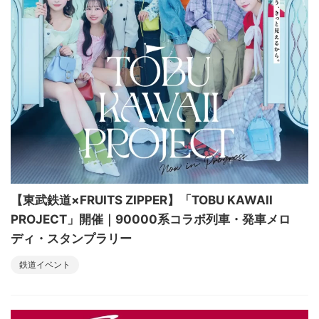
【東武鉄道×FRUITS ZIPPER】「TOBU KAWAII
PROJECT」開催｜90000系コラボ列車・発車メロ
ディ・スタンプラリー
鉄道イベント