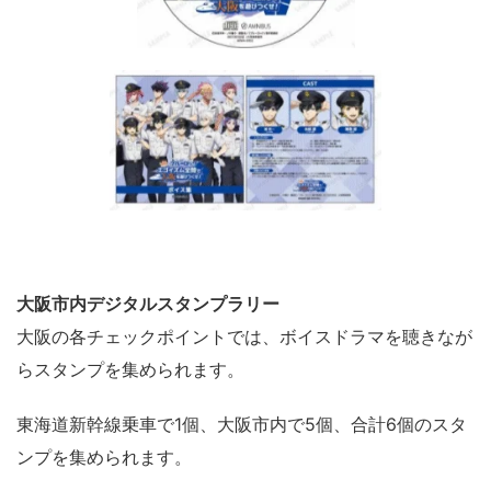
大阪市内デジタルスタンプラリー
大阪の各チェックポイントでは、ボイスドラマを聴きなが
らスタンプを集められます。
東海道新幹線乗車で1個、大阪市内で5個、合計6個のスタ
ンプを集められます。