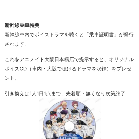
新幹線乗車特典
新幹線車内でボイスドラマを聴くと「乗車証明書」が発行
されます。
これをアニメイト大阪日本橋店で提示すると、オリジナル
ボイスCD（車内・大阪で聴けるドラマを収録）をプレゼ
ント。
引き換えは1人1日1点まで、先着順・無くなり次第終了