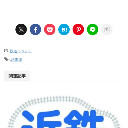
-
鉄道イベント
-
JR東海
関連記事