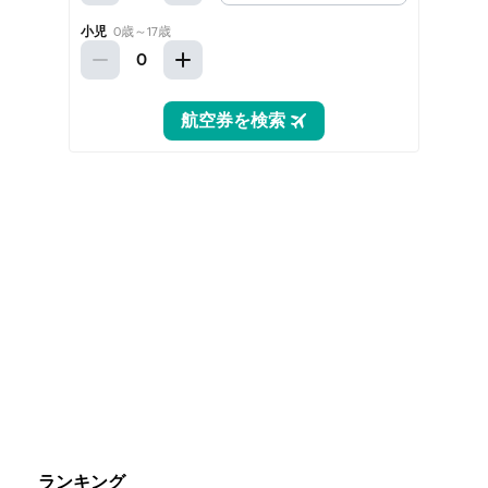
ランキング