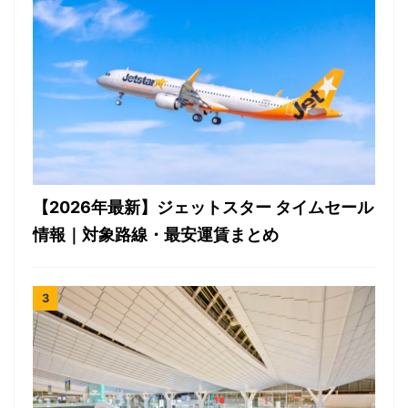
【2026年最新】ジェットスター タイムセール
情報｜対象路線・最安運賃まとめ