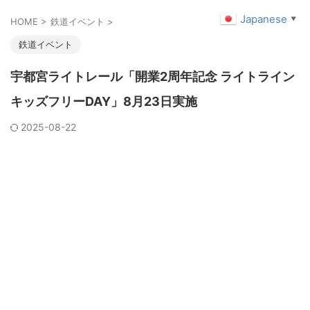
Japanese
▼
HOME
>
鉄道イベント
>
鉄道イベント
宇都宮ライトレール「開業2周年記念 ライトライン
キッズフリーDAY」8月23日実施
2025-08-22