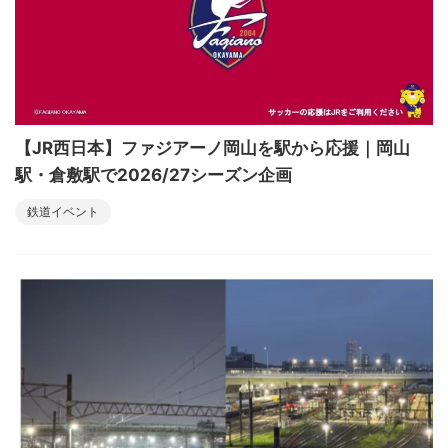
【JR西日本】ファジアーノ岡山を駅から応援｜岡山
駅・倉敷駅で2026/27シーズン企画
鉄道イベント