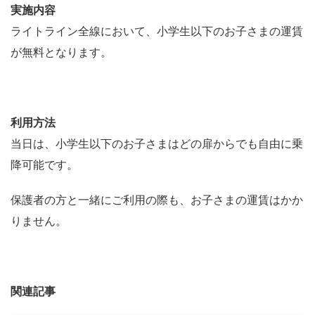
実施内容
ライトライン全線において、小学生以下のお子さまの運賃
が無料となります。
利用方法
当日は、小学生以下のお子さまはどの扉からでも自由に乗
降可能です。
保護者の方と一緒にご利用の際も、お子さまの運賃はかか
りません。
関連記事