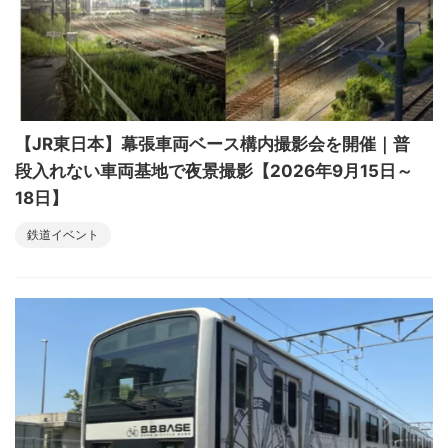
【JR東日本】幕張車両ベース構内撮影会を開催｜普
段入れない車両基地で夜景撮影【2026年9月15日～
18日】
鉄道イベント