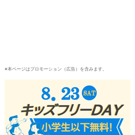
※本ページはプロモーション（広告）を含みます。