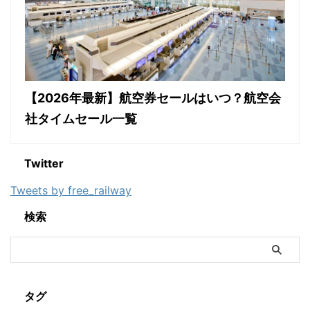
【2026年最新】航空券セールはいつ？航空会
社タイムセール一覧
Twitter
Tweets by free_railway
検索
タグ