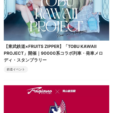
【東武鉄道×FRUITS ZIPPER】「TOBU KAWAII
PROJECT」開催｜90000系コラボ列車・発車メロ
ディ・スタンプラリー
鉄道イベント