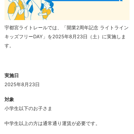
宇都宮ライトレールでは、「開業2周年記念 ライトライン
キッズフリーDAY」を2025年8月23日（土）に実施しま
す。
実施日
2025年8月23日
対象
小学生以下のお子さま
中学生以上の方は通常通り運賃が必要です。