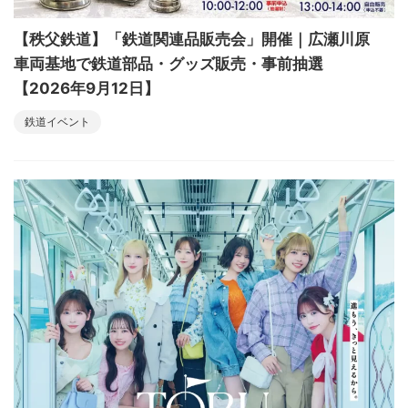
【秩父鉄道】「鉄道関連品販売会」開催｜広瀬川原
車両基地で鉄道部品・グッズ販売・事前抽選
【2026年9月12日】
鉄道イベント