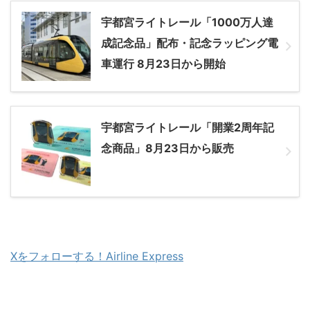
宇都宮ライトレール「1000万人達
成記念品」配布・記念ラッピング電
車運行 8月23日から開始
宇都宮ライトレール「開業2周年記
念商品」8月23日から販売
Xをフォローする！Airline Express