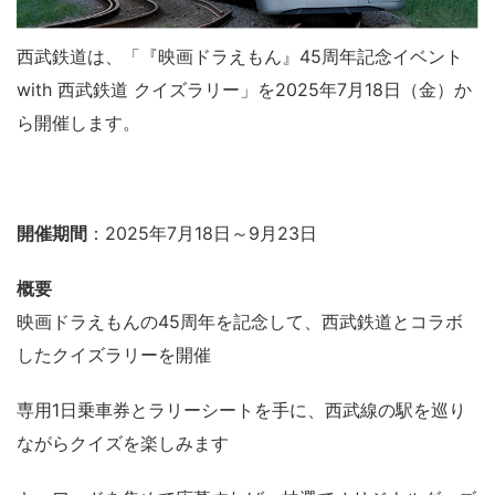
西武鉄道は、「『映画ドラえもん』45周年記念イベント
with 西武鉄道 クイズラリー」を2025年7月18日（金）か
ら開催します。
開催期間
：2025年7月18日～9月23日
概要
映画ドラえもんの45周年を記念して、西武鉄道とコラボ
したクイズラリーを開催
専用1日乗車券とラリーシートを手に、西武線の駅を巡り
ながらクイズを楽しみます