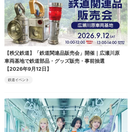
【秩父鉄道】「鉄道関連品販売会」開催｜広瀬川原
車両基地で鉄道部品・グッズ販売・事前抽選
【2026年9月12日】
鉄道イベント