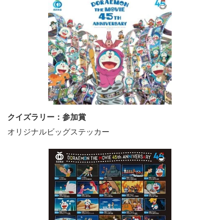
クイズラリー：参加賞
オリジナルビッグステッカー