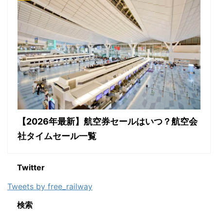
【2026年最新】航空券セールはいつ？航空会
社タイムセール一覧
Twitter
Tweets by free_railway
検索