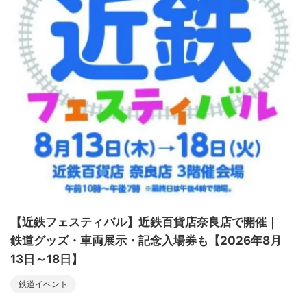
【近鉄フェスティバル】近鉄百貨店奈良店で開催｜
鉄道グッズ・車両展示・記念入場券も【2026年8月
13日～18日】
鉄道イベント