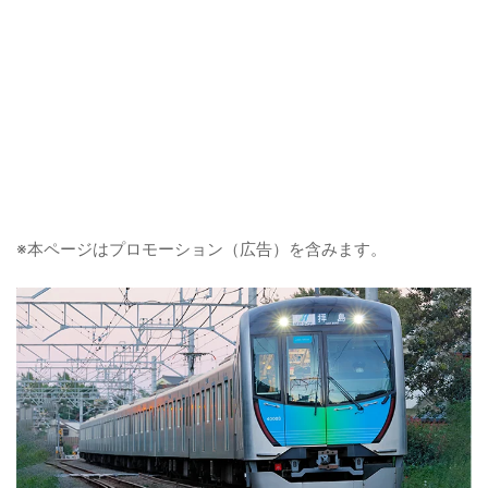
※本ページはプロモーション（広告）を含みます。