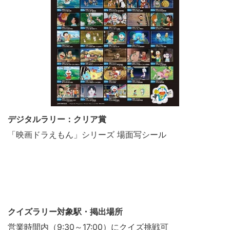
デジタルラリー：クリア賞
「映画ドラえもん」シリーズ 場面写シール
クイズラリー対象駅・掲出場所
営業時間内（9:30～17:00）にクイズ挑戦可