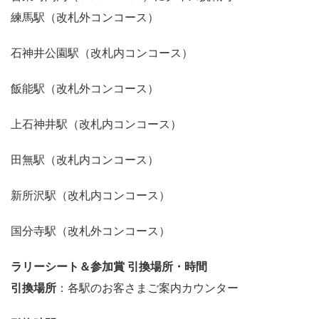
練馬駅（改札外コンコース）
石神井公園駅（改札内コンコース）
飯能駅（改札外コンコース）
上石神井駅（改札内コンコース）
田無駅（改札内コンコース）
新所沢駅（改札内コンコース）
国分寺駅（改札外コンコース）
ラリーシート＆参加賞 引換場所・時間
引換場所
：各駅のお客さまご案内カウンター