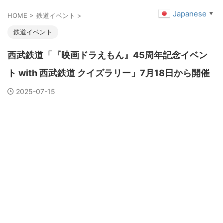
Japanese
▼
HOME
>
鉄道イベント
>
鉄道イベント
西武鉄道「『映画ドラえもん』45周年記念イベン
ト with 西武鉄道 クイズラリー」7月18日から開催
2025-07-15