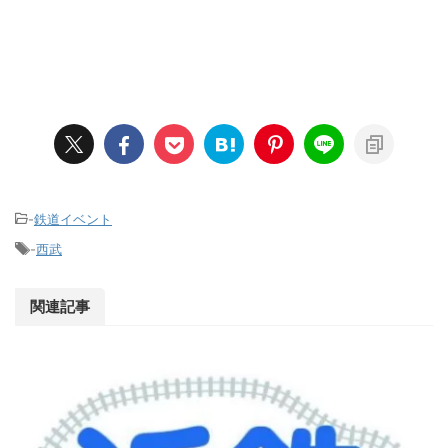
-
鉄道イベント
-
西武
関連記事