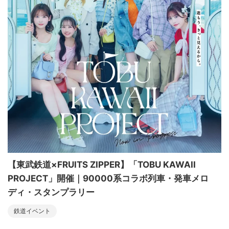
【東武鉄道×FRUITS ZIPPER】「TOBU KAWAII
PROJECT」開催｜90000系コラボ列車・発車メロ
ディ・スタンプラリー
鉄道イベント