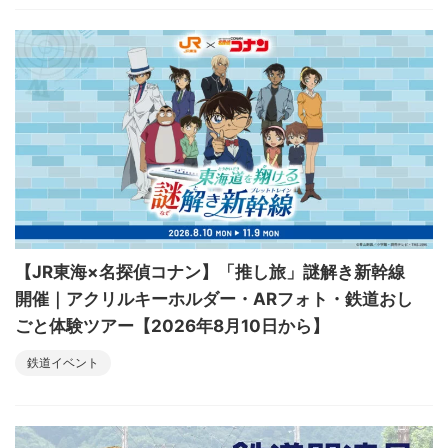
【JR東海×名探偵コナン】「推し旅」謎解き新幹線
開催｜アクリルキーホルダー・ARフォト・鉄道おし
ごと体験ツアー【2026年8月10日から】
鉄道イベント