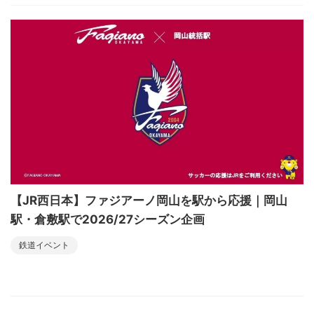
【JR西日本】ファジアーノ岡山を駅から応援｜岡山
駅・倉敷駅で2026/27シーズン企画
鉄道イベント