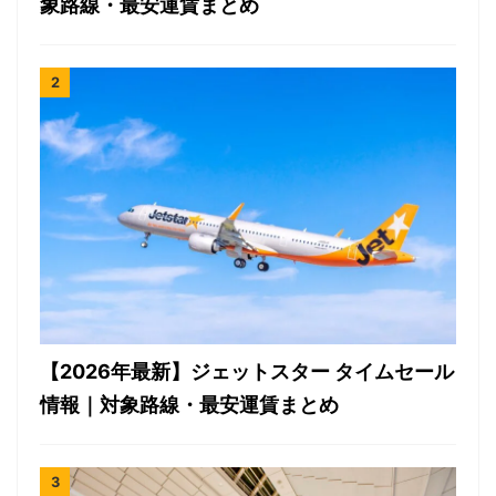
象路線・最安運賃まとめ
【2026年最新】ジェットスター タイムセール
情報｜対象路線・最安運賃まとめ