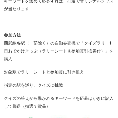
キーワードを集めて応募すれば、抽選でオリジナルグッズ
が当たります
参加方法
西武線各駅（一部除く）の自動券売機で「クイズラリー1
日おでかけきっぷ（ラリーシート＆参加賞引換券付）」を
購入
対象駅でラリーシートと参加賞に引き換え
指定の駅を巡り、クイズに挑戦
クイズの答えから導かれるキーワードを応募はがきに記入
して郵送（抽選で賞品）