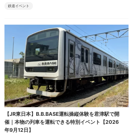
鉄道イベント
【JR東日本】B.B.BASE運転操縦体験を君津駅で開
催｜本物の列車を運転できる特別イベント【2026
年9月12日】