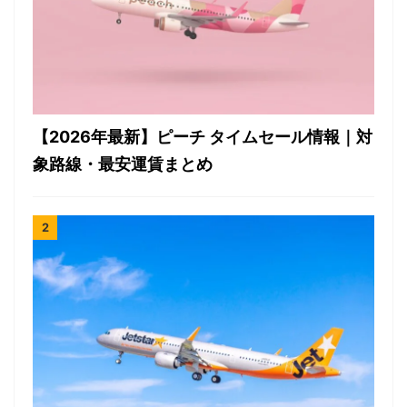
【2026年最新】ピーチ タイムセール情報｜対
象路線・最安運賃まとめ