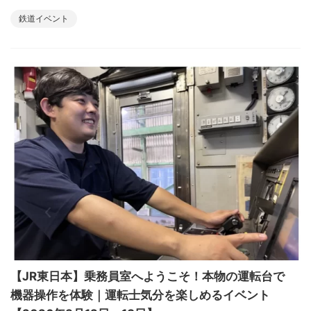
鉄道イベント
【JR東日本】乗務員室へようこそ！本物の運転台で
機器操作を体験｜運転士気分を楽しめるイベント