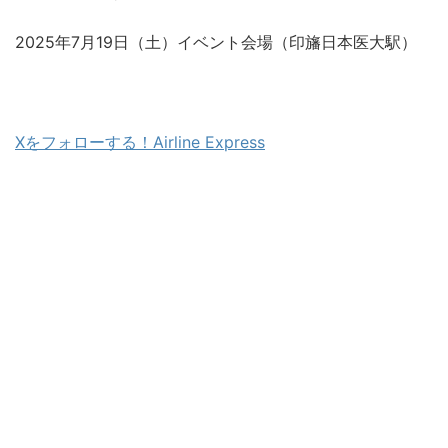
2025年7月19日（土）イベント会場（印旛日本医大駅）
Xをフォローする！Airline Express