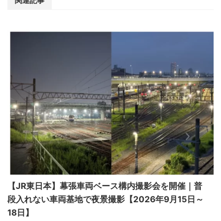
関連記事
【JR東日本】幕張車両ベース構内撮影会を開催｜普
段入れない車両基地で夜景撮影【2026年9月15日～
18日】