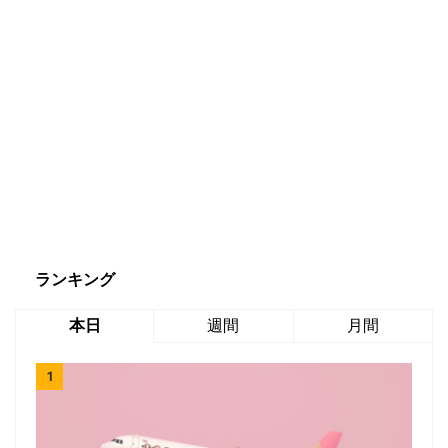
ランキング
本日
週間
月間