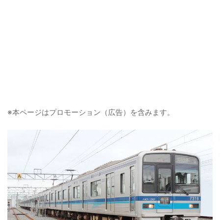
※本ページはプロモーション（広告）を含みます。