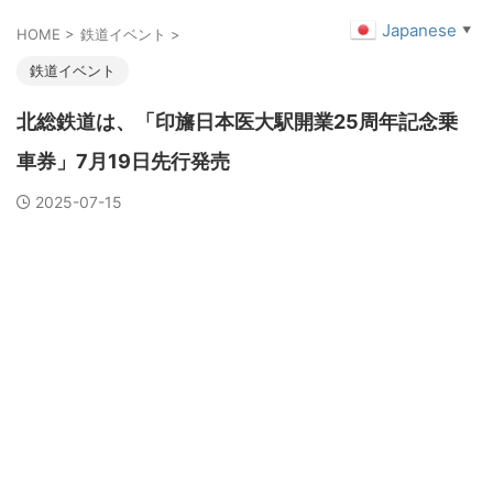
Japanese
▼
HOME
>
鉄道イベント
>
鉄道イベント
北総鉄道は、「印旛日本医大駅開業25周年記念乗
車券」7月19日先行発売
2025-07-15