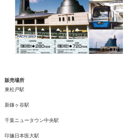
販売場所
東松戸駅
新鎌ヶ谷駅
千葉ニュータウン中央駅
印旛日本医大駅