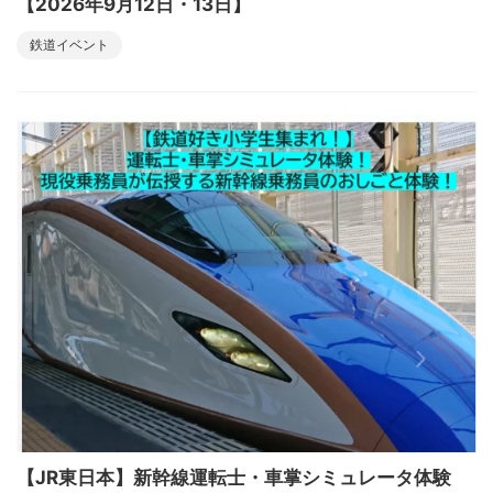
【2026年9月12日・13日】
鉄道イベント
【JR東日本】新幹線運転士・車掌シミュレータ体験