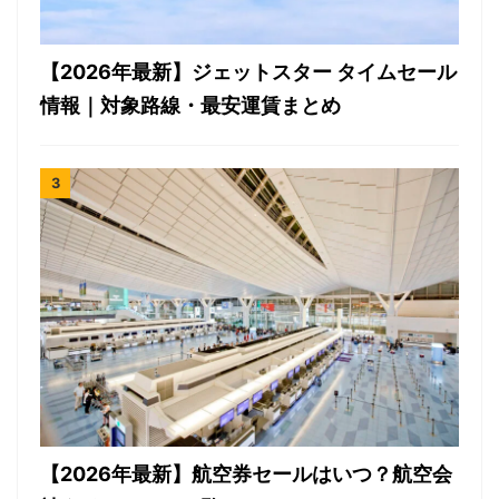
【2026年最新】ジェットスター タイムセール
情報｜対象路線・最安運賃まとめ
【2026年最新】航空券セールはいつ？航空会