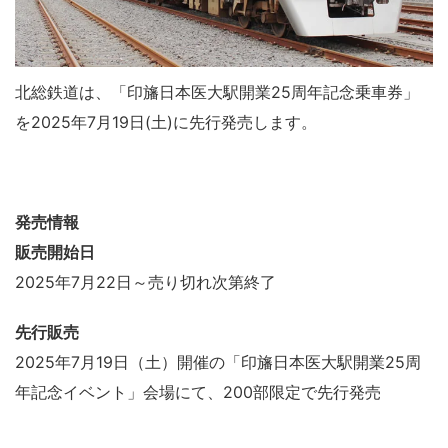
北総鉄道は、「印旛日本医大駅開業25周年記念乗車券」
を2025年7月19日(土)に先行発売します。
発売情報
販売開始日
2025年7月22日～売り切れ次第終了
先行販売
2025年7月19日（土）開催の「印旛日本医大駅開業25周
年記念イベント」会場にて、200部限定で先行発売