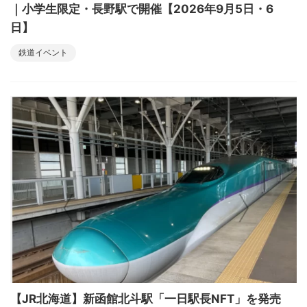
｜小学生限定・長野駅で開催【2026年9月5日・6
日】
鉄道イベント
【JR北海道】新函館北斗駅「一日駅長NFT」を発売