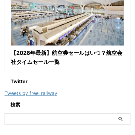
【2026年最新】航空券セールはいつ？航空会
社タイムセール一覧
Twitter
Tweets by free_railway
検索