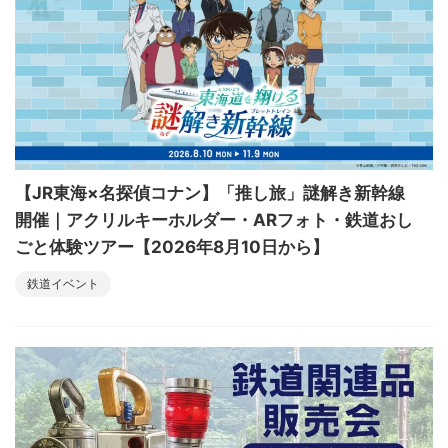
【JR東海×名探偵コナン】「推し旅」謎解き新幹線
開催｜アクリルキーホルダー・ARフォト・鉄道おし
ごと体験ツアー【2026年8月10日から】
鉄道イベント