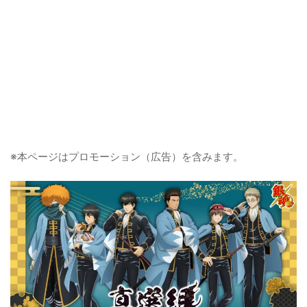
※本ページはプロモーション（広告）を含みます。