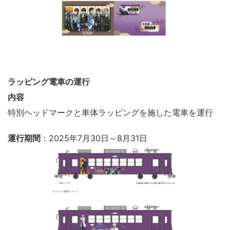
ラッピング電車の運行
内容
特別ヘッドマークと車体ラッピングを施した電車を運行
運行期間
：2025年7月30日～8月31日