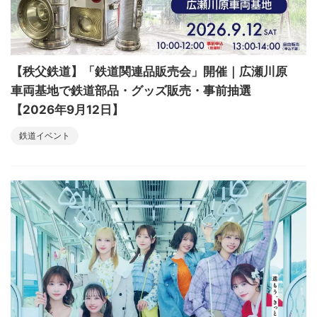
【秩父鉄道】「鉄道関連品販売会」開催｜広瀬川原
車両基地で鉄道部品・グッズ販売・事前抽選
【2026年9月12日】
鉄道イベント