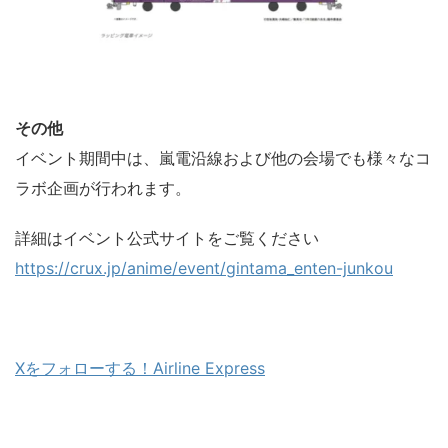
その他
イベント期間中は、嵐電沿線および他の会場でも様々なコ
ラボ企画が行われます。
詳細はイベント公式サイトをご覧ください
https://crux.jp/anime/event/gintama_enten-junkou
Xをフォローする！Airline Express