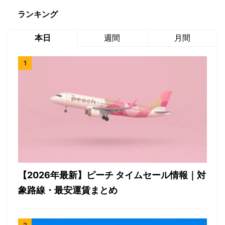
ランキング
本日
週間
月間
【2026年最新】ピーチ タイムセール情報｜対
象路線・最安運賃まとめ