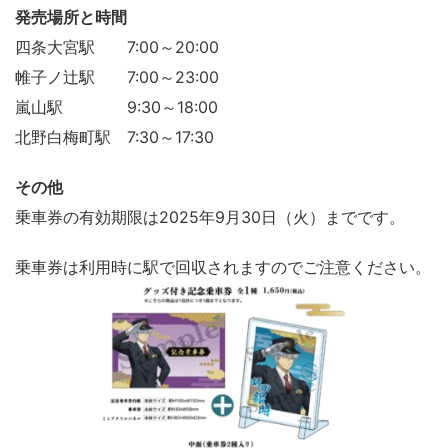
発売場所と時間
四条大宮駅 7:00～20:00
帷子ノ辻駅 7:00～23:00
嵐山駅 9:30～18:00
北野白梅町駅 7:30～17:30
その他
乗車券の有効期限は2025年9月30日（火）までです。
乗車券は利用時に駅で回収されますのでご注意ください。