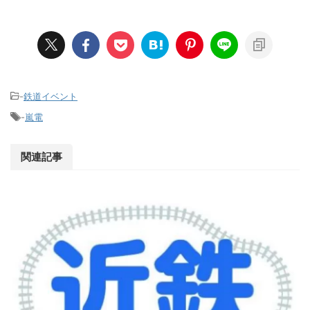
-
鉄道イベント
-
嵐電
関連記事