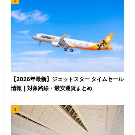
【2026年最新】ジェットスター タイムセール
情報｜対象路線・最安運賃まとめ