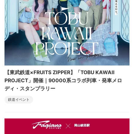
【東武鉄道×FRUITS ZIPPER】「TOBU KAWAII
PROJECT」開催｜90000系コラボ列車・発車メロ
ディ・スタンプラリー
鉄道イベント