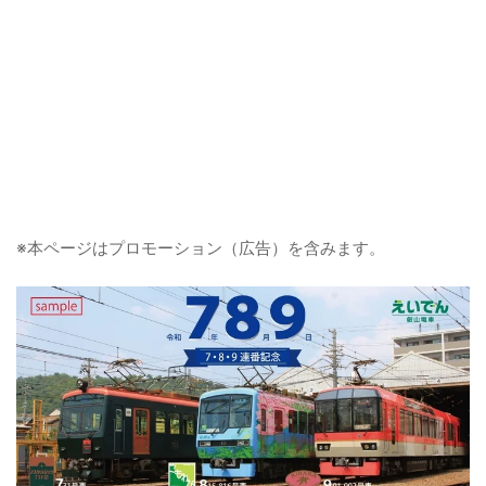
※本ページはプロモーション（広告）を含みます。