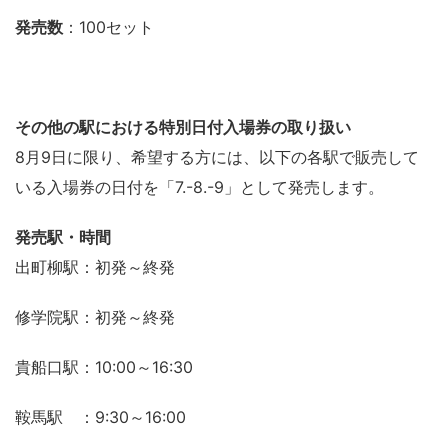
発売数
：100セット
その他の駅における特別日付入場券の取り扱い
8月9日に限り、希望する方には、以下の各駅で販売して
いる入場券の日付を「7.-8.-9」として発売します。
発売駅・時間
出町柳駅：初発～終発
修学院駅：初発～終発
貴船口駅：10:00～16:30
鞍馬駅 ：9:30～16:00