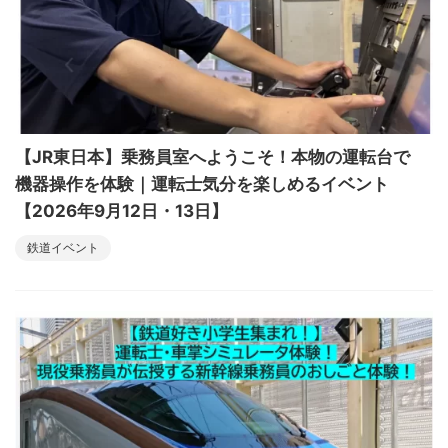
【JR東日本】乗務員室へようこそ！本物の運転台で
機器操作を体験｜運転士気分を楽しめるイベント
【2026年9月12日・13日】
鉄道イベント