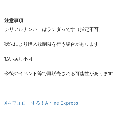
注意事項
シリアルナンバーはランダムです（指定不可）
状況により購入数制限を行う場合があります
払い戻し不可
今後のイベント等で再販売される可能性があります
Xをフォローする！Airline Express