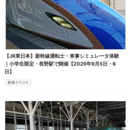
【JR東日本】新幹線運転士・車掌シミュレータ体験
｜小学生限定・長野駅で開催【2026年9月5日・6
日】
鉄道イベント