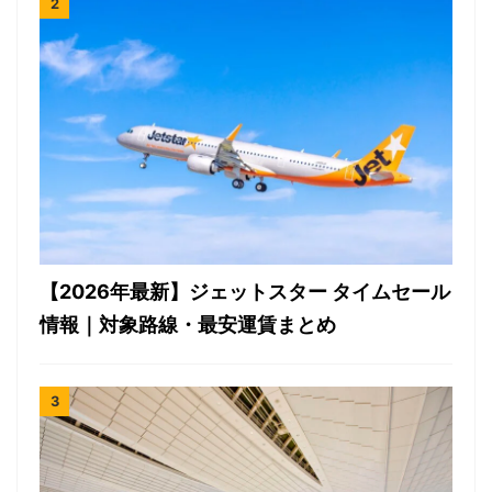
【2026年最新】ジェットスター タイムセール
情報｜対象路線・最安運賃まとめ