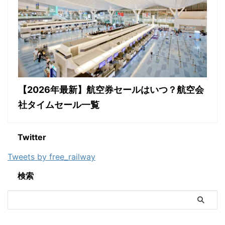
【2026年最新】航空券セールはいつ？航空会
社タイムセール一覧
Twitter
Tweets by free_railway
検索