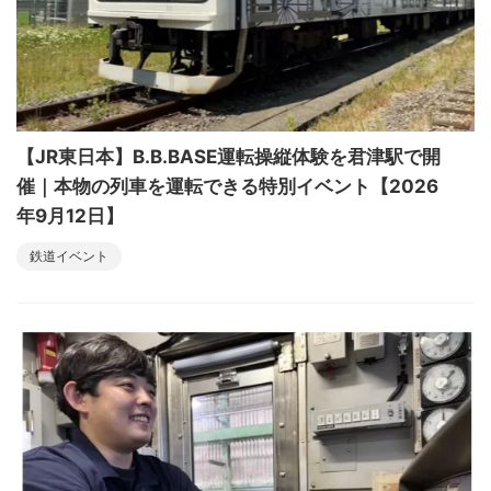
【JR東日本】B.B.BASE運転操縦体験を君津駅で開
催｜本物の列車を運転できる特別イベント【2026
年9月12日】
鉄道イベント