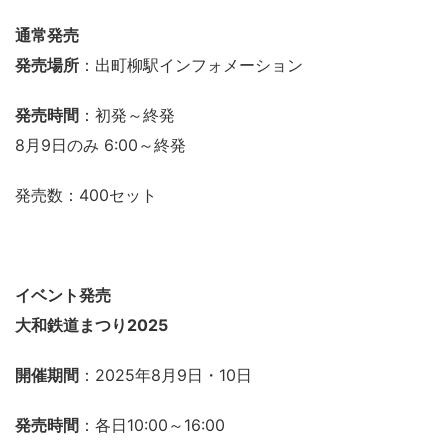
通常発売
発売場所
：出町柳駅インフォメーション
発売時間
：初発～終発
8月9日のみ 6:00～終発
発売数：400セット
イベント発売
大和鉄道まつり2025
開催期間
：2025年8月9日・10日
発売時間
：各日10:00～16:00