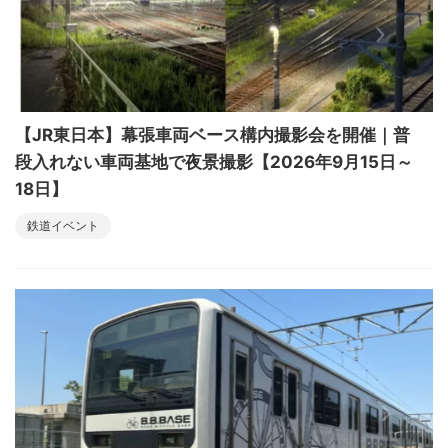
【JR東日本】幕張車両ベース構内撮影会を開催｜普
段入れない車両基地で夜景撮影【2026年9月15日～
18日】
鉄道イベント