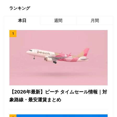
ランキング
本日
週間
月間
【2026年最新】ピーチ タイムセール情報｜対
象路線・最安運賃まとめ