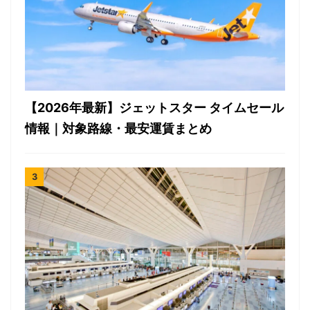
【2026年最新】ジェットスター タイムセール
情報｜対象路線・最安運賃まとめ