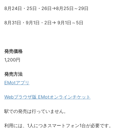
8月24日・25日・26日→8月25日～29日
8月31日・9月1日・2日→ 9月1日～5日
発売価格
1,200円
発売方法
EMotアプリ
Webブラウザ版 EMotオンラインチケット
駅での発売は行っていません。
利用には、1人につきスマートフォン1台が必要です。