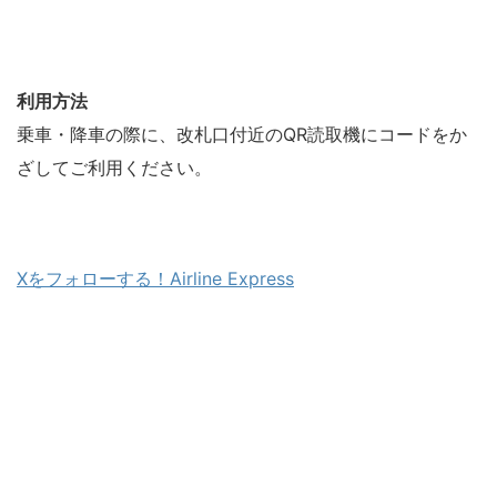
利用方法
乗車・降車の際に、改札口付近のQR読取機にコードをか
ざしてご利用ください。
Xをフォローする！Airline Express