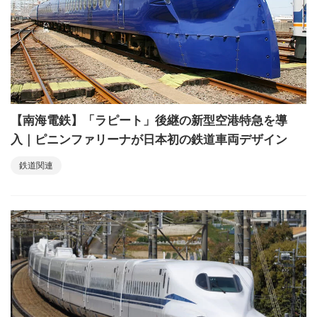
【南海電鉄】「ラピート」後継の新型空港特急を導
入｜ピニンファリーナが日本初の鉄道車両デザイン
鉄道関連