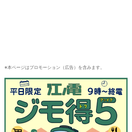
※本ページはプロモーション（広告）を含みます。