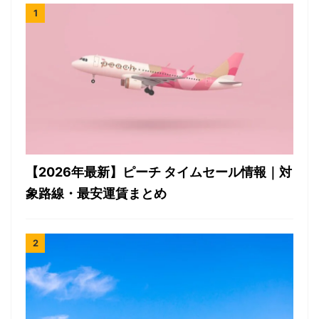
【2026年最新】ピーチ タイムセール情報｜対
象路線・最安運賃まとめ