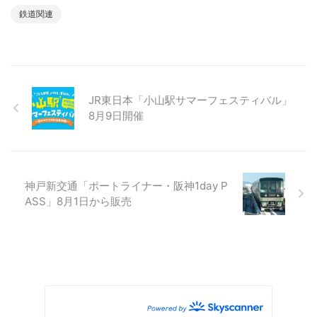
鉄道関連
JR東日本「小山駅サマーフェスティバル」
8月9日開催
神戸新交通「ポートライナー・阪神1day P
ASS」8月1日から販売