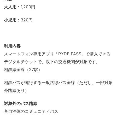
大人用
：1,200円
小児用
：320円
利用内容
スマートフォン専用アプリ「RYDE PASS」で購入できる
デジタルチケットで、以下の交通機関が対象です。
相鉄線全線（27駅）
相鉄バスが運行する一般路線バス全線（ただし、一部対象
外路線あり）
対象外のバス路線
各自治体のコミュニティバス