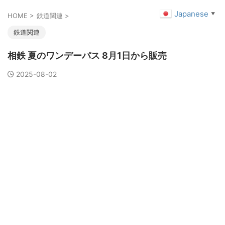
Japanese
▼
HOME
>
鉄道関連
>
鉄道関連
相鉄 夏のワンデーパス 8月1日から販売
2025-08-02