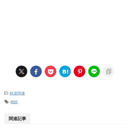
-
鉄道関連
-
相鉄
関連記事