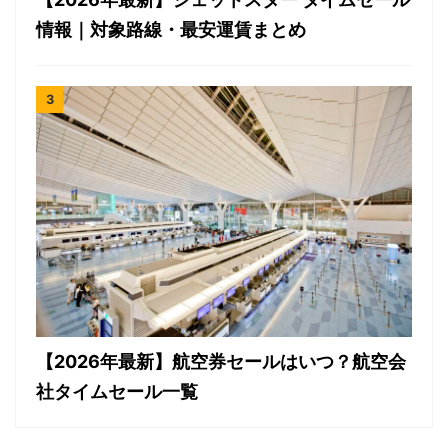
情報｜対象路線・最安運賃まとめ
【2026年最新】航空券セールはいつ？航空会
社タイムセール一覧