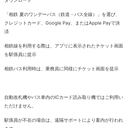
「相鉄 夏のワンデーパス（鉄道・バス全線）」を選び、
クレジットカード、Google Pay、またはApple Payで決
済
相鉄線を利用する際は、アプリに表示されたチケット画面
を駅係員に提示
相鉄バス利用時は、乗務員に同様にチケット画面を提示
自動改札機やバス車内のICカード読み取り機ではご利用い
ただけません。
駅係員が不在の場合は、遠隔サポートにより案内が行われ