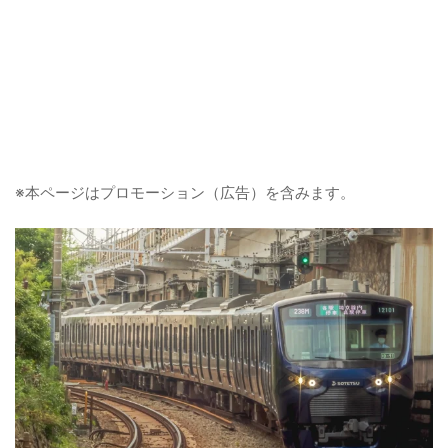
※本ページはプロモーション（広告）を含みます。