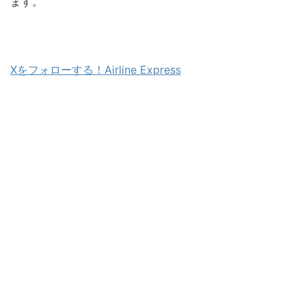
ます。
Xをフォローする！Airline Express