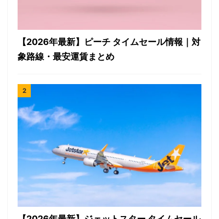
【2026年最新】ピーチ タイムセール情報｜対
象路線・最安運賃まとめ
【2026年最新】ジェットスター タイムセール