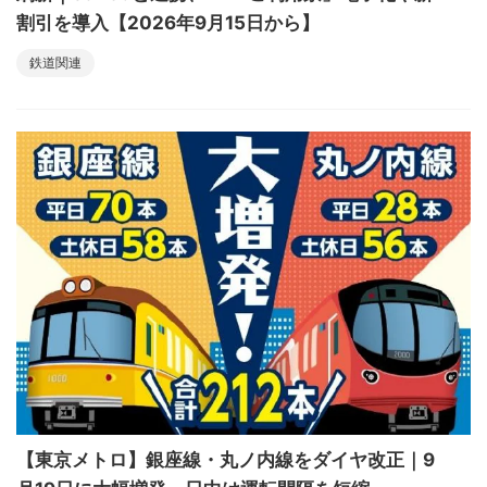
割引を導入【2026年9月15日から】
鉄道関連
【東京メトロ】銀座線・丸ノ内線をダイヤ改正｜9