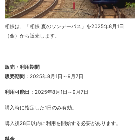
相鉄は、「相鉄 夏のワンデーパス」を2025年8月1日
（金）から販売します。
販売・利用期間
販売期間
：2025年8月1日～9月7日
利用可能日
：2025年8月1日～9月7日
購入時に指定した1日のみ有効。
購入後28日以内に利用を開始する必要があります。
料金