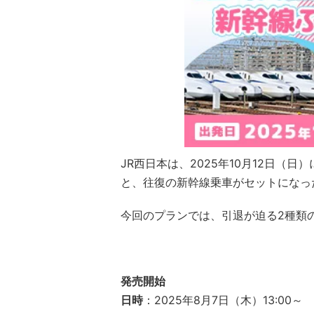
JR西日本は、2025年10月12日（
と、往復の新幹線乗車がセットになっ
今回のプランでは、引退が迫る2種類の
発売開始
日時
：2025年8月7日（木）13:00～