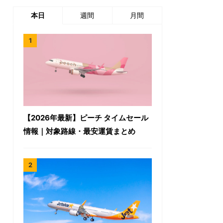
本日
週間
月間
【2026年最新】ピーチ タイムセール
情報｜対象路線・最安運賃まとめ