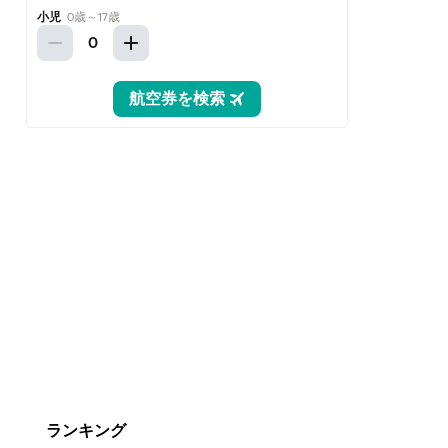
ランキング