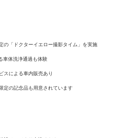
定の「ドクターイエロー撮影タイム」を実施
きる車体洗浄通過も体験
ビスによる車内販売あり
限定の記念品も用意されています