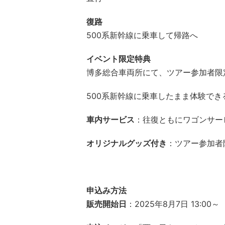
復路
500系新幹線に乗車して帰路へ
イベント限定特典
博多総合車両所にて、ツアー参加者限
500系新幹線に乗車したまま体験で
車内サービス
：往復ともにワゴンサー
オリジナルグッズ付き
：ツアー参加者
申込み方法
販売開始日
：2025年8月7日 13:00～