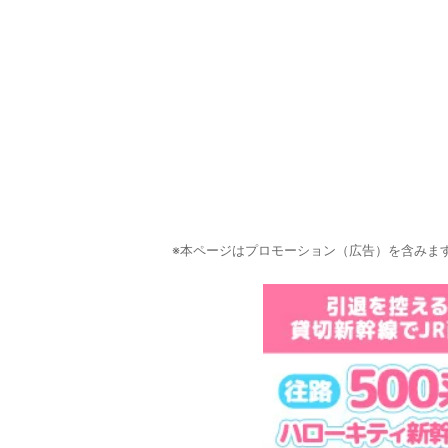
※本ページはプロモーション（広告）を含みま