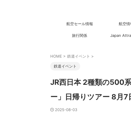
航空セール情報
航空情
旅行関係
Japan Attr
HOME
>
鉄道イベント
>
鉄道イベント
JR西日本 2種類の50
ー」日帰りツアー 8月
2025-08-03