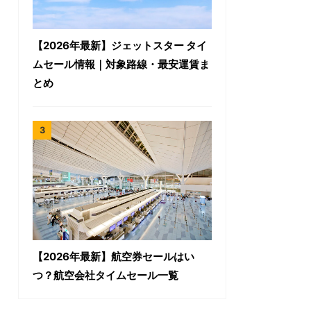
【2026年最新】ジェットスター タイ
ムセール情報｜対象路線・最安運賃ま
とめ
【2026年最新】航空券セールはい
つ？航空会社タイムセール一覧