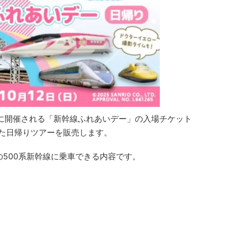
日）に開催される「新幹線ふれあいデー」の入場チケット
た日帰りツアーを販売します。
500系新幹線に乗車できる内容です。