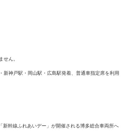
ません。
・新神戸駅・岡山駅・広島駅発着、普通車指定席を利用
、「新幹線ふれあいデー」が開催される博多総合車両所へ