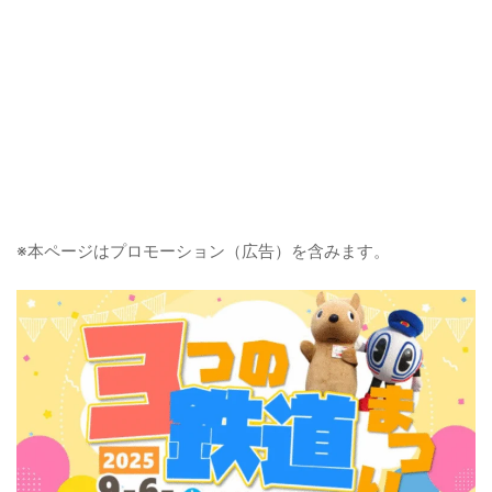
※本ページはプロモーション（広告）を含みます。