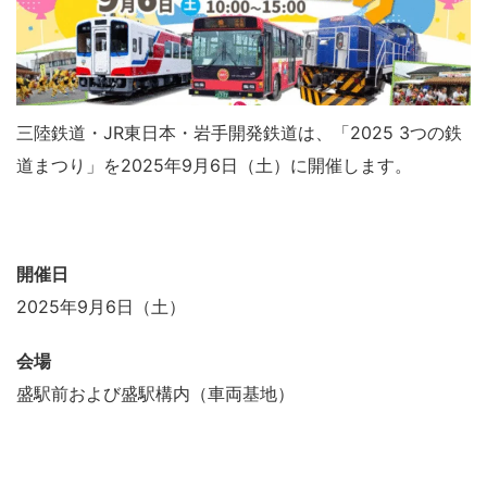
三陸鉄道・JR東日本・岩手開発鉄道は、「2025 3つの鉄
道まつり」を2025年9月6日（土）に開催します。
開催日
2025年9月6日（土）
会場
盛駅前および盛駅構内（車両基地）