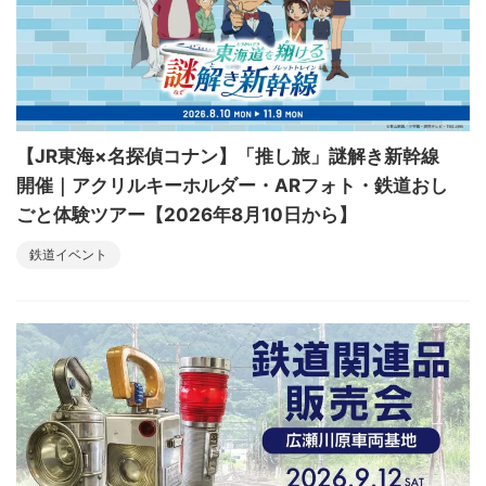
【JR東海×名探偵コナン】「推し旅」謎解き新幹線
開催｜アクリルキーホルダー・ARフォト・鉄道おし
ごと体験ツアー【2026年8月10日から】
鉄道イベント