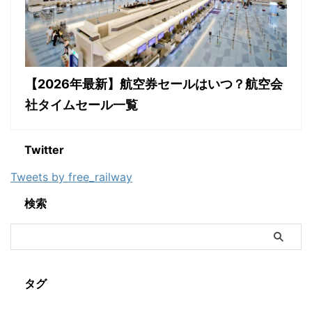
【2026年最新】航空券セールはいつ？航空会
社タイムセール一覧
Twitter
Tweets by free_railway
検索
タグ