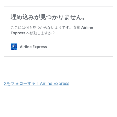
Xをフォローする！Airline Express