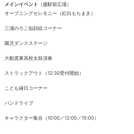
メインイベント
（盛駅前広場）
オープニングセレモニー（紅白もちまき）
三浦のろこ似顔絵コーナー
園児ダンスステージ
大船渡東高校太鼓演奏
ストラックアウト（12:30受付開始）
こども縁日コーナー
バンドライブ
キャラクター集合（10:00／12:00／15:00）