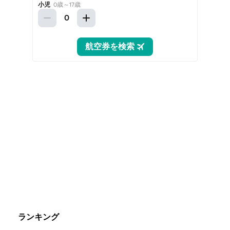
ランキング