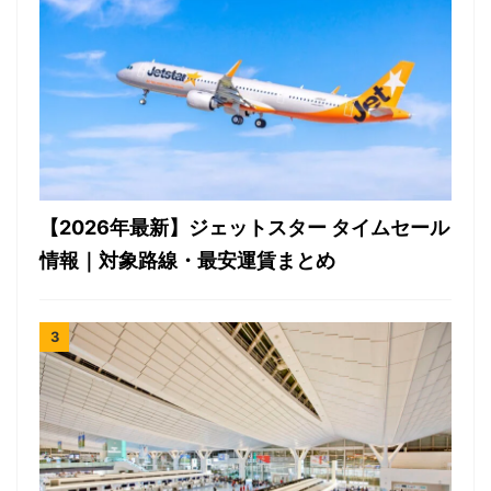
【2026年最新】ジェットスター タイムセール
情報｜対象路線・最安運賃まとめ