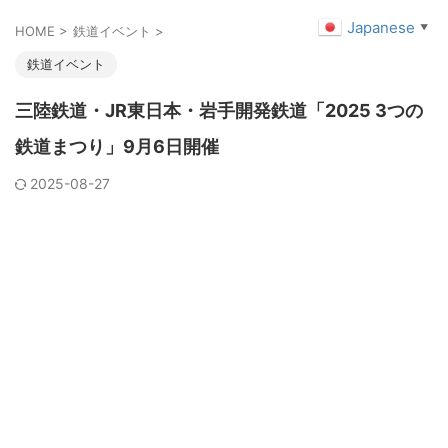
Japanese
▼
HOME
>
鉄道イベント
>
鉄道イベント
三陸鉄道・JR東日本・岩手開発鉄道「2025 3つの
鉄道まつり」9月6日開催
2025-08-27