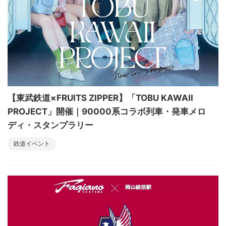
【東武鉄道×FRUITS ZIPPER】「TOBU KAWAII
PROJECT」開催｜90000系コラボ列車・発車メロ
ディ・スタンプラリー
鉄道イベント