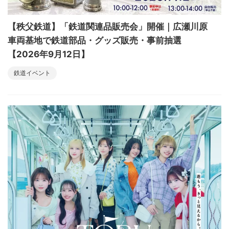
【秩父鉄道】「鉄道関連品販売会」開催｜広瀬川原
車両基地で鉄道部品・グッズ販売・事前抽選
【2026年9月12日】
鉄道イベント