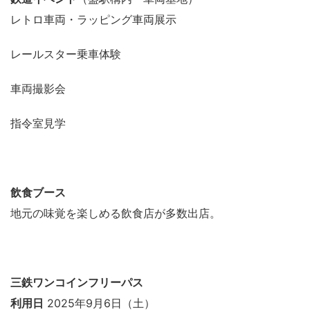
レトロ車両・ラッピング車両展示
レールスター乗車体験
車両撮影会
指令室見学
飲食ブース
地元の味覚を楽しめる飲食店が多数出店。
三鉄ワンコインフリーパス
利用日
2025年9月6日（土）