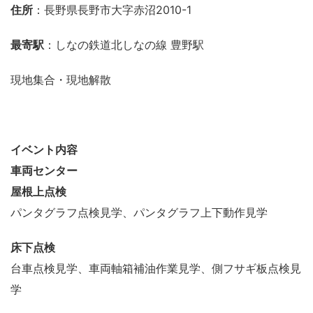
住所
：長野県長野市大字赤沼2010-1
最寄駅
：しなの鉄道北しなの線 豊野駅
現地集合・現地解散
イベント内容
車両センター
屋根上点検
パンタグラフ点検見学、パンタグラフ上下動作見学
床下点検
台車点検見学、車両軸箱補油作業見学、側フサギ板点検見
学