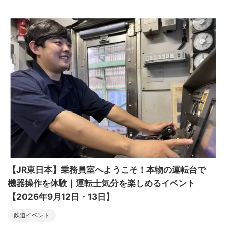
【JR東日本】乗務員室へようこそ！本物の運転台で
機器操作を体験｜運転士気分を楽しめるイベント
【2026年9月12日・13日】
鉄道イベント