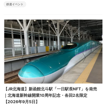
鉄道イベント
【JR北海道】新函館北斗駅「一日駅長NFT」を発売
｜北海道新幹線開業10周年記念・各回2名限定
【2026年9月5日】