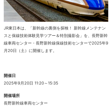
JR東日本は、「新幹線の裏側を探検！ 新幹線メンテナン
スと保線技術体験見学ツアー＆特別撮影会」を、長野新幹
線車両センター・長野新幹線保線技術センターで2025年9
月20日（土）に開催します。
開催日
2025年9月20日 11:20～15:35
開催場所
長野新幹線車両センター