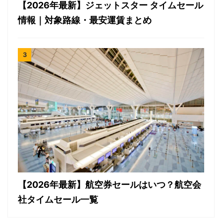
【2026年最新】ジェットスター タイムセール
情報｜対象路線・最安運賃まとめ
【2026年最新】航空券セールはいつ？航空会
社タイムセール一覧