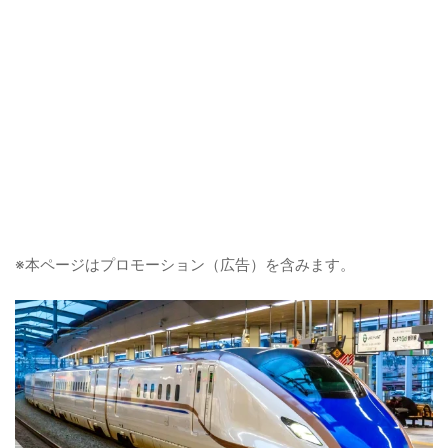
※本ページはプロモーション（広告）を含みます。