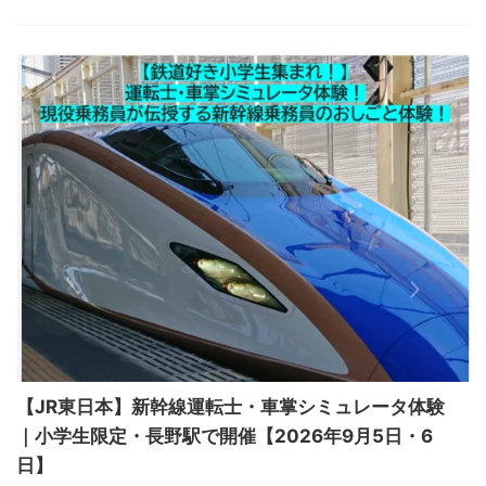
【JR東日本】新幹線運転士・車掌シミュレータ体験
｜小学生限定・長野駅で開催【2026年9月5日・6
日】