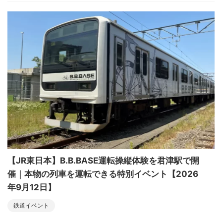
【JR東日本】B.B.BASE運転操縦体験を君津駅で開
催｜本物の列車を運転できる特別イベント【2026
年9月12日】
鉄道イベント