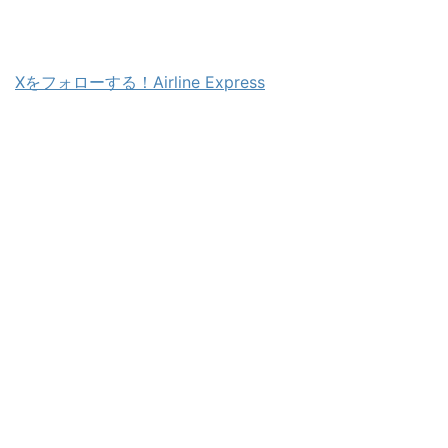
Xをフォローする！Airline Express