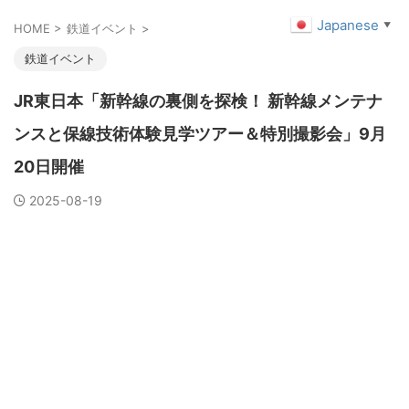
Japanese
▼
HOME
>
鉄道イベント
>
鉄道イベント
JR東日本「新幹線の裏側を探検！ 新幹線メンテナ
ンスと保線技術体験見学ツアー＆特別撮影会」9月
20日開催
2025-08-19