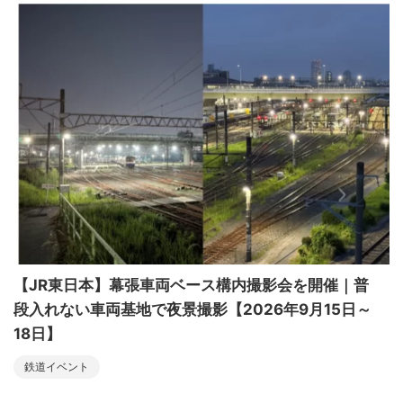
【JR東日本】幕張車両ベース構内撮影会を開催｜普
段入れない車両基地で夜景撮影【2026年9月15日～
18日】
鉄道イベント