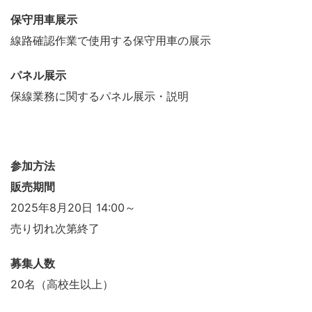
保守用車展示
線路確認作業で使用する保守用車の展示
パネル展示
保線業務に関するパネル展示・説明
参加方法
販売期間
2025年8月20日 14:00～
売り切れ次第終了
募集人数
20名（高校生以上）