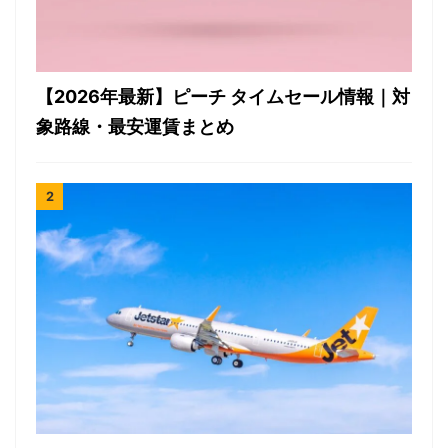
【2026年最新】ピーチ タイムセール情報｜対
象路線・最安運賃まとめ