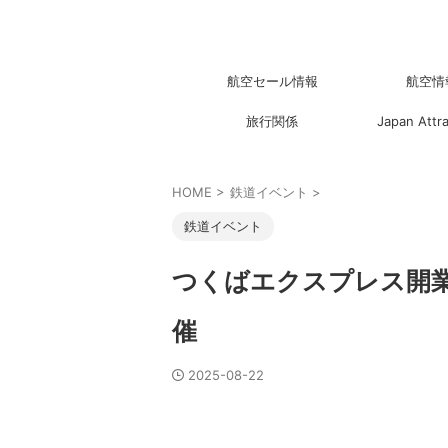
航空セール情報
航空情
旅行関係
Japan Attr
HOME
>
鉄道イベント
>
鉄道イベント
つくばエクスプレス開業 
催
2025-08-22