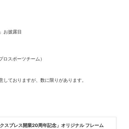
」お披露目
×プロスポーツチーム）
意しておりますが、数に限りがあります。
クスプレス開業20周年記念」オリジナル フレーム