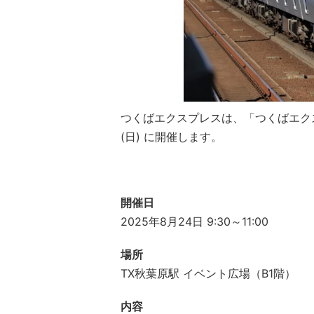
つくばエクスプレスは、「つくばエクス
(日) に開催します。
開催日
2025年8月24日 9:30～11:00
場所
TX秋葉原駅 イベント広場（B1階）
内容