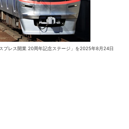
プレス開業 20周年記念ステージ」を2025年8月24日