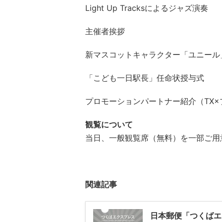
Light Up Tracksによるジャズ演奏
主催者挨拶
新マスコットキャラクター「ユニール
「こども一日駅長」任命状授与式
プロモーションパートナー紹介（TX
観覧について
当日、一般観覧席（無料）を一部ご用
関連記事
日本郵便「つくばエ