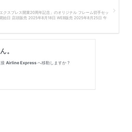
エクスプレス開業20周年記念」のオリジナル フレーム切手セッ
日 店頭販売 2025年8月18日 WEB販売 2025年8月25日 午