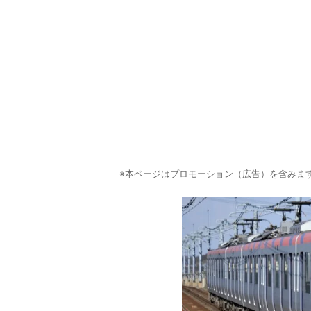
※本ページはプロモーション（広告）を含みま