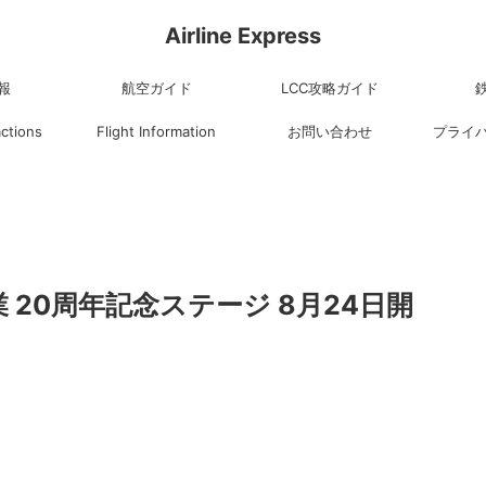
Airline Express
報
航空ガイド
LCC攻略ガイド
actions
Flight Information
お問い合わせ
プライ
20周年記念ステージ 8月24日開