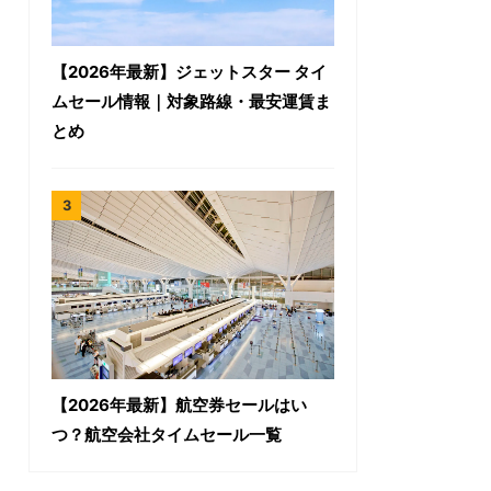
【2026年最新】ジェットスター タイ
ムセール情報｜対象路線・最安運賃ま
とめ
【2026年最新】航空券セールはい
つ？航空会社タイムセール一覧