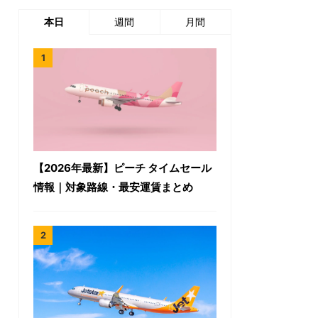
本日
週間
月間
【2026年最新】ピーチ タイムセール
情報｜対象路線・最安運賃まとめ