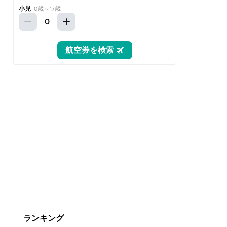
ランキング