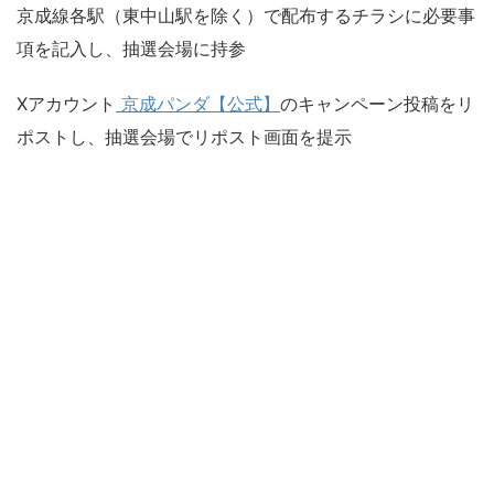
京成線各駅（東中山駅を除く）で配布するチラシに必要事
項を記入し、抽選会場に持参
Xアカウント
京成パンダ【公式】
のキャンペーン投稿をリ
ポストし、抽選会場でリポスト画面を提示