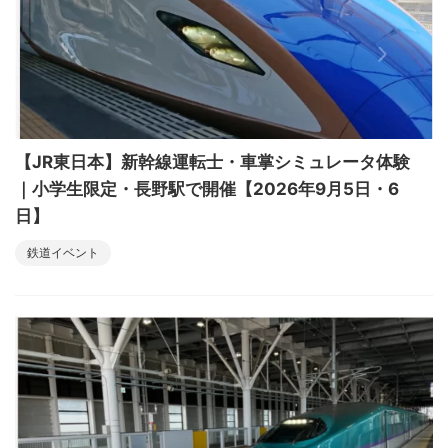
【JR東日本】新幹線運転士・車掌シミュレータ体験
｜小学生限定・長野駅で開催【2026年9月5日・6
日】
鉄道イベント