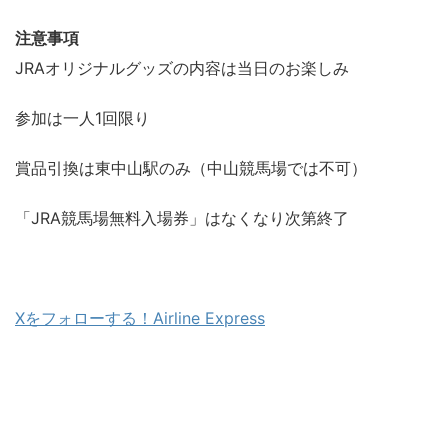
注意事項
JRAオリジナルグッズの内容は当日のお楽しみ
参加は一人1回限り
賞品引換は東中山駅のみ（中山競馬場では不可）
「JRA競馬場無料入場券」はなくなり次第終了
Xをフォローする！Airline Express