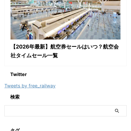
【2026年最新】航空券セールはいつ？航空会
社タイムセール一覧
Twitter
Tweets by free_railway
検索
タグ