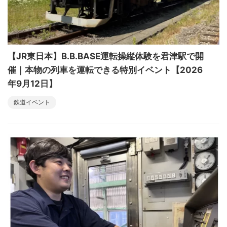
【JR東日本】B.B.BASE運転操縦体験を君津駅で開
催｜本物の列車を運転できる特別イベント【2026
年9月12日】
鉄道イベント