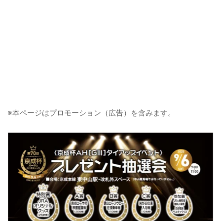
※本ページはプロモーション（広告）を含みます。