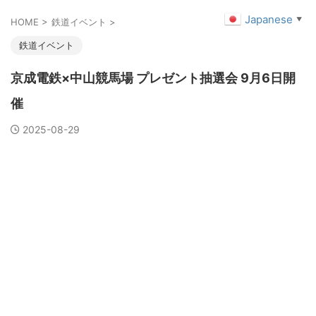
Japanese
▼
HOME
>
鉄道イベント
>
鉄道イベント
京成電鉄×中山競馬場 プレゼント抽選会 9月6日開
催
2025-08-29