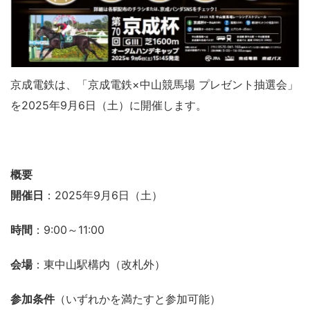
京成電鉄は、「京成電鉄×中山競馬場 プレゼント抽選会」
を2025年9月6日（土）に開催します。
概要
開催日
：2025年9月6日（土）
時間
：9:00～11:00
会場
：東中山駅構内（改札外）
参加条件
（いずれかを満たすと参加可能）