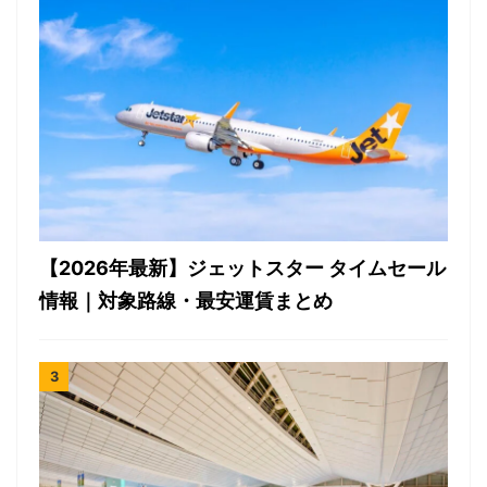
【2026年最新】ジェットスター タイムセール
情報｜対象路線・最安運賃まとめ