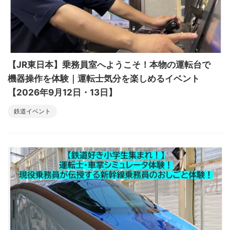
【JR東日本】乗務員室へようこそ！本物の運転台で
機器操作を体験｜運転士気分を楽しめるイベント
【2026年9月12日・13日】
鉄道イベント