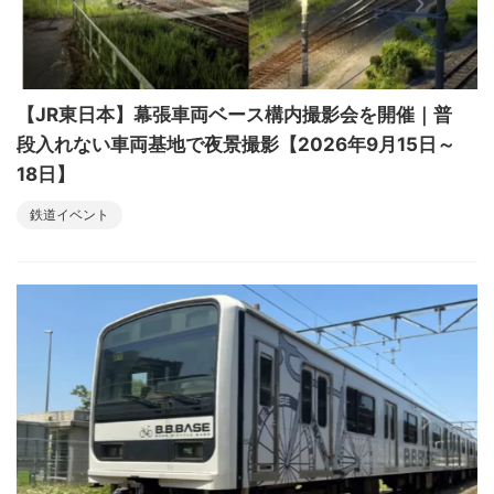
【JR東日本】幕張車両ベース構内撮影会を開催｜普
段入れない車両基地で夜景撮影【2026年9月15日～
18日】
鉄道イベント