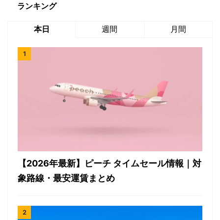
ランキング
本日
週間
月間
【2026年最新】ピーチ タイムセール情報｜対
象路線・最安運賃まとめ