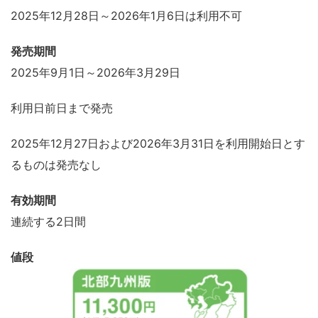
2025年12月28日～2026年1月6日は利用不可
発売期間
2025年9月1日～2026年3月29日
利用日前日まで発売
2025年12月27日および2026年3月31日を利用開始日とす
るものは発売なし
有効期間
連続する2日間
値段