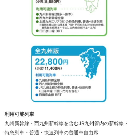
利用可能列車
九州新幹線・西九州新幹線を含むJR九州管内の新幹線・
特急列車・普通・快速列車の普通車自由席