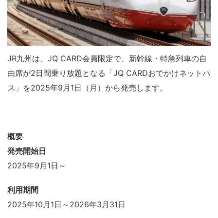
JR九州は、JQ CARD会員限定で、新幹線・特急列車の自
由席が2日間乗り放題となる「JQ CARDおでかけネットパ
ス」を2025年9月1日（月）から発売します。
概要
発売開始日
2025年9月1日～
利用期間
2025年10月1日～2026年3月31日