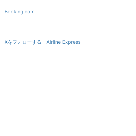
Booking.com
Xをフォローする！Airline Express