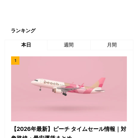
ランキング
本日
週間
月間
【2026年最新】ピーチ タイムセール情報｜対