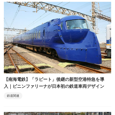
【南海電鉄】「ラピート」後継の新型空港特急を導
入｜ピニンファリーナが日本初の鉄道車両デザイン
鉄道関連