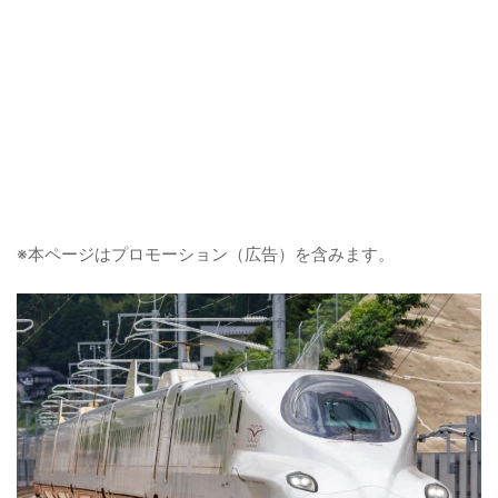
※本ページはプロモーション（広告）を含みます。