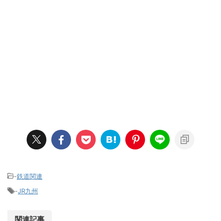
-
鉄道関連
-
JR九州
関連記事