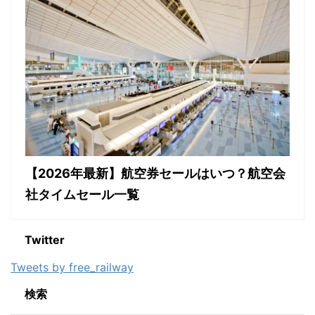
【2026年最新】航空券セールはいつ？航空会
社タイムセール一覧
Twitter
Tweets by free_railway
検索