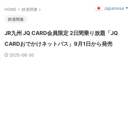
Japanese
▼
HOME
>
鉄道関連
>
鉄道関連
JR九州 JQ CARD会員限定 2日間乗り放題「JQ
CARDおでかけネットパス」9月1日から発売
2025-08-30