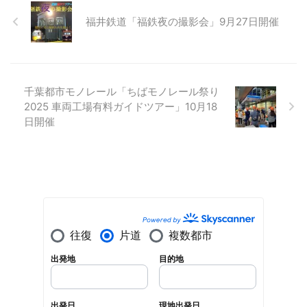
福井鉄道「福鉄夜の撮影会」9月27日開催
千葉都市モノレール「ちばモノレール祭り
2025 車両工場有料ガイドツアー」10月18
日開催