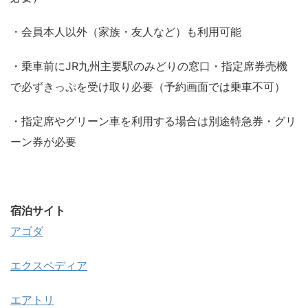
・会員本人以外（家族・友人など）も利用可能
・乗車前にJR九州主要駅のみどりの窓口・指定席券売機
で必ずきっぷを受け取り必要（予約画面では乗車不可）
・指定席やグリーン車を利用する場合は別途特急券・グリ
ーン券が必要
宿泊サイト
アゴダ
エクスペディア
エアトリ