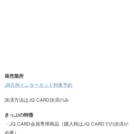
発売箇所
JR九州インターネット列車予約
決済方法はJQ CARD決済のみ
きっぷの特徴
・JQ CARD会員専用商品（購入時はJQ CARDでの決済が
必要）