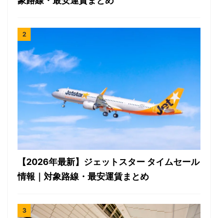
象路線・最安運賃まとめ
【2026年最新】ジェットスター タイムセール
情報｜対象路線・最安運賃まとめ