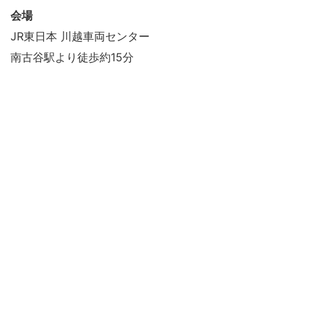
会場
JR東日本 川越車両センター
南古谷駅より徒歩約15分