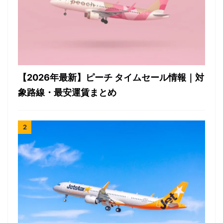
【2026年最新】ピーチ タイムセール情報｜対
象路線・最安運賃まとめ