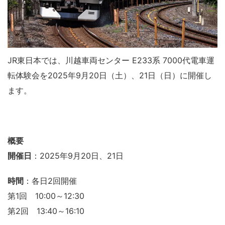
JR東日本では、川越車両センター E233系 7000代電車運
転体験会を2025年9月20日（土）、21日（日）に開催し
ます。
概要
開催日
：2025年9月20日、21日
時間
：各日2回開催
第1回 10:00～12:30
第2回 13:40～16:10