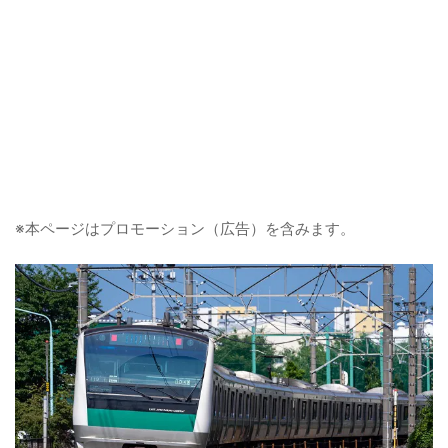
※本ページはプロモーション（広告）を含みます。