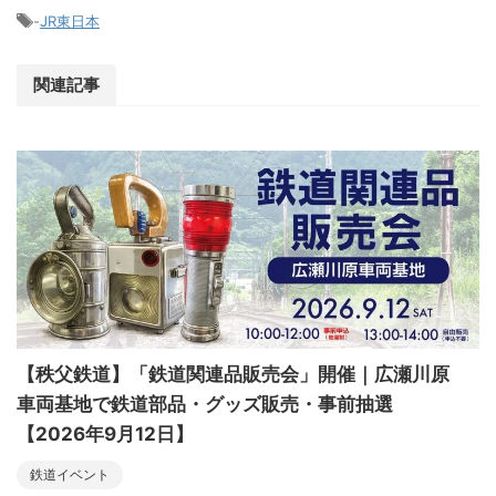
-
JR東日本
関連記事
【秩父鉄道】「鉄道関連品販売会」開催｜広瀬川原
車両基地で鉄道部品・グッズ販売・事前抽選
【2026年9月12日】
鉄道イベント