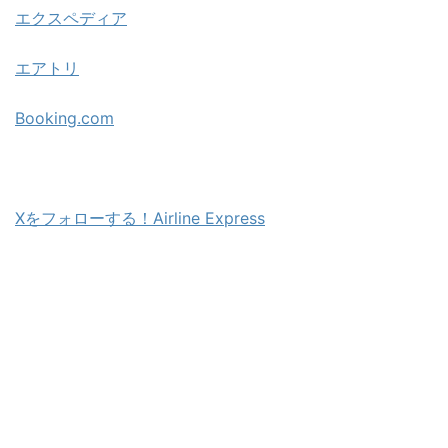
エクスペディア
エアトリ
Booking.com
Xをフォローする！Airline Express