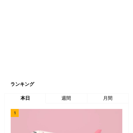
ランキング
本日
週間
月間