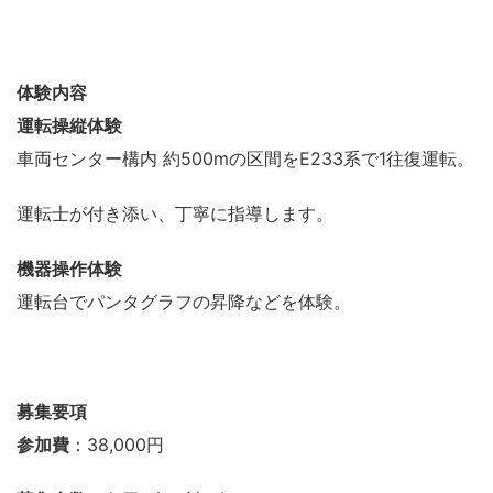
体験内容
運転操縦体験
車両センター構内 約500mの区間をE233系で1往復運転。
運転士が付き添い、丁寧に指導します。
機器操作体験
運転台でパンタグラフの昇降などを体験。
募集要項
参加費
：38,000円