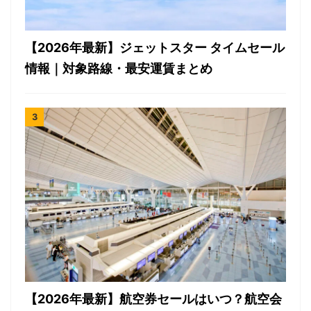
【2026年最新】ジェットスター タイムセール
情報｜対象路線・最安運賃まとめ
【2026年最新】航空券セールはいつ？航空会