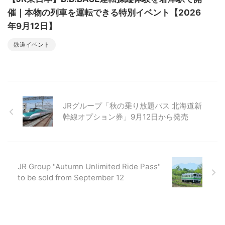
催｜本物の列車を運転できる特別イベント【2026
年9月12日】
鉄道イベント
JRグループ「秋の乗り放題パス 北海道新
幹線オプション券」9月12日から発売
JR Group "Autumn Unlimited Ride Pass"
to be sold from September 12