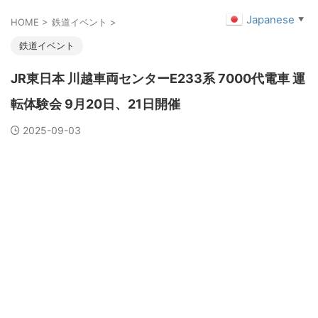
Japanese
▼
HOME
>
鉄道イベント
>
鉄道イベント
JR東日本 川越車両センターE233系 7000代電車 運
転体験会 9月20日、21日開催
2025-09-03