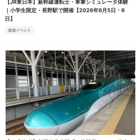
【JR東日本】新幹線運転士・車掌シミュレータ体験
｜小学生限定・長野駅で開催【2026年9月5日・6
日】
鉄道イベント