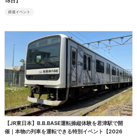
18日】
鉄道イベント
【JR東日本】B.B.BASE運転操縦体験を君津駅で開
催｜本物の列車を運転できる特別イベント【2026