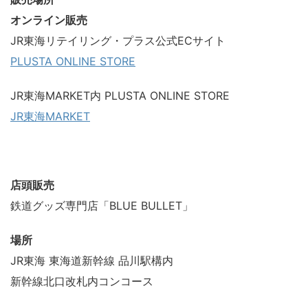
オンライン販売
JR東海リテイリング・プラス公式ECサイト
PLUSTA ONLINE STORE
JR東海MARKET内 PLUSTA ONLINE STORE
JR東海MARKET
店頭販売
鉄道グッズ専門店「BLUE BULLET」
場所
JR東海 東海道新幹線 品川駅構内
新幹線北口改札内コンコース