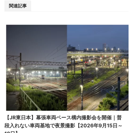
関連記事
【JR東日本】幕張車両ベース構内撮影会を開催｜普
段入れない車両基地で夜景撮影【2026年9月15日～