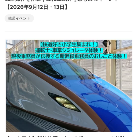
【2026年9月12日・13日】
鉄道イベント