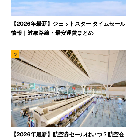
【2026年最新】ジェットスター タイムセール
情報｜対象路線・最安運賃まとめ
【2026年最新】航空券セールはいつ？航空会