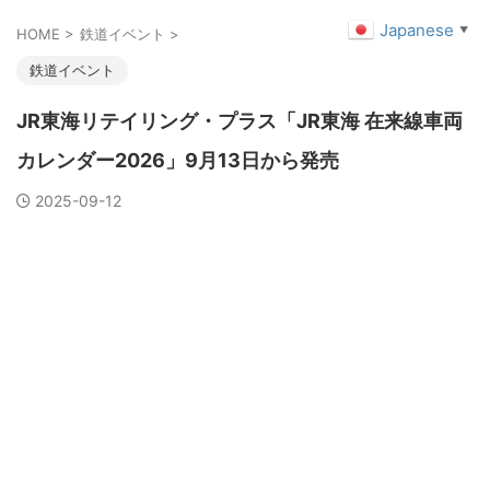
Japanese
▼
HOME
>
鉄道イベント
>
鉄道イベント
JR東海リテイリング・プラス「JR東海 在来線車両
カレンダー2026」9月13日から発売
2025-09-12