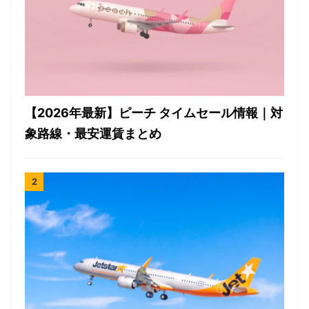
【2026年最新】ピーチ タイムセール情報｜対
象路線・最安運賃まとめ