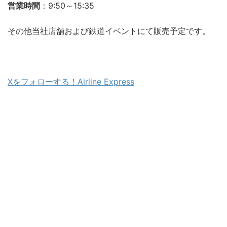
営業時間
：9:50～15:35
その他当社店舗および鉄道イベントにて販売予定です。
Xをフォローする！Airline Express