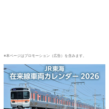
※本ページはプロモーション（広告）を含みます。