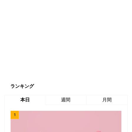
ランキング
本日
週間
月間