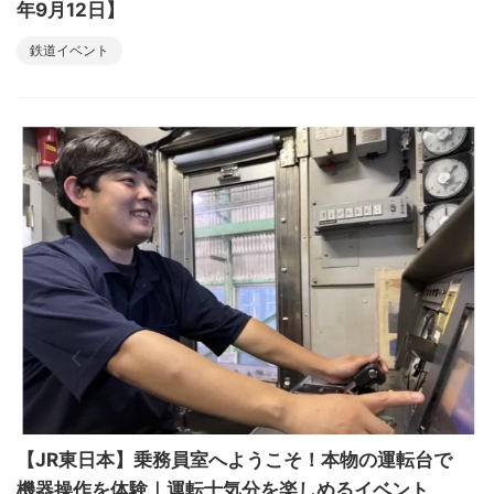
年9月12日】
鉄道イベント
【JR東日本】乗務員室へようこそ！本物の運転台で
機器操作を体験｜運転士気分を楽しめるイベント