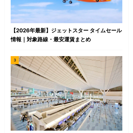
【2026年最新】ジェットスター タイムセール
情報｜対象路線・最安運賃まとめ