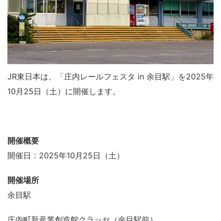
JR東日本は、「庄内レールフェスタ in 余目駅」を2025年
10月25日（土）に開催します。
開催概要
開催日：2025年10月25日（土）
開催場所
余目駅
庄内町新産業創造館クラッセ（余目駅前）