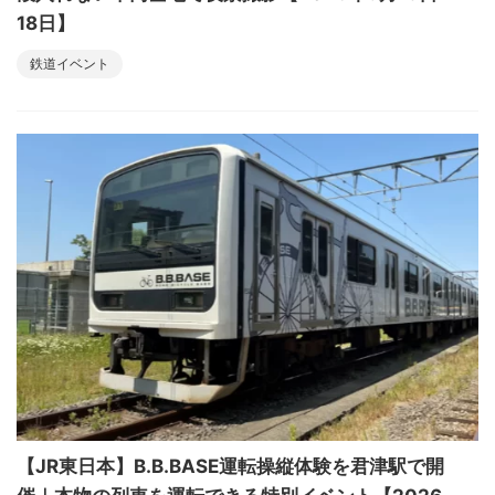
18日】
鉄道イベント
【JR東日本】B.B.BASE運転操縦体験を君津駅で開