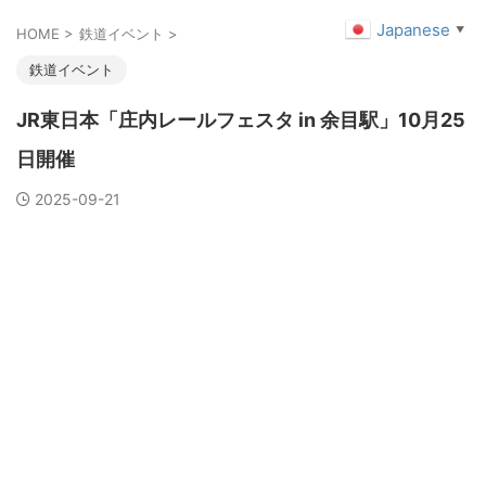
Japanese
▼
HOME
>
鉄道イベント
>
鉄道イベント
JR東日本「庄内レールフェスタ in 余目駅」10月25
日開催
2025-09-21