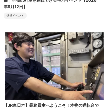
催｜本物の列車を運転できる特別イベント【2026
年9月12日】
鉄道イベント
【JR東日本】乗務員室へようこそ！本物の運転台で