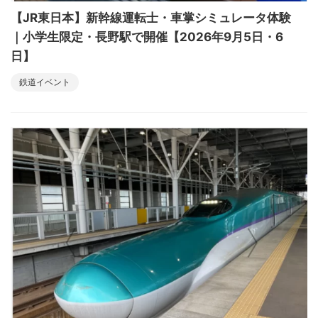
【JR東日本】新幹線運転士・車掌シミュレータ体験
｜小学生限定・長野駅で開催【2026年9月5日・6
日】
鉄道イベント