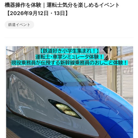
機器操作を体験｜運転士気分を楽しめるイベント
【2026年9月12日・13日】
鉄道イベント