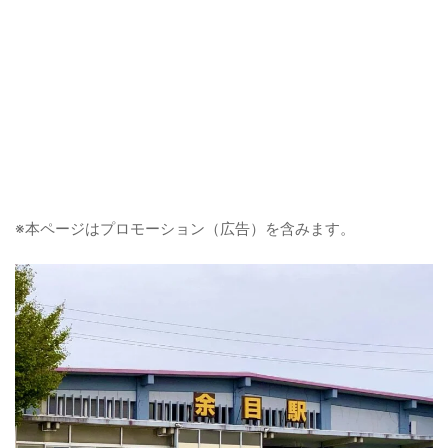
※本ページはプロモーション（広告）を含みます。