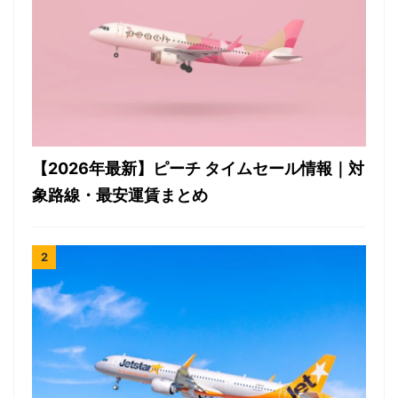
【2026年最新】ピーチ タイムセール情報｜対
象路線・最安運賃まとめ