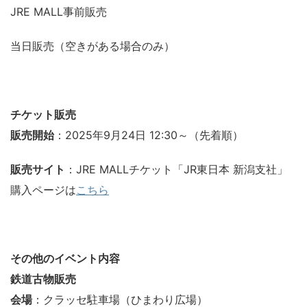
JRE MALL事前販売
当日販売（空きがある場合のみ）
チケット販売
販売開始
：2025年9月24日 12:30～（先着順）
販売サイト
：JRE MALLチケット「JR東日本 新潟支社」
購入ページは
こちら
その他のイベント内容
鉄道古物販売
会場
：クラッセ駐車場（ひまわり広場）