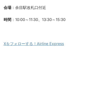
会場
：余目駅改札口付近
時間
：10:00～11:30、13:30～15:30
Xをフォローする！Airline Express