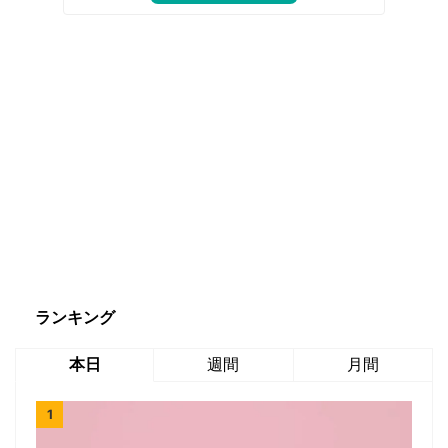
ランキング
本日
週間
月間