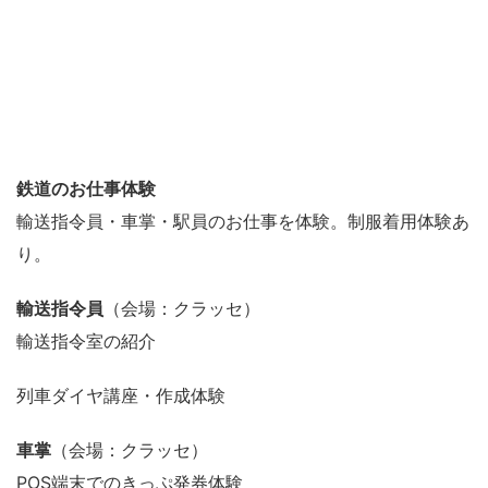
鉄道のお仕事体験
輸送指令員・車掌・駅員のお仕事を体験。制服着用体験あ
り。
輸送指令員
（会場：クラッセ）
輸送指令室の紹介
列車ダイヤ講座・作成体験
車掌
（会場：クラッセ）
POS端末でのきっぷ発券体験