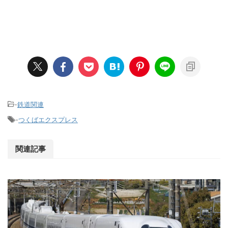
-
鉄道関連
-
つくばエクスプレス
関連記事