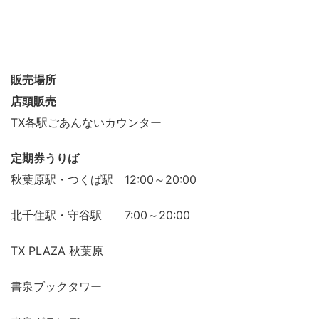
販売場所
店頭販売
TX各駅ごあんないカウンター
定期券うりば
秋葉原駅・つくば駅 12:00～20:00
北千住駅・守谷駅 7:00～20:00
TX PLAZA 秋葉原
書泉ブックタワー