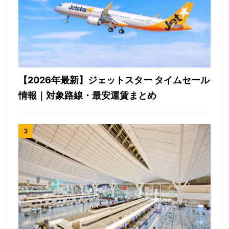
【2026年最新】ジェットスター タイムセール
情報｜対象路線・最安運賃まとめ