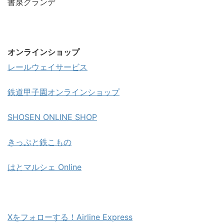
書泉グランデ
オンラインショップ
レールウェイサービス
鉄道甲子園オンラインショップ
SHOSEN ONLINE SHOP
きっぷと鉄こもの
はとマルシェ Online
Xをフォローする！Airline Express