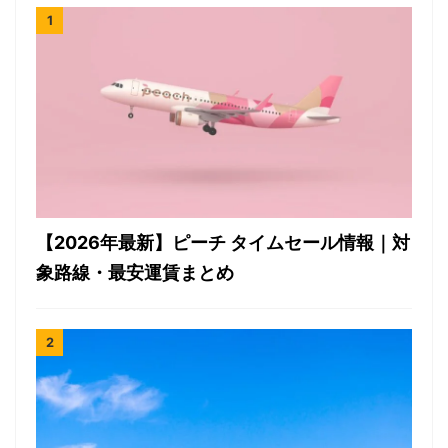
【2026年最新】ピーチ タイムセール情報｜対
象路線・最安運賃まとめ