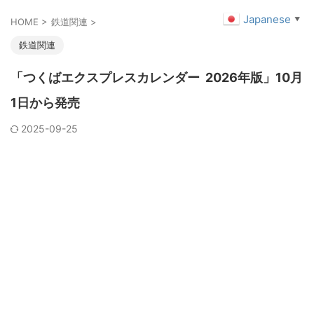
Japanese
▼
HOME
>
鉄道関連
>
鉄道関連
「つくばエクスプレスカレンダー 2026年版」10月
1日から発売
2025-09-25