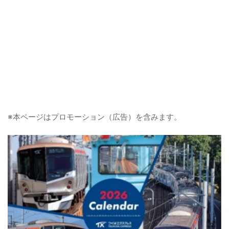
※本ページはプロモーション（広告）を含みます。