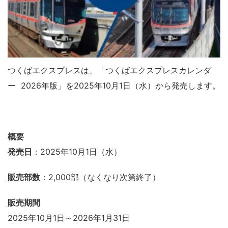
つくばエクスプレスは、「つくばエクスプレスカレンダ
ー 2026年版」を2025年10月1日（水）から発売します。
概要
発売日
：2025年10月1日（水）
販売部数
：2,000部（なくなり次第終了）
販売期間
2025年10月1日～2026年1月31日