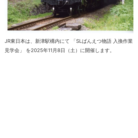
JR東日本は、新津駅構内にて 「SLばんえつ物語 入換作業
見学会」 を2025年11月8日（土）に開催します。