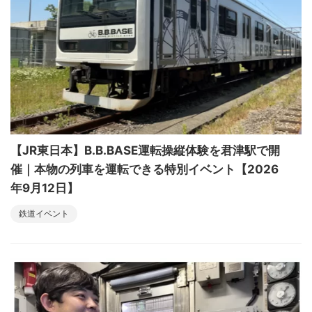
【JR東日本】B.B.BASE運転操縦体験を君津駅で開
催｜本物の列車を運転できる特別イベント【2026
年9月12日】
鉄道イベント