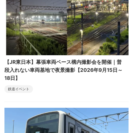
【JR東日本】幕張車両ベース構内撮影会を開催｜普
段入れない車両基地で夜景撮影【2026年9月15日～
18日】
鉄道イベント