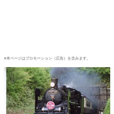
※本ページはプロモーション（広告）を含みます。