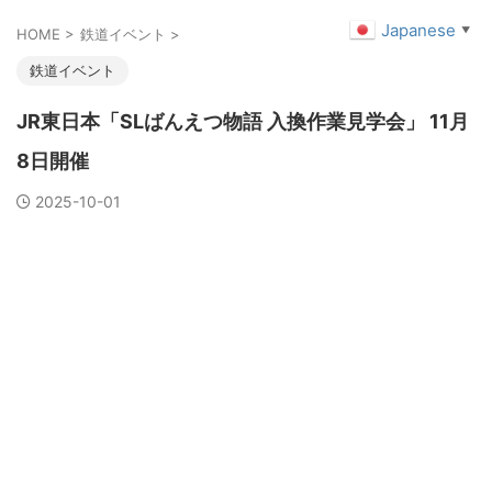
Japanese
▼
HOME
>
鉄道イベント
>
鉄道イベント
JR東日本「SLばんえつ物語 入換作業見学会」 11月
8日開催
2025-10-01