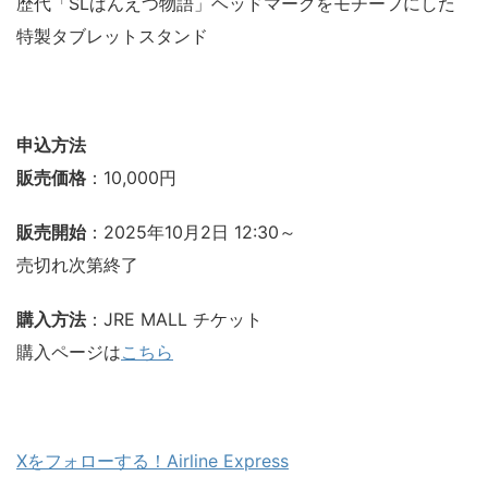
歴代「SLばんえつ物語」ヘッドマークをモチーフにした
特製タブレットスタンド
申込方法
販売価格
：10,000円
販売開始
：2025年10月2日 12:30～
売切れ次第終了
購入方法
：JRE MALL チケット
購入ページは
こちら
Xをフォローする！Airline Express