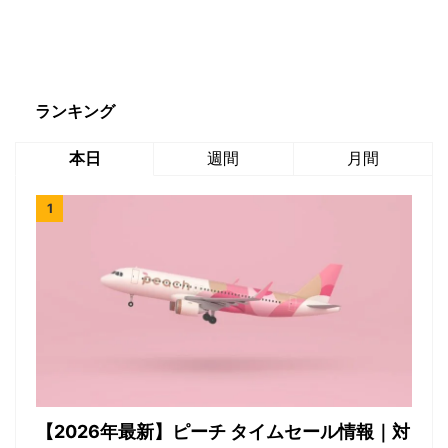
ランキング
本日
週間
月間
【2026年最新】ピーチ タイムセール情報｜対