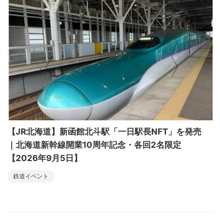
【JR北海道】新函館北斗駅「一日駅長NFT」を発売
｜北海道新幹線開業10周年記念・各回2名限定
【2026年9月5日】
鉄道イベント