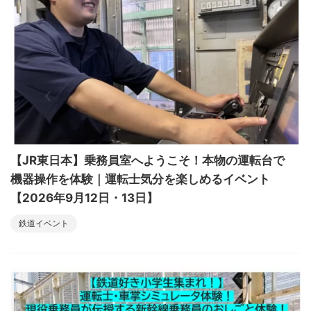
【JR東日本】乗務員室へようこそ！本物の運転台で
機器操作を体験｜運転士気分を楽しめるイベント
【2026年9月12日・13日】
鉄道イベント