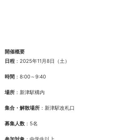
開催概要
日程
：2025年11月8日（土）
時間
：8:00～9:40
場所
：新津駅構内
集合・解散場所
：新津駅改札口
募集人数
：5名
参加対象
：中学生以上