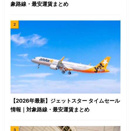
象路線・最安運賃まとめ
【2026年最新】ジェットスター タイムセール
情報｜対象路線・最安運賃まとめ