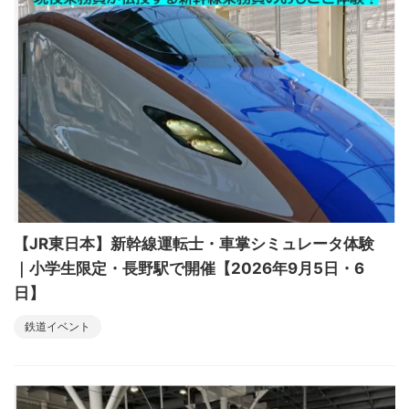
【JR東日本】新幹線運転士・車掌シミュレータ体験
｜小学生限定・長野駅で開催【2026年9月5日・6
日】
鉄道イベント