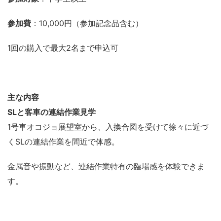
参加費
：10,000円（参加記念品含む）
1回の購入で最大2名まで申込可
主な内容
SLと客車の連結作業見学
1号車オコジョ展望室から、入換合図を受けて徐々に近づ
くSLの連結作業を間近で体感。
金属音や振動など、連結作業特有の臨場感を体験できま
す。