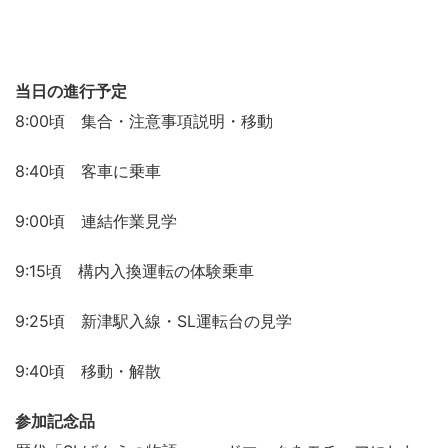
当日の進行予定
8:00頃 集合・注意事項説明・移動
8:40頃 客車に乗車
9:00頃 連結作業見学
9:15頃 構内入換運転の体験乗車
9:25頃 新津駅入線・SL運転台の見学
9:40頃 移動・解散
参加記念品