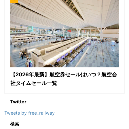
【2026年最新】航空券セールはいつ？航空会
社タイムセール一覧
Twitter
Tweets by free_railway
検索