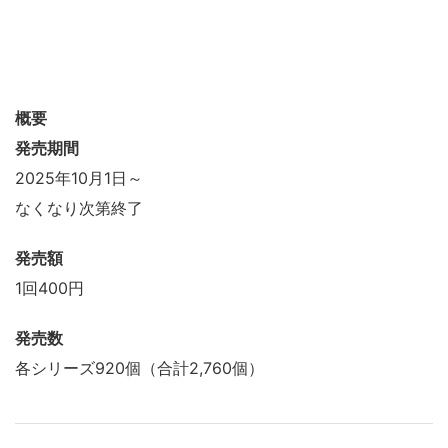
概要
発売期間
2025年10月1日～
なくなり次第終了
発売額
1回400円
発売数
各シリーズ920個（合計2,760個）