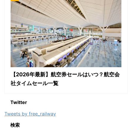
【2026年最新】航空券セールはいつ？航空会
社タイムセール一覧
Twitter
Tweets by free_railway
検索