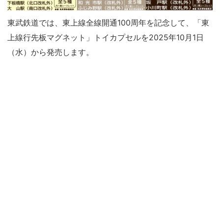
東武鉄道では、東上線全線開通100周年を記念して、「東
上線行先板マグネット」トイカプセルを2025年10月1日
（水）から発売します。