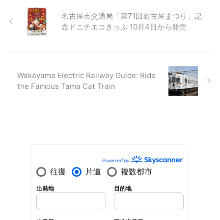
名古屋市交通局「第71回名古屋まつり」記
念ドニチエコきっぷ 10月4日から発売
Wakayama Electric Railway Guide: Ride
the Famous Tama Cat Train