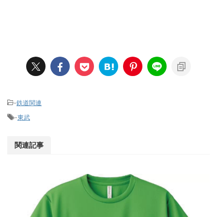
-
鉄道関連
-
東武
関連記事