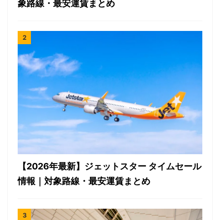
象路線・最安運賃まとめ
【2026年最新】ジェットスター タイムセール
情報｜対象路線・最安運賃まとめ