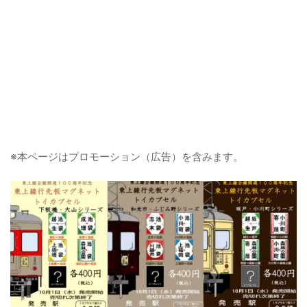
※本ページはプロモーション（広告）を含みます。