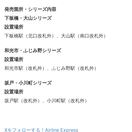
発売箇所・シリーズ内容
下板橋・大山シリーズ
設置場所
下板橋駅（北口改札外）、大山駅（南口改札外）
和光市・ふじみ野シリーズ
設置場所
和光市駅（改札外）、ふじみ野駅（改札外）
坂戸・小川町シリーズ
設置場所
坂戸駅（改札外）、小川町駅（改札外）
Xをフォローする！Airline Express