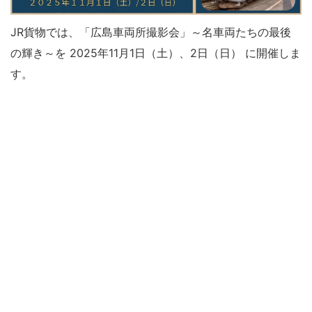
JR貨物では、「広島車両所撮影会」～名車両たちの最後
の輝き～を 2025年11月1日（土）、2日（日） に開催しま
す。