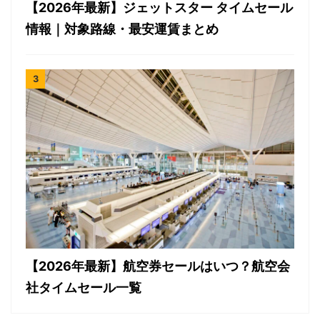
【2026年最新】ジェットスター タイムセール
情報｜対象路線・最安運賃まとめ
【2026年最新】航空券セールはいつ？航空会
社タイムセール一覧