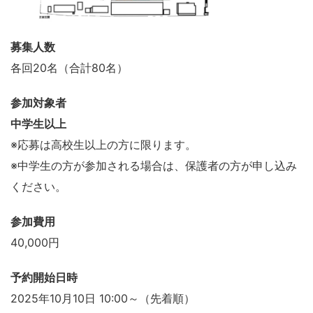
募集人数
各回20名（合計80名）
参加対象者
中学生以上
※応募は高校生以上の方に限ります。
※中学生の方が参加される場合は、保護者の方が申し込み
ください。
参加費用
40,000円
予約開始日時
2025年10月10日 10:00～（先着順）