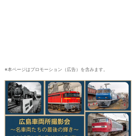
※本ページはプロモーション（広告）を含みます。