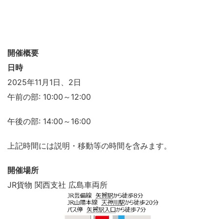
開催概要
日時
2025年11月1日、2日
午前の部: 10:00～12:00
午後の部: 14:00～16:00
上記時間には説明・移動等の時間を含みます。
開催場所
JR貨物 関西支社 広島車両所