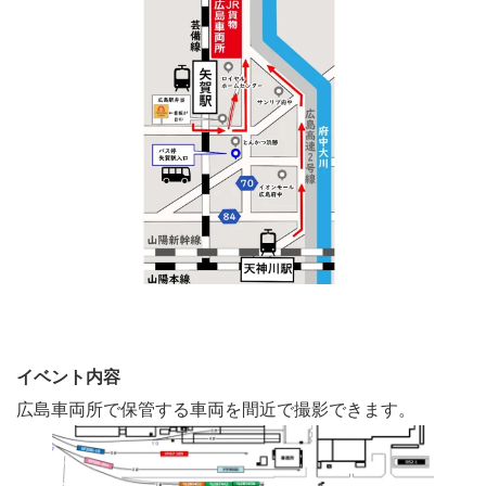
イベント内容
広島車両所で保管する車両を間近で撮影できます。