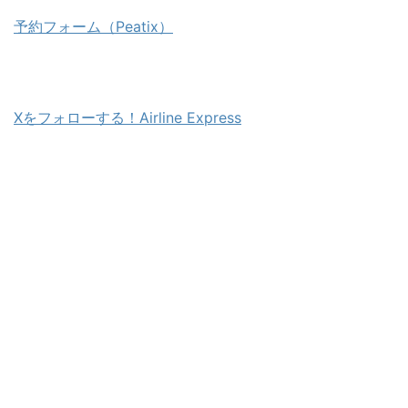
予約フォーム（Peatix）
Xをフォローする！Airline Express