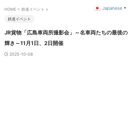
Japanese
▼
HOME
>
鉄道イベント
>
鉄道イベント
JR貨物「広島車両所撮影会」～名車両たちの最後の
輝き～11月1日、2日開催
2025-10-08