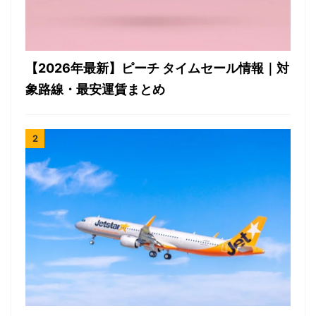
【2026年最新】ピーチ タイムセール情報｜対
象路線・最安運賃まとめ