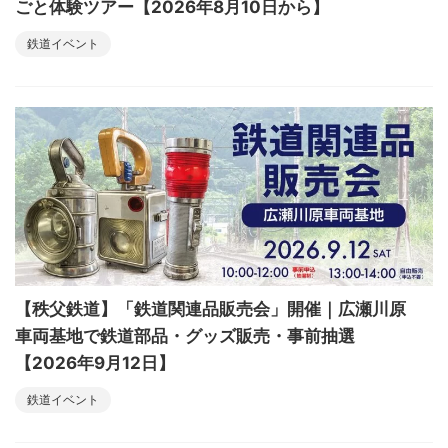
ごと体験ツアー【2026年8月10日から】
鉄道イベント
【秩父鉄道】「鉄道関連品販売会」開催｜広瀬川原
車両基地で鉄道部品・グッズ販売・事前抽選
【2026年9月12日】
鉄道イベント