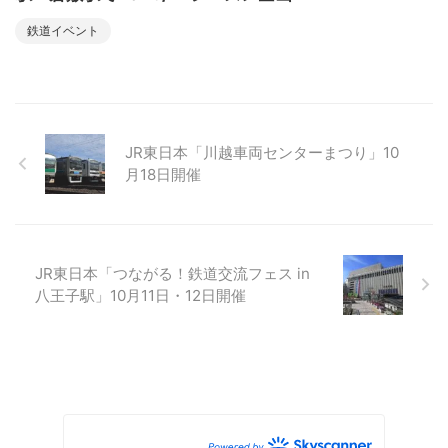
鉄道イベント
JR東日本「川越車両センターまつり」10
月18日開催
JR東日本「つながる！鉄道交流フェス in
八王子駅」10月11日・12日開催