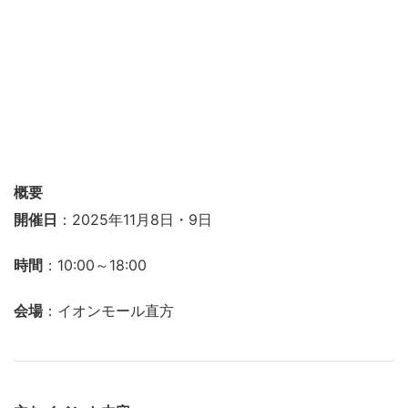
概要
開催日
：2025年11月8日・9日
時間
：10:00～18:00
会場
：イオンモール直方