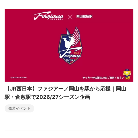
【JR西日本】ファジアーノ岡山を駅から応援｜岡山
駅・倉敷駅で2026/27シーズン企画
鉄道イベント