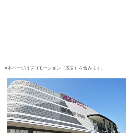
※本ページはプロモーション（広告）を含みます。