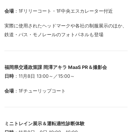
会場
：1Fリリーコート・1F中央エスカレーター付近
実際に使用されたヘッドマークや各社の制服展示のほか、
鉄道・バス・モノレールのフォトパネルも登場
福岡県交通政策課 岡澤アキラ MaaS PR＆撮影会
日時
：11月8日 13:00～／15:00～
会場
：1Fチューリップコート
ミニトレイン展示＆運転適性診断体験