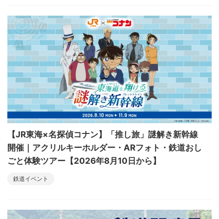
【JR東海×名探偵コナン】「推し旅」謎解き新幹線
開催｜アクリルキーホルダー・ARフォト・鉄道おし
ごと体験ツアー【2026年8月10日から】
鉄道イベント