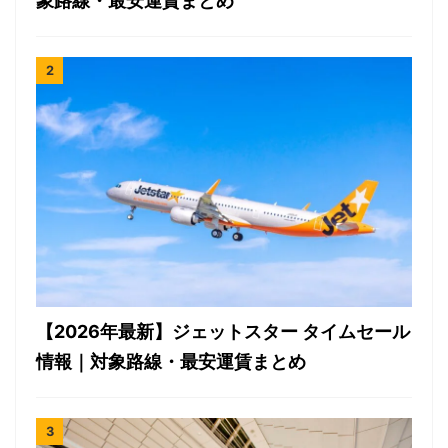
象路線・最安運賃まとめ
【2026年最新】ジェットスター タイムセール
情報｜対象路線・最安運賃まとめ