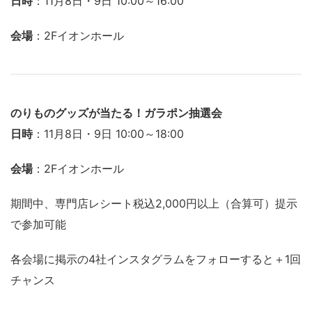
日時
：11月8日・9日 10:00～16:00
会場
：2Fイオンホール
のりものグッズが当たる！ガラポン抽選会
日時
：11月8日・9日 10:00～18:00
会場
：2Fイオンホール
期間中、専門店レシート税込2,000円以上（合算可）提示
で参加可能
各会場に掲示の4社インスタグラムをフォローすると＋1回
チャンス