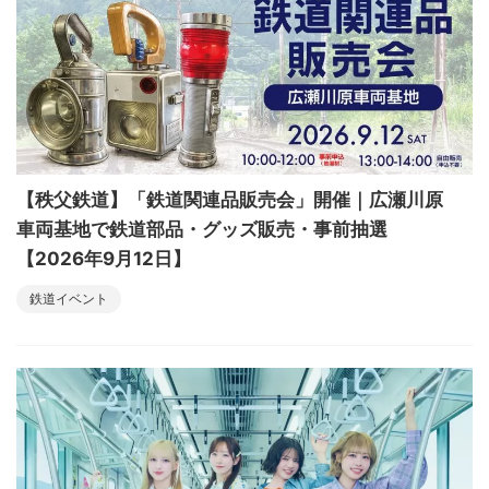
【秩父鉄道】「鉄道関連品販売会」開催｜広瀬川原
車両基地で鉄道部品・グッズ販売・事前抽選
【2026年9月12日】
鉄道イベント