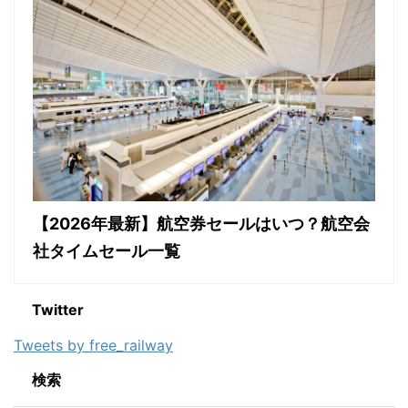
【2026年最新】航空券セールはいつ？航空会
社タイムセール一覧
Twitter
Tweets by free_railway
検索