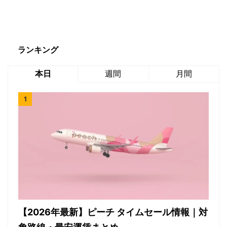
ランキング
本日
週間
月間
【2026年最新】ピーチ タイムセール情報｜対