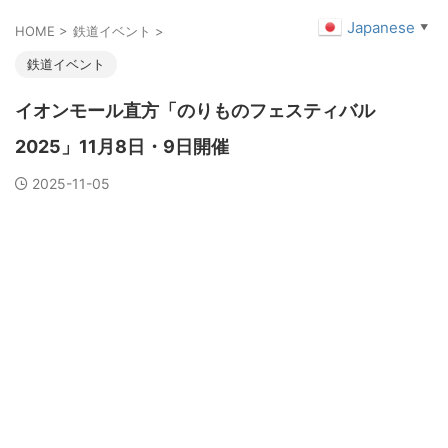
Japanese
▼
HOME
>
鉄道イベント
>
鉄道イベント
イオンモール直方「のりものフェスティバル
2025」11月8日・9日開催
2025-11-05