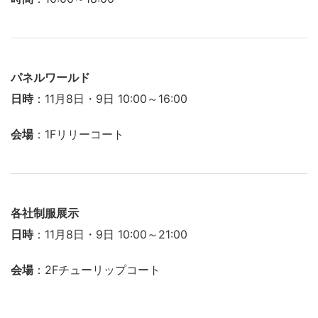
パネルワールド
日時
：11月8日・9日 10:00～16:00
会場
：1Fリリーコート
各社制服展示
日時
：11月8日・9日 10:00～21:00
会場
：2Fチューリップコート