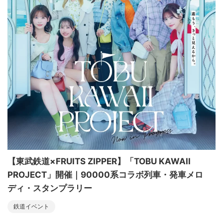
【東武鉄道×FRUITS ZIPPER】「TOBU KAWAII
PROJECT」開催｜90000系コラボ列車・発車メロ
ディ・スタンプラリー
鉄道イベント