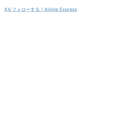
Xをフォローする！Airline Express