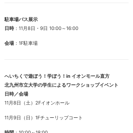
駐車場バス展示
日時
：11月8日・9日 10:00～16:00
会場
：1F駐車場
へいちくで遊ぼう！学ぼう！in イオンモール直方
北九州市立大学の学生によるワークショップイベント
日時／会場
11月8日（土）2Fイオンホール
11月9日（日）1Fチューリップコート
時間
：10:00～18:00