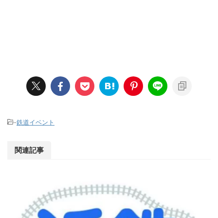
-
鉄道イベント
関連記事