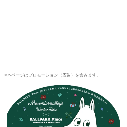
※本ページはプロモーション（広告）を含みます。