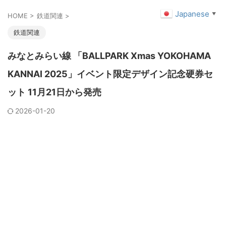
Japanese
▼
HOME
>
鉄道関連
>
鉄道関連
みなとみらい線 「BALLPARK Xmas YOKOHAMA
KANNAI 2025」イベント限定デザイン記念硬券セ
ット 11月21日から発売
2026-01-20