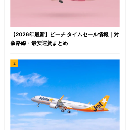
【2026年最新】ピーチ タイムセール情報｜対
象路線・最安運賃まとめ