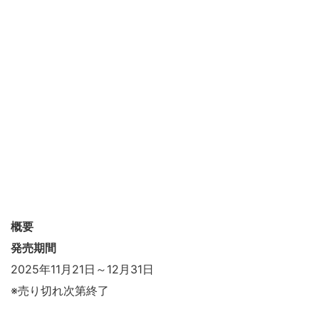
概要
発売期間
2025年11月21日～12月31日
※売り切れ次第終了