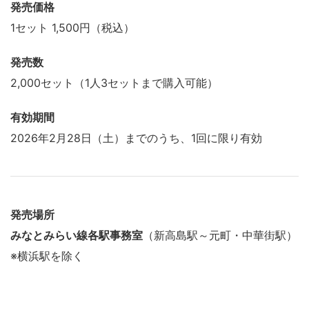
発売価格
1セット 1,500円（税込）
発売数
2,000セット（1人3セットまで購入可能）
有効期間
2026年2月28日（土）までのうち、1回に限り有効
発売場所
みなとみらい線各駅事務室
（新高島駅～元町・中華街駅）
※横浜駅を除く