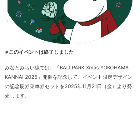
※このイベントは終了しました
みなとみらい線では、「BALLPARK Xmas YOKOHAMA
KANNAI 2025」開催を記念して、イベント限定デザイン
の記念硬券乗車券セットを2025年11月21日（金）より発
売します。