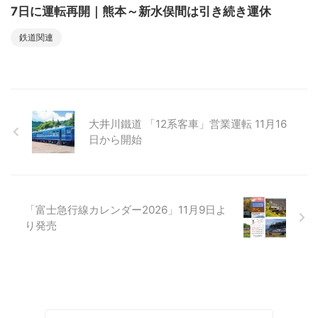
7日に運転再開｜熊本～新水俣間は引き続き運休
鉄道関連
大井川鐵道 「12系客車」営業運転 11月16
日から開始
「富士急行線カレンダー2026」11月9日よ
り発売