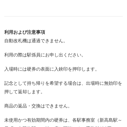
利用および注意事項
自動改札機は通過できません。
利用の際は駅係員にお申し出ください。
入場時には硬券の表面に入鋏印を押印します。
記念として持ち帰りを希望する場合は、出場時に無効印を
押して返却します。
商品の返品・交換はできません。
未使用かつ有効期間内の硬券は、各駅事務室（新高島駅～