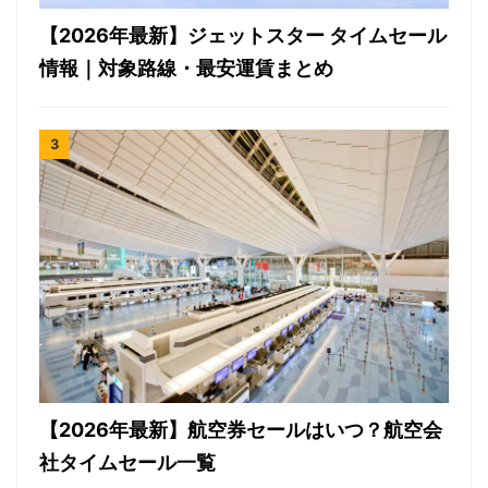
【2026年最新】ジェットスター タイムセール
情報｜対象路線・最安運賃まとめ
【2026年最新】航空券セールはいつ？航空会
社タイムセール一覧