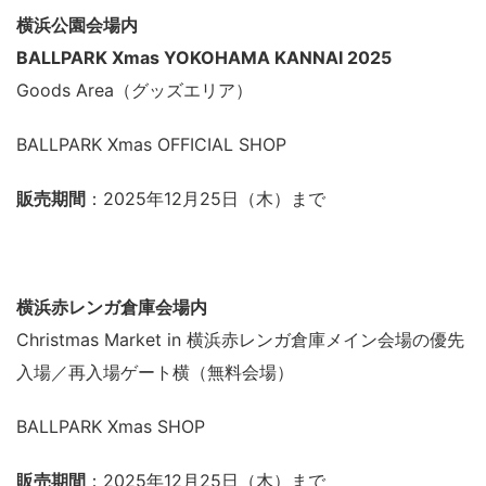
横浜公園会場内
BALLPARK Xmas YOKOHAMA KANNAI 2025
Goods Area（グッズエリア）
BALLPARK Xmas OFFICIAL SHOP
販売期間
：2025年12月25日（木）まで
横浜赤レンガ倉庫会場内
Christmas Market in 横浜赤レンガ倉庫メイン会場の優先
入場／再入場ゲート横（無料会場）
BALLPARK Xmas SHOP
販売期間
：2025年12月25日（木）まで