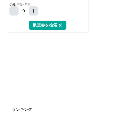
ランキング