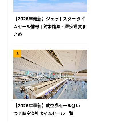
【2026年最新】ジェットスター タイ
ムセール情報｜対象路線・最安運賃ま
とめ
【2026年最新】航空券セールはい
つ？航空会社タイムセール一覧