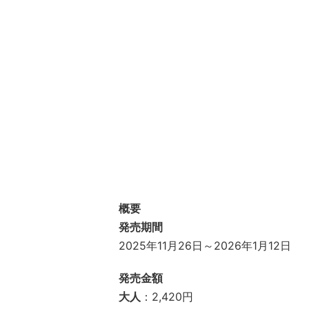
概要
発売期間
2025年11月26日～2026年1月12日
発売金額
大人
：2,420円