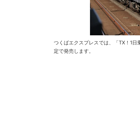
つくばエクスプレスでは、「TX！1日乗
定で発売します。