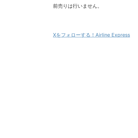
前売りは行いません。
Xをフォローする！Airline Express