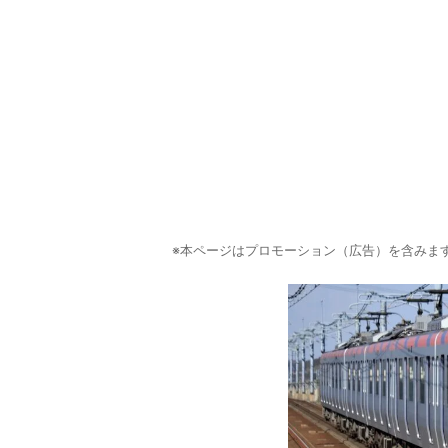
※本ページはプロモーション（広告）を含みま