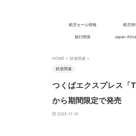
航空セール情報
航空情
旅行関係
Japan Attr
HOME
>
鉄道関連
>
鉄道関連
つくばエクスプレス「TX
から期間限定で発売
2025-11-10