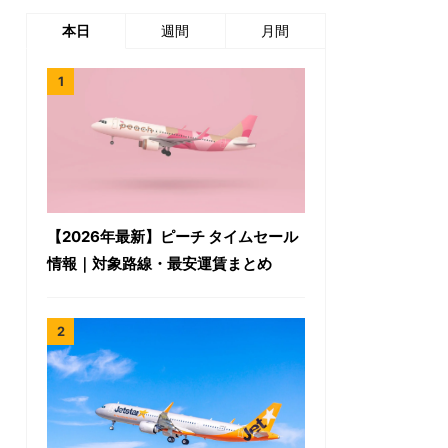
本日
週間
月間
【2026年最新】ピーチ タイムセール
情報｜対象路線・最安運賃まとめ