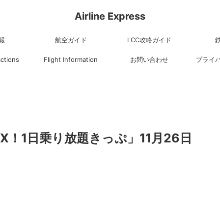
Airline Express
報
航空ガイド
LCC攻略ガイド
actions
Flight Information
お問い合わせ
プライ
！1日乗り放題きっぷ」11月26日