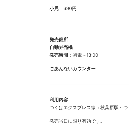
小児
：690円
発売箇所
自動券売機
発売時間
：初電～18:00
ごあんないカウンター
利用内容
つくばエクスプレス線（秋葉原駅～つ
発売当日に限り有効です。