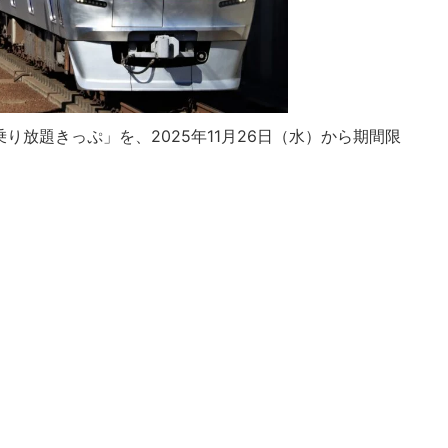
り放題きっぷ」を、2025年11月26日（水）から期間限