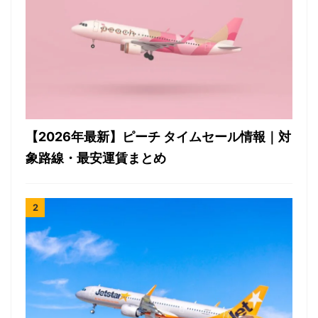
【2026年最新】ピーチ タイムセール情報｜対
象路線・最安運賃まとめ