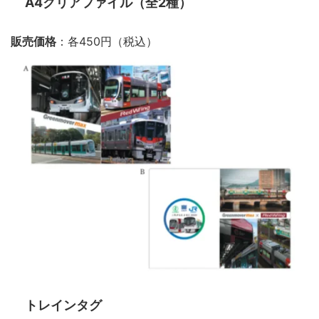
A4クリアファイル（全2種）
販売価格
：各450円（税込）
トレインタグ