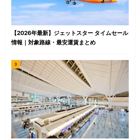
【2026年最新】ジェットスター タイムセール
情報｜対象路線・最安運賃まとめ