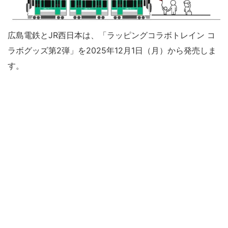
広島電鉄とJR西日本は、「ラッピングコラボトレイン コ
ラボグッズ第2弾」を2025年12月1日（月）から発売しま
す。