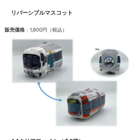
リバーシブルマスコット
販売価格
：1,800円（税込）