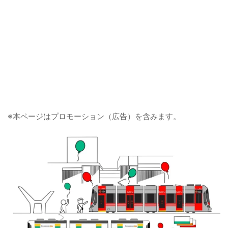
※本ページはプロモーション（広告）を含みます。