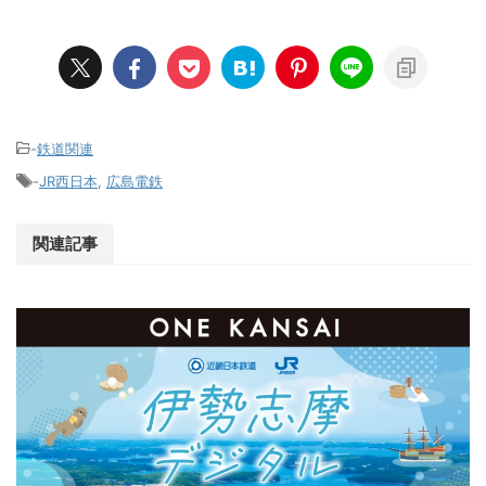
-
鉄道関連
-
JR西日本
,
広島電鉄
関連記事