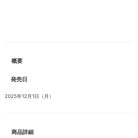
概要
発売日
2025年12月1日（月）
商品詳細