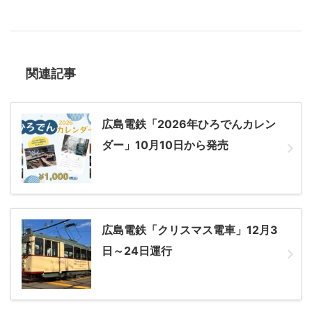
関連記事
広島電鉄「2026年ひろでんカレン
ダー」10月10日から発売
広島電鉄「クリスマス電車」12月3
日～24日運行