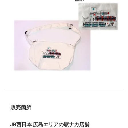
販売箇所
JR西日本 広島エリアの駅ナカ店舗