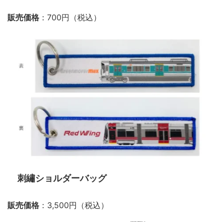
販売価格
：700円（税込）
刺繡ショルダーバッグ
販売価格
：3,500円（税込）