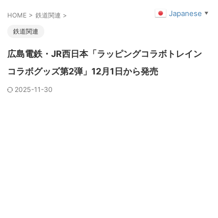
Japanese
▼
HOME
>
鉄道関連
>
鉄道関連
広島電鉄・JR西日本「ラッピングコラボトレイン
コラボグッズ第2弾」12月1日から発売
2025-11-30