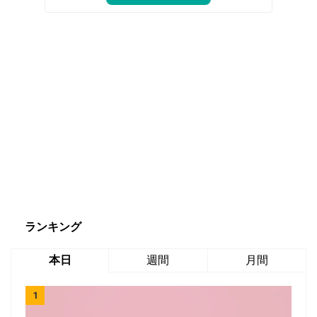
ランキング
本日
週間
月間