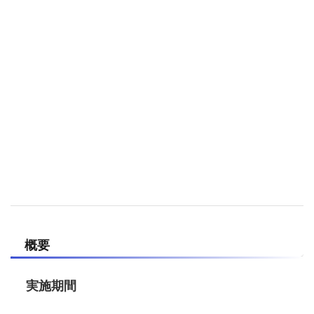
概要
実施期間