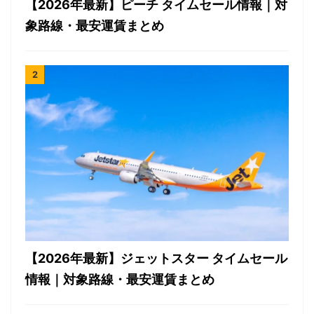
【2026年最新】ピーチ タイムセール情報｜対
象路線・最安運賃まとめ
【2026年最新】ジェットスター タイムセール
情報｜対象路線・最安運賃まとめ