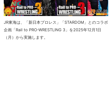
JR東海は、「新日本プロレス」「STARDOM」とのコラボ
企画「Rail to PRO-WRESTLING 3」を2025年12月1日
（月）から実施します。