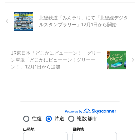
北総鉄道「みんラリ」にて「北総線デジタ
ルスタンプラリー」12月1日から開始
JR東日本「どこかにビューーン！」グリー
ン車版「どこかにビューーン！グリーー
ン！」12月1日から追加