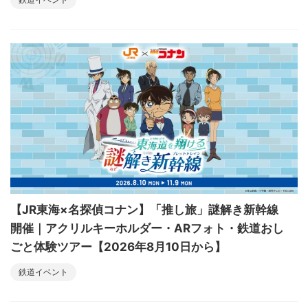
【JR東海×名探偵コナン】「推し旅」謎解き新幹線
開催｜アクリルキーホルダー・ARフォト・鉄道おし
ごと体験ツアー【2026年8月10日から】
鉄道イベント