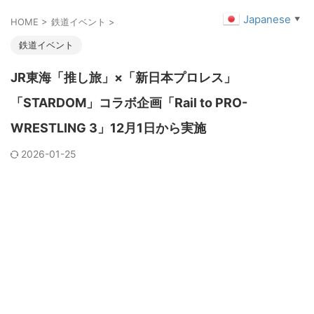
Japanese
▼
HOME
>
鉄道イベント
>
鉄道イベント
JR東海「推し旅」×「新日本プロレス」
「STARDOM」コラボ企画「Rail to PRO-
WRESTLING 3」12月1日から実施
2026-01-25