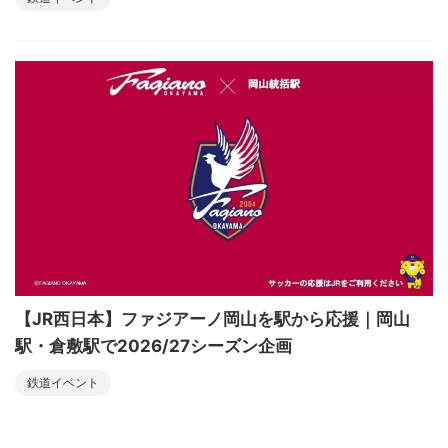
【JR西日本】ファジアーノ岡山を駅から応援｜岡山
駅・倉敷駅で2026/27シーズン企画
鉄道イベント