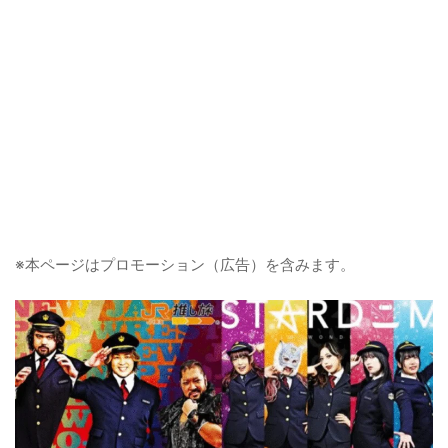
※本ページはプロモーション（広告）を含みます。