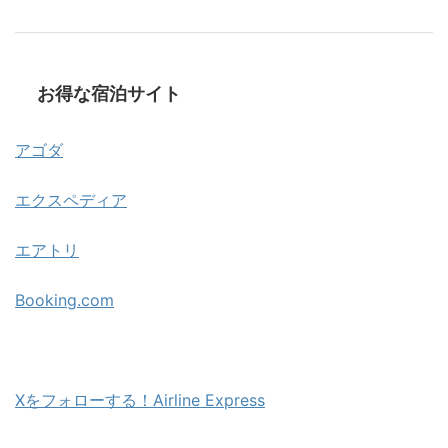
お得な宿泊サイト
アゴダ
エクスペディア
エアトリ
Booking.com
Xをフォローする！Airline Express