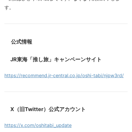
す。
公式情報
JR東海「推し旅」キャンペーンサイト
https://recommend.jr-central.co.jp/oshi-tabi/njpw3rd/
X（旧Twitter）公式アカウント
https://x.com/oshitabi_update