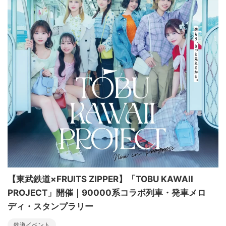
【東武鉄道×FRUITS ZIPPER】「TOBU KAWAII
PROJECT」開催｜90000系コラボ列車・発車メロ
ディ・スタンプラリー
鉄道イベント