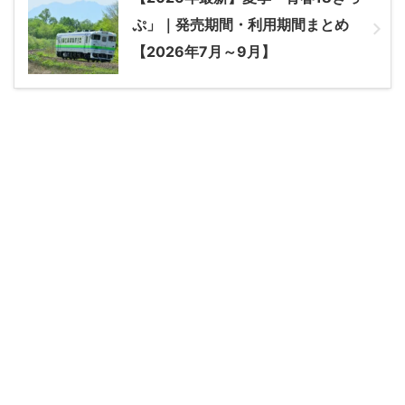
ぷ」｜発売期間・利用期間まとめ
【2026年7月～9月】