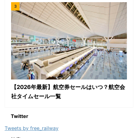
【2026年最新】航空券セールはいつ？航空会
社タイムセール一覧
Twitter
Tweets by free_railway