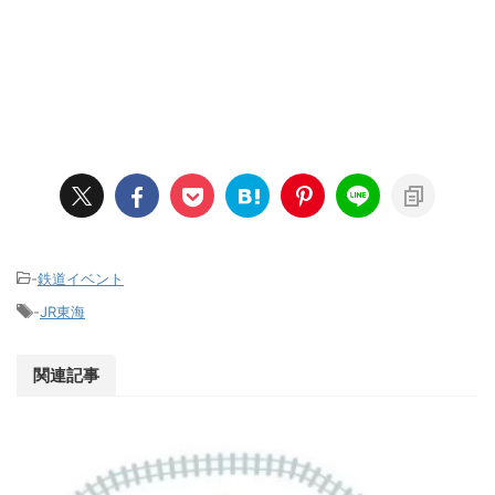
-
鉄道イベント
-
JR東海
関連記事