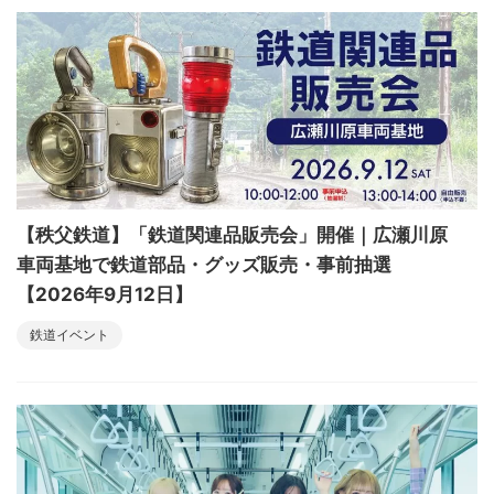
【秩父鉄道】「鉄道関連品販売会」開催｜広瀬川原
車両基地で鉄道部品・グッズ販売・事前抽選
【2026年9月12日】
鉄道イベント