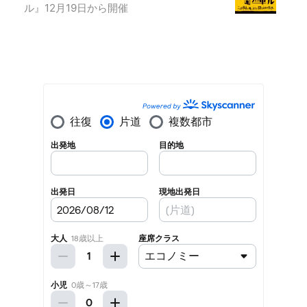
ル』12月19日から開催