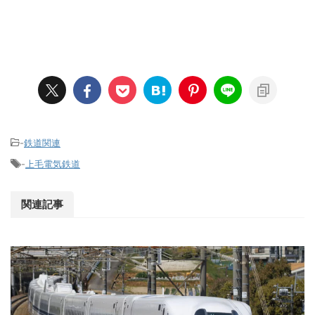
-
鉄道関連
-
上毛電気鉄道
関連記事