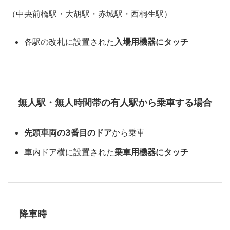
（中央前橋駅・大胡駅・赤城駅・西桐生駅）
各駅の改札に設置された
入場用機器にタッチ
無人駅・無人時間帯の有人駅から乗車する場合
先頭車両の3番目のドア
から乗車
車内ドア横に設置された
乗車用機器にタッチ
降車時