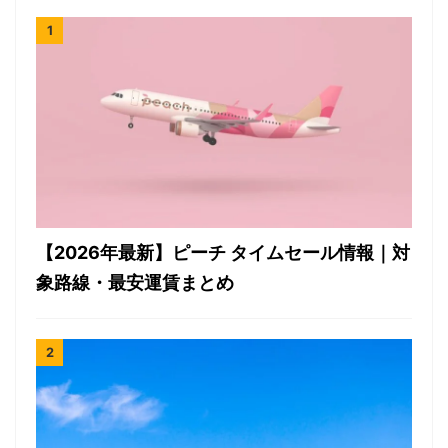
【2026年最新】ピーチ タイムセール情報｜対
象路線・最安運賃まとめ