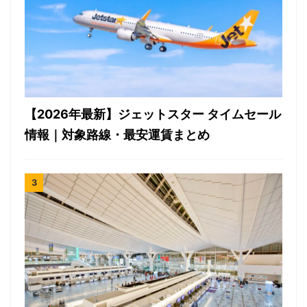
【2026年最新】ジェットスター タイムセール
情報｜対象路線・最安運賃まとめ