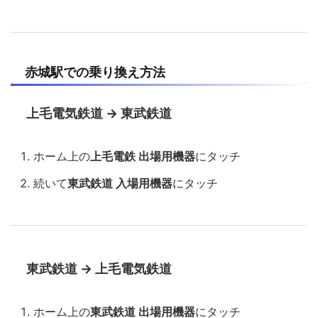
赤城駅での乗り換え方法
上毛電気鉄道 → 東武鉄道
ホーム上の
上毛電鉄 出場用機器
にタッチ
続いて
東武鉄道 入場用機器
にタッチ
東武鉄道 → 上毛電気鉄道
ホーム上の
東武鉄道 出場用機器
にタッチ