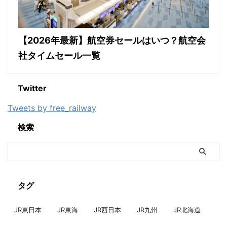
【2026年最新】航空券セールはいつ？航空会
社タイムセール一覧
Twitter
Tweets by free_railway
検索
タグ
JR東日本
JR東海
JR西日本
JR九州
JR北海道