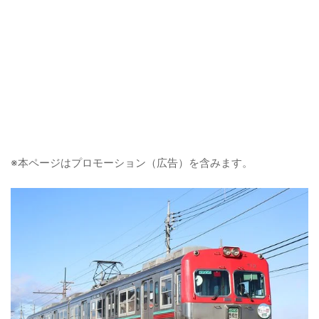
※本ページはプロモーション（広告）を含みます。