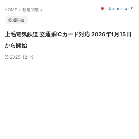
Japanese
▼
HOME
>
鉄道関連
>
鉄道関連
上毛電気鉄道 交通系ICカード対応 2026年1月15日
から開始
2025-12-15