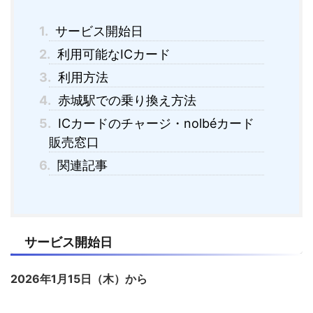
1.
サービス開始日
2.
利用可能なICカード
3.
利用方法
4.
赤城駅での乗り換え方法
5.
ICカードのチャージ・nolbéカード
販売窓口
6.
関連記事
サービス開始日
2026年1月15日（木）から