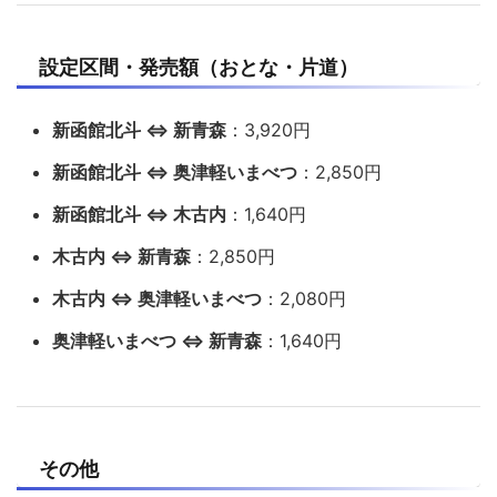
設定区間・発売額（おとな・片道）
新函館北斗 ⇔ 新青森
：3,920円
新函館北斗 ⇔ 奥津軽いまべつ
：2,850円
新函館北斗 ⇔ 木古内
：1,640円
木古内 ⇔ 新青森
：2,850円
木古内 ⇔ 奥津軽いまべつ
：2,080円
奥津軽いまべつ ⇔ 新青森
：1,640円
その他