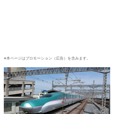
※本ページはプロモーション（広告）を含みます。