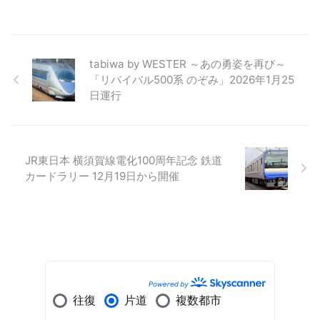
tabiwa by WESTER ～あの勇姿を再び～
「リバイバル500系 のぞみ」2026年1月25
日運行
JR東日本 横須賀線電化100周年記念 鉄道
カードラリー 12月19日から開催