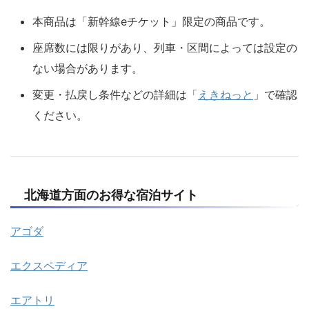
本商品は「新幹線eチケット」限定の商品です。
座席数には限りがあり、列車・区間によっては設定の
ない場合があります。
変更・払戻し条件などの詳細は「
えきねっと
」で確認
ください。
北海道方面のお得な宿泊サイト
アゴダ
エクスペディア
エアトリ