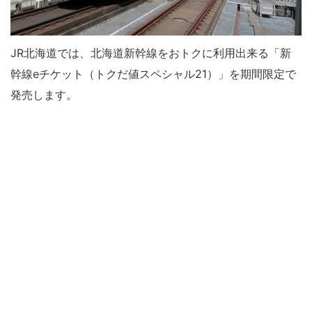
JR北海道
では、北海道新幹線をおトクに利用出来る「新
幹線eチケット（トクだ値スペシャル21）」を期間限定で
発売します。