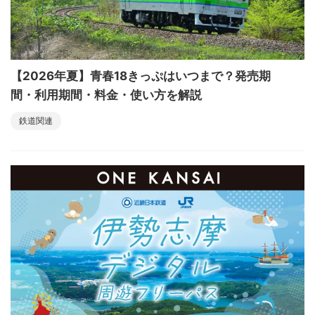
【2026年夏】青春18きっぷはいつまで？発売期
間・利用期間・料金・使い方を解説
鉄道関連