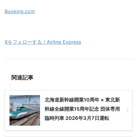
Booking.com
Xをフォローする！Airline Express
関連記事
北海道新幹線開業10周年 × 東北新
幹線全線開業15周年記念 団体専用
臨時列車 2026年3月7日運転