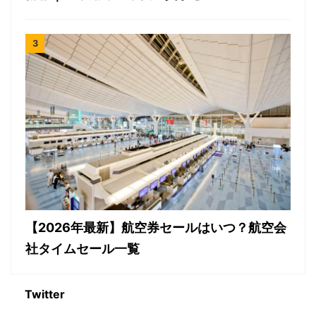
【2026年最新】航空券セールはいつ？航空会
社タイムセール一覧
Twitter