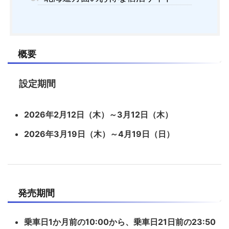
概要
設定期間
2026年2月12日（木）～3月12日（木）
2026年3月19日（木）～4月19日（日）
発売期間
乗車日1か月前の10:00から、乗車日21日前の23:50