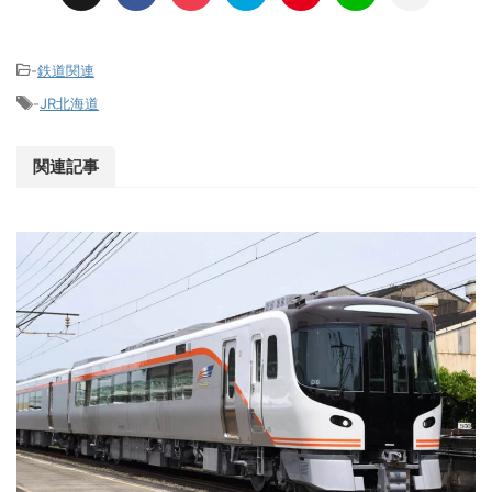
-
鉄道関連
-
JR北海道
関連記事