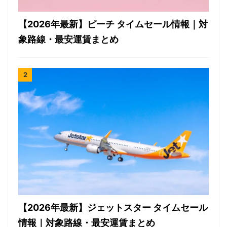
【2026年最新】ピーチ タイムセール情報｜対
象路線・最安運賃まとめ
【2026年最新】ジェットスター タイムセール
情報｜対象路線・最安運賃まとめ