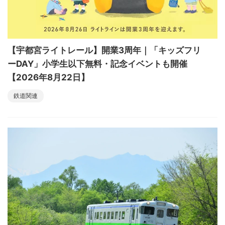
【宇都宮ライトレール】開業3周年｜「キッズフリ
ーDAY」小学生以下無料・記念イベントも開催
【2026年8月22日】
鉄道関連