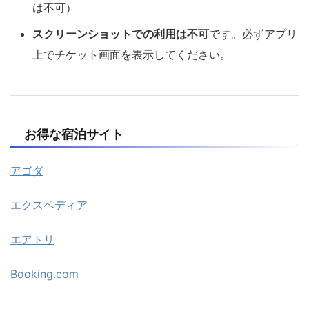
は不可）
スクリーンショットでの利用は不可
です。必ずアプリ
上でチケット画面を表示してください。
お得な宿泊サイト
アゴダ
エクスペディア
エアトリ
Booking.com