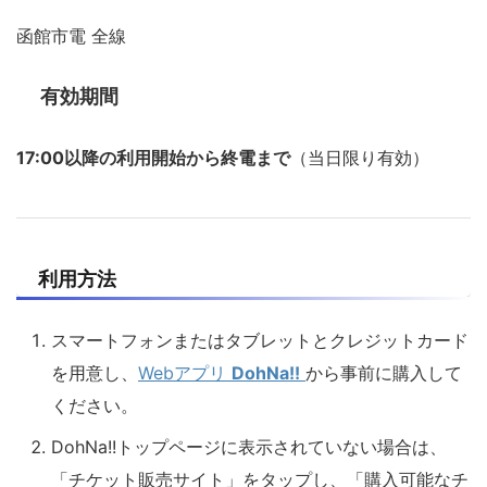
函館市電 全線
有効期間
17:00以降の利用開始から終電まで
（当日限り有効）
利用方法
スマートフォンまたはタブレットとクレジットカード
を用意し、
Webアプリ
DohNa!!
から事前に購入して
ください。
DohNa!!トップページに表示されていない場合は、
「チケット販売サイト」をタップし、「購入可能なチ