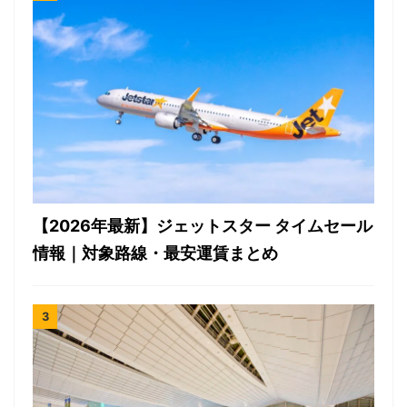
【2026年最新】ジェットスター タイムセール
情報｜対象路線・最安運賃まとめ