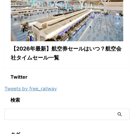
【2026年最新】航空券セールはいつ？航空会
社タイムセール一覧
Twitter
Tweets by free_railway
検索