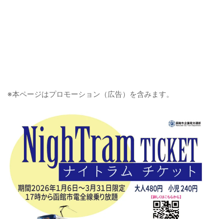
※本ページはプロモーション（広告）を含みます。