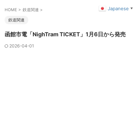
Japanese
▼
HOME
>
鉄道関連
>
鉄道関連
函館市電「NighTram TICKET」1月6日から発売
2026-04-01