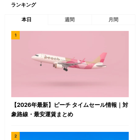
ランキング
本日
週間
月間
【2026年最新】ピーチ タイムセール情報｜対
象路線・最安運賃まとめ