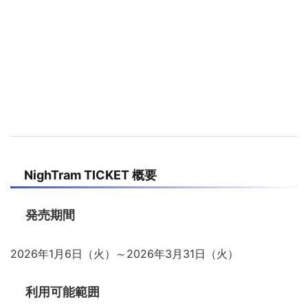
NighTram TICKET 概要
発売期間
2026年1月6日（火）～2026年3月31日（火）
利用可能範囲