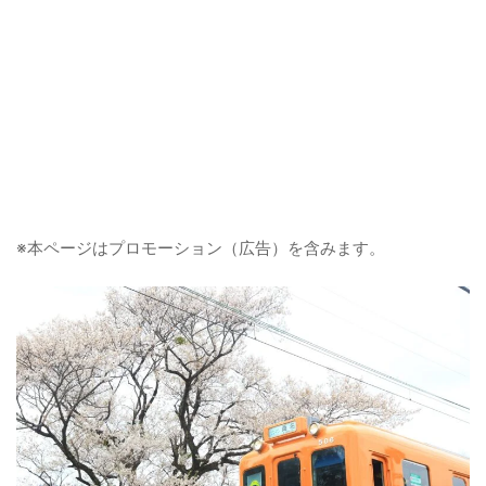
※本ページはプロモーション（広告）を含みます。