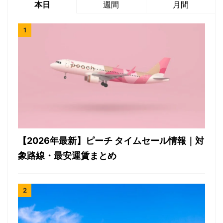
本日
週間
月間
【2026年最新】ピーチ タイムセール情報｜対
象路線・最安運賃まとめ