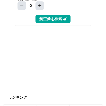
ランキング