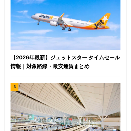
【2026年最新】ジェットスター タイムセール
情報｜対象路線・最安運賃まとめ