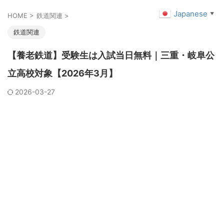
Japanese
▼
HOME
>
鉄道関連
>
鉄道関連
【養老鉄道】受験生は入試当日無料｜三重・岐阜公
立高校対象【2026年3月】
2026-03-27