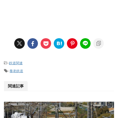
-
鉄道関連
-
養老鉄道
関連記事