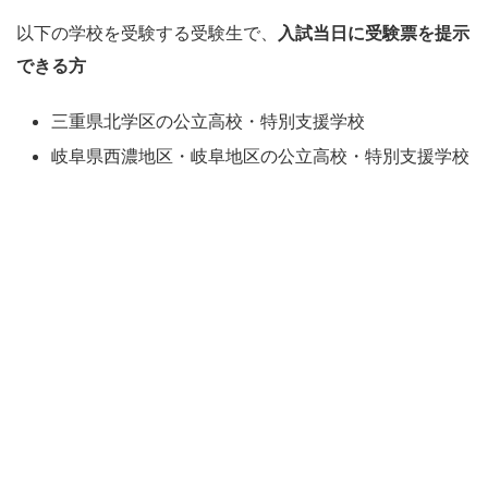
以下の学校を受験する受験生で、
入試当日に受験票を提示
できる方
三重県北学区の公立高校・特別支援学校
岐阜県西濃地区・岐阜地区の公立高校・特別支援学校