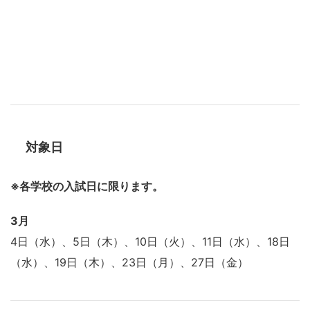
対象日
※各学校の入試日に限ります。
3月
4日（水）、5日（木）、10日（火）、11日（水）、18日
（水）、19日（木）、23日（月）、27日（金）