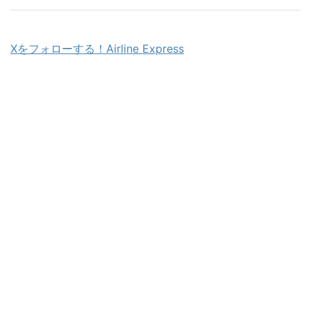
Xをフォローする！Airline Express