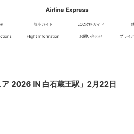
Airline Express
報
航空ガイド
LCC攻略ガイド
actions
Flight Information
お問い合わせ
プライ
 2026 IN 白石蔵王駅」2月22日