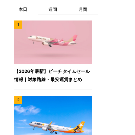
本日
週間
月間
【2026年最新】ピーチ タイムセール
情報｜対象路線・最安運賃まとめ