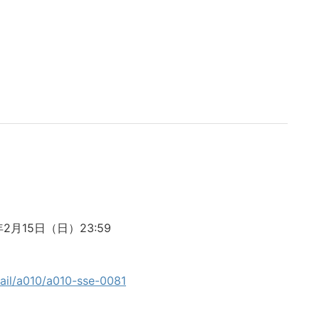
年2月15日（日）23:59
etail/a010/a010-sse-0081