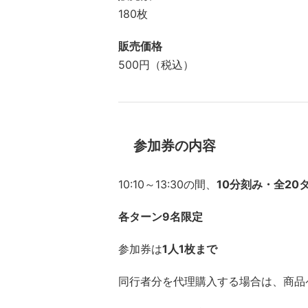
180枚
販売価格
500円（税込）
参加券の内容
10:10～13:30の間、
10分刻み・全20
各ターン9名限定
参加券は
1人1枚まで
同行者分を代理購入する場合は、商品