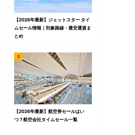
【2026年最新】ジェットスター タイ
ムセール情報｜対象路線・最安運賃ま
とめ
【2026年最新】航空券セールはい
つ？航空会社タイムセール一覧