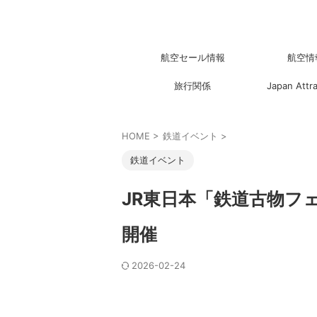
航空セール情報
航空情
旅行関係
Japan Attr
HOME
>
鉄道イベント
>
鉄道イベント
JR東日本「鉄道古物フェア
開催
2026-02-24