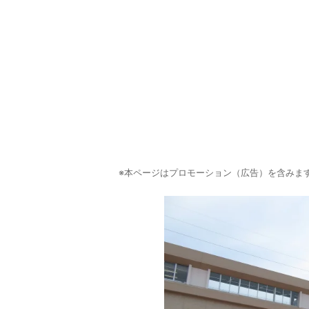
※本ページはプロモーション（広告）を含みま