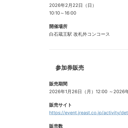
2026年2月22日（日）
10:10～16:00
開催場所
白石蔵王駅 改札外コンコース
参加券販売
販売期間
2026年1月26日（月）12:00 ～2026
販売サイト
https://event.jreast.co.jp/activity/d
販売数