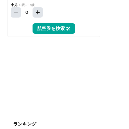
ランキング