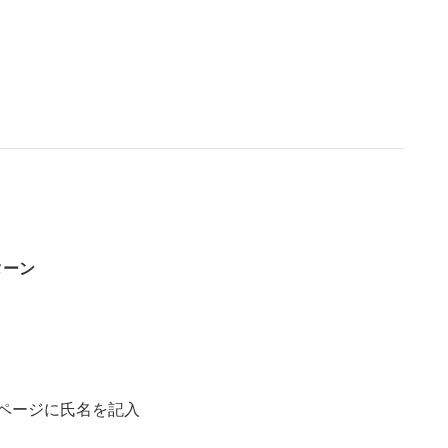
ターン
ページに氏名を記入