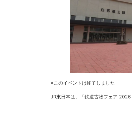
※このイベントは終了しました
JR東日本は、「鉄道古物フェア 2026