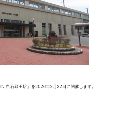
 IN 白石蔵王駅」を2026年2月22日に開催します。