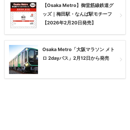
【Osaka Metro】御堂筋線鉄道グ
ッズ｜梅田駅・なんば駅モチーフ
【2026年2月20日発売】
Osaka Metro「大阪マラソン メト
ロ 2dayパス」2月12日から発売