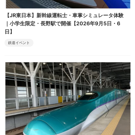
【JR東日本】新幹線運転士・車掌シミュレータ体験
｜小学生限定・長野駅で開催【2026年9月5日・6
日】
鉄道イベント