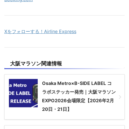
Xをフォローする！Airline Express
大阪マラソン関連情報
Osaka Metro×B-SIDE LABEL コ
ラボステッカー発売｜大阪マラソン
EXPO2026会場限定【2026年2月
20日・21日】