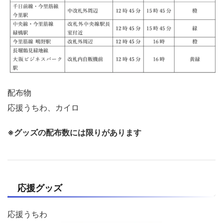
配布物
応援うちわ、カイロ
※グッズの配布数には限りがあります
応援グッズ
応援うちわ