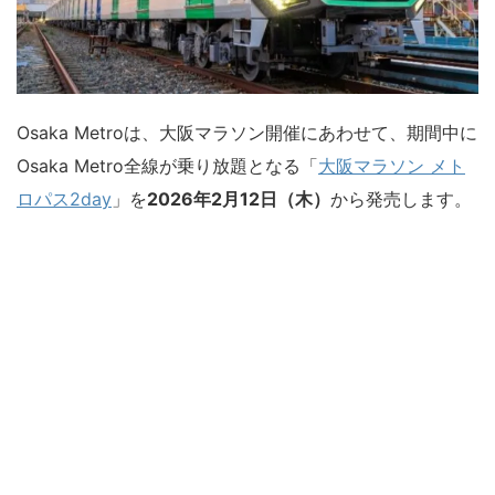
Osaka Metroは、大阪マラソン開催にあわせて、期間中に
Osaka Metro全線が乗り放題となる「
大阪マラソン メト
ロパス2day
」を
2026年2月12日（木）
から発売します。