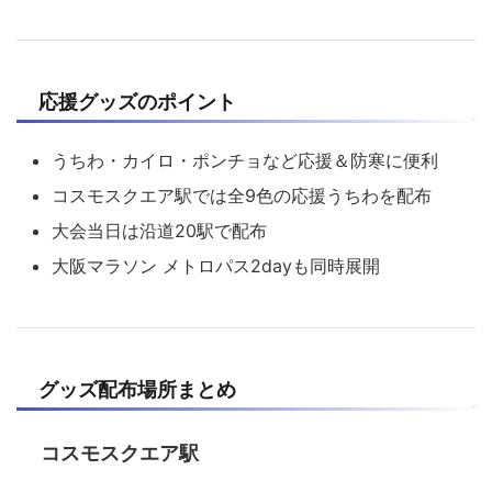
応援グッズのポイント
うちわ・カイロ・ポンチョなど応援＆防寒に便利
コスモスクエア駅では全9色の応援うちわを配布
大会当日は沿道20駅で配布
大阪マラソン メトロパス2dayも同時展開
グッズ配布場所まとめ
コスモスクエア駅