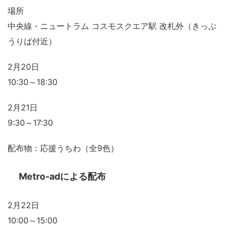
場所
中央線・ニュートラム コスモスクエア駅 改札外（きっぷ
うりば付近）
2月20日
10:30～18:30
2月21日
9:30～17:30
配布物：応援うちわ（全9色）
Metro-adによる配布
2月22日
10:00～15:00