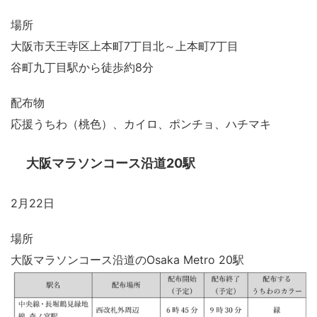
場所
大阪市天王寺区上本町7丁目北～上本町7丁目
谷町九丁目駅から徒歩約8分
配布物
応援うちわ（桃色）、カイロ、ポンチョ、ハチマキ
大阪マラソンコース沿道20駅
2月22日
場所
大阪マラソンコース沿道のOsaka Metro 20駅