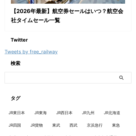
【2026年最新】航空券セールはいつ？航空会
社タイムセール一覧
Twitter
Tweets by free_railway
検索
タグ
JR東日本
JR東海
JR西日本
JR九州
JR北海道
JR四国
JR貨物
東武
西武
京浜急行
東急