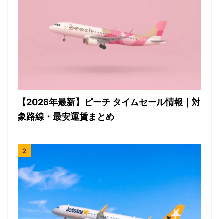
【2026年最新】ピーチ タイムセール情報｜対
象路線・最安運賃まとめ