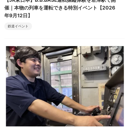
催｜本物の列車を運転できる特別イベント【2026
年9月12日】
鉄道イベント