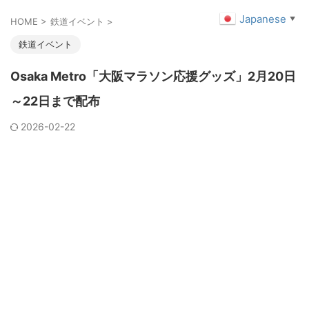
Japanese
▼
HOME
>
鉄道イベント
>
鉄道イベント
Osaka Metro「大阪マラソン応援グッズ」2月20日
～22日まで配布
2026-02-22