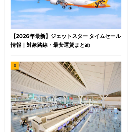
【2026年最新】ジェットスター タイムセール
情報｜対象路線・最安運賃まとめ