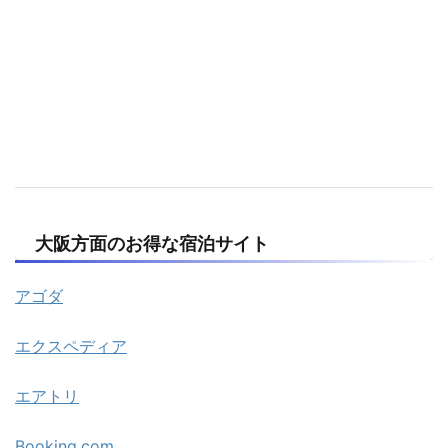
大阪方面のお得な宿泊サイト
アゴダ
エクスペディア
エアトリ
Booking.com