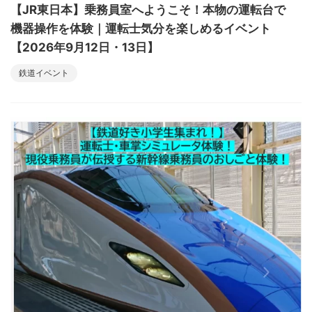
【JR東日本】乗務員室へようこそ！本物の運転台で
機器操作を体験｜運転士気分を楽しめるイベント
【2026年9月12日・13日】
鉄道イベント