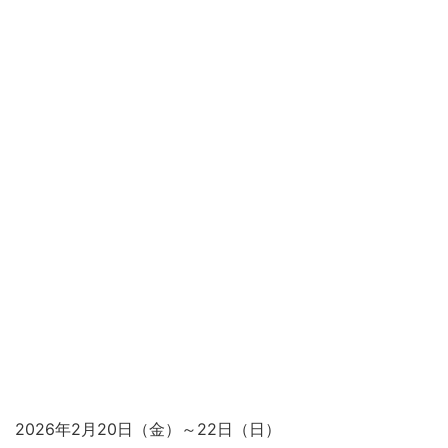
2026年2月20日（金）～22日（日）