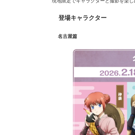
現地限定でキャラクターと撮影を楽し
登場キャラクター
名古屋篇