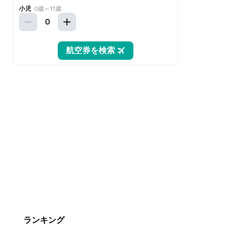
ランキング