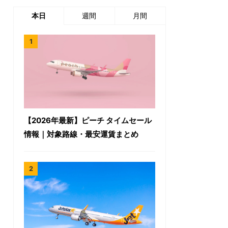
本日
週間
月間
【2026年最新】ピーチ タイムセール
情報｜対象路線・最安運賃まとめ