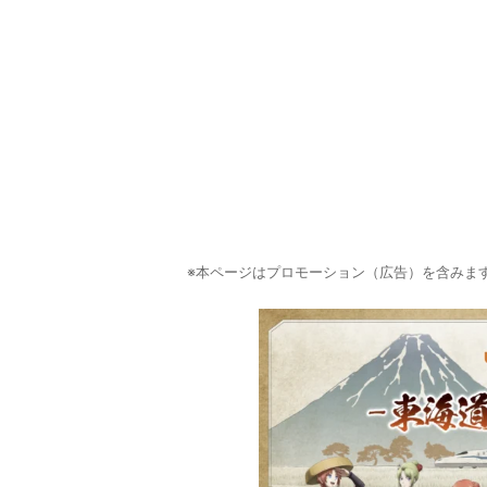
※本ページはプロモーション（広告）を含みま