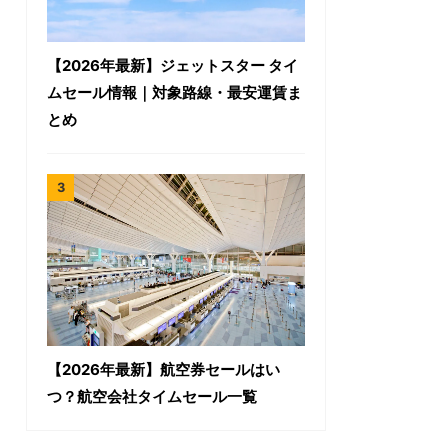
【2026年最新】ジェットスター タイ
ムセール情報｜対象路線・最安運賃ま
とめ
【2026年最新】航空券セールはい
つ？航空会社タイムセール一覧