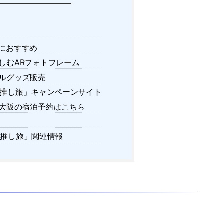
におすすめ
しむARフォトフレーム
ルグッズ販売
「推し旅」キャンペーンサイト
大阪の宿泊予約はこちら
「推し旅」関連情報