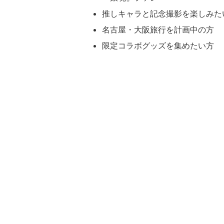
推しキャラと記念撮影を楽しみた
名古屋・大阪旅行を計画中の方
限定コラボグッズを集めたい方