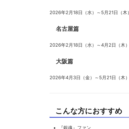
2026年2月18日（水）～5月21日（木
名古屋篇
2026年2月18日（水）～4月2日（木
大阪篇
2026年4月3日（金）～5月21日（木
こんな方におすすめ
『銀魂』ファン