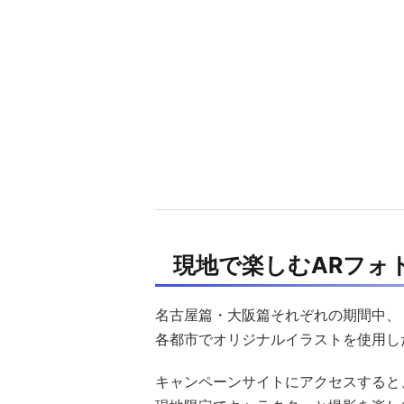
現地で楽しむARフォ
名古屋篇・大阪篇それぞれの期間中、
各都市でオリジナルイラストを使用し
キャンペーンサイトにアクセスすると