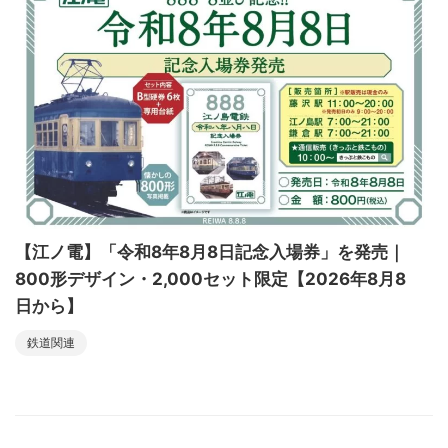
【江ノ電】「令和8年8月8日記念入場券」を発売｜
800形デザイン・2,000セット限定【2026年8月8
日から】
鉄道関連