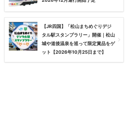
【JR四国】「松山まちめぐりデジ
タル駅スタンプラリー」開催｜松山
城や道後温泉を巡って限定賞品をゲ
ット【2026年10月25日まで】