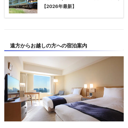
【2026年最新】
遠方からお越しの方への宿泊案内