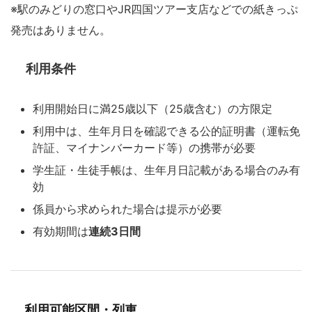
※駅のみどりの窓口やJR四国ツアー支店などでの紙きっぷ
発売はありません。
利用条件
利用開始日に満25歳以下（25歳含む）の方限定
利用中は、生年月日を確認できる公的証明書（運転免
許証、マイナンバーカード等）の携帯が必要
学生証・生徒手帳は、生年月日記載がある場合のみ有
効
係員から求められた場合は提示が必要
有効期間は
連続3日間
利用可能区間・列車