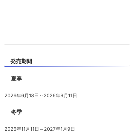
発売期間
夏季
2026年6月18日～2026年9月11日
冬季
2026年11月11日～2027年1月9日