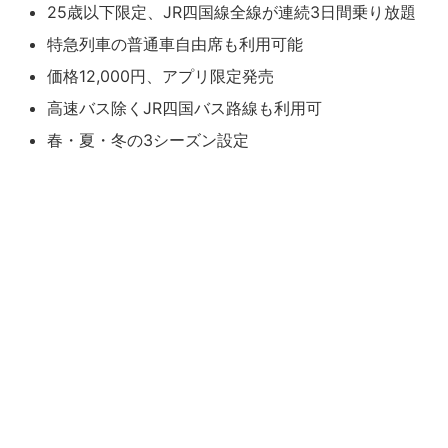
25歳以下限定、JR四国線全線が連続3日間乗り放題
特急列車の普通車自由席も利用可能
価格12,000円、アプリ限定発売
高速バス除くJR四国バス路線も利用可
春・夏・冬の3シーズン設定