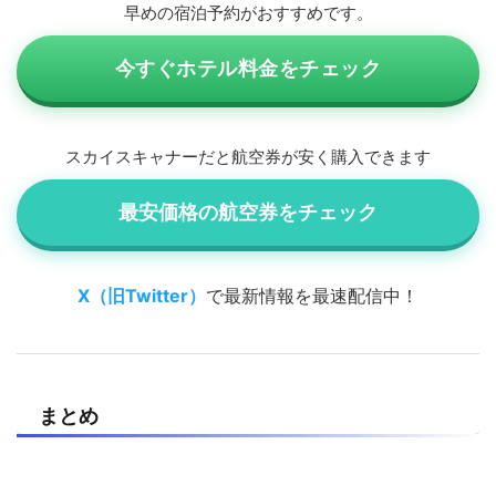
早めの宿泊予約がおすすめです。
今すぐホテル料金をチェック
スカイスキャナーだと航空券が安く購入できます
最安価格の航空券をチェック
X（旧Twitter）
で最新情報を最速配信中！
まとめ