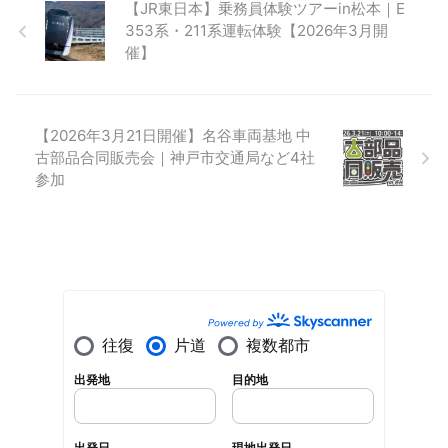
【JR東日本】乗務員体験ツアーin松本｜E
353系・211系運転体験【2026年3月開
催】
【2026年3月21日開催】名谷車両基地 中
古部品合同販売会｜神戸市交通局など4社
参加