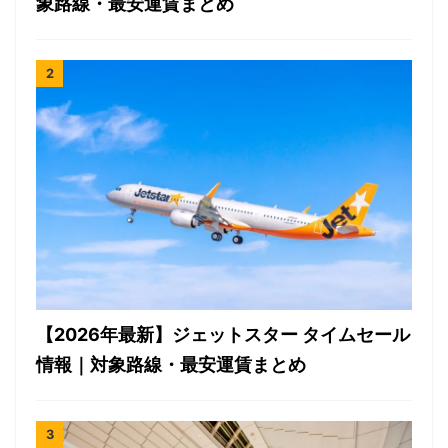
象路線・最安運賃まとめ
【2026年最新】ジェットスター タイムセール
情報｜対象路線・最安運賃まとめ