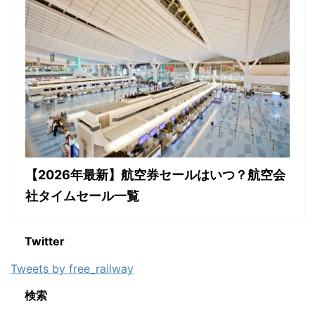
【2026年最新】航空券セールはいつ？航空会
社タイムセール一覧
Twitter
Tweets by free_railway
検索