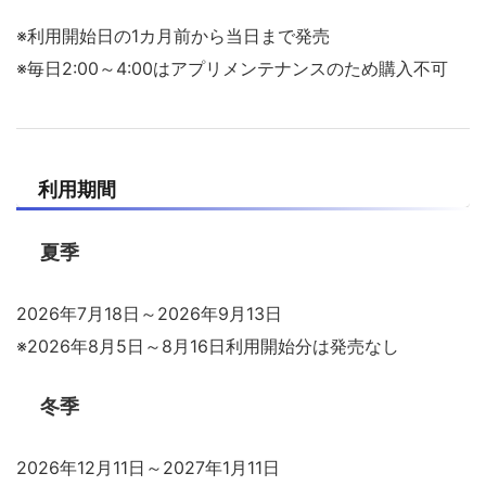
※利用開始日の1カ月前から当日まで発売
※毎日2:00～4:00はアプリメンテナンスのため購入不可
利用期間
夏季
2026年7月18日～2026年9月13日
※2026年8月5日～8月16日利用開始分は発売なし
冬季
2026年12月11日～2027年1月11日