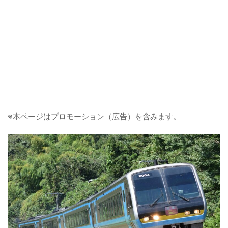
※本ページはプロモーション（広告）を含みます。