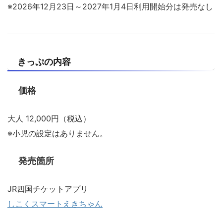
※2026年12月23日～2027年1月4日利用開始分は発売なし
きっぷの内容
価格
大人 12,000円（税込）
※小児の設定はありません。
発売箇所
JR四国チケットアプリ
しこくスマートえきちゃん