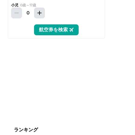
ランキング