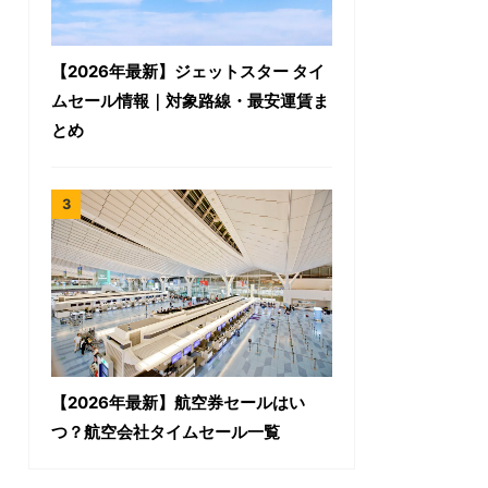
【2026年最新】ジェットスター タイ
ムセール情報｜対象路線・最安運賃ま
とめ
【2026年最新】航空券セールはい
つ？航空会社タイムセール一覧