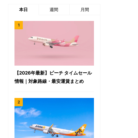
本日
週間
月間
【2026年最新】ピーチ タイムセール
情報｜対象路線・最安運賃まとめ