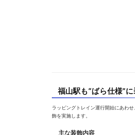
福山駅も“ばら仕様”に
ラッピングトレイン運行開始にあわせ
飾を実施します。
主な装飾内容