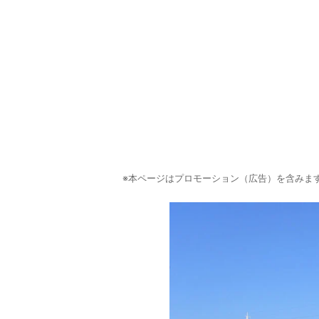
※本ページはプロモーション（広告）を含みま