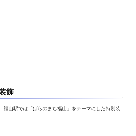
装飾
、福山駅では「ばらのまち福山」をテーマにした特別装