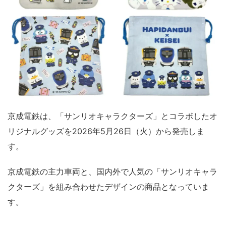
京成電鉄は、「サンリオキャラクターズ」とコラボしたオ
リジナルグッズを2026年5月26日（火）から発売しま
す。
京成電鉄の主力車両と、国内外で人気の「サンリオキャラ
クターズ」を組み合わせたデザインの商品となっていま
す。