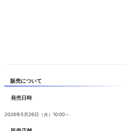
販売について
発売日時
2026年5月26日（火）10:00～
販売店舗