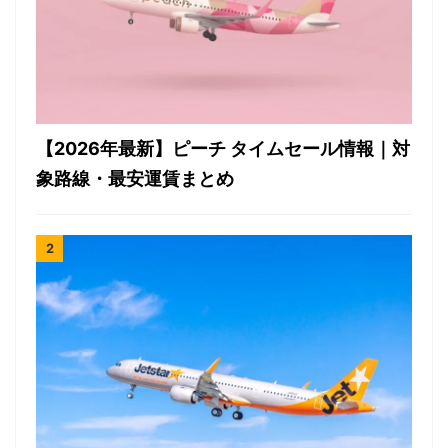
【2026年最新】ピーチ タイムセール情報｜対
象路線・最安運賃まとめ