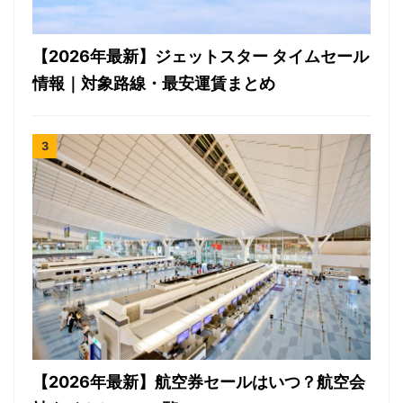
【2026年最新】ジェットスター タイムセール
情報｜対象路線・最安運賃まとめ
【2026年最新】航空券セールはいつ？航空会