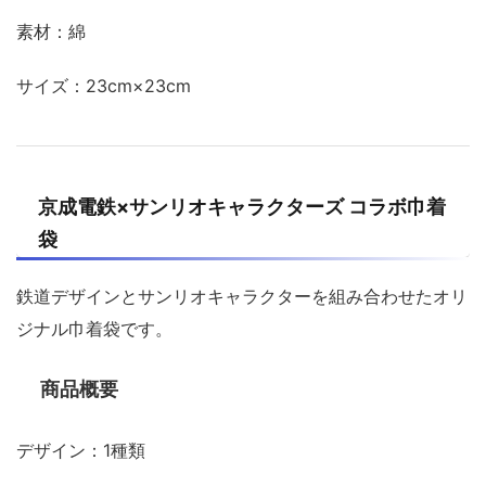
素材：綿
サイズ：23cm×23cm
京成電鉄×サンリオキャラクターズ コラボ巾着
袋
鉄道デザインとサンリオキャラクターを組み合わせたオリ
ジナル巾着袋です。
商品概要
デザイン：1種類