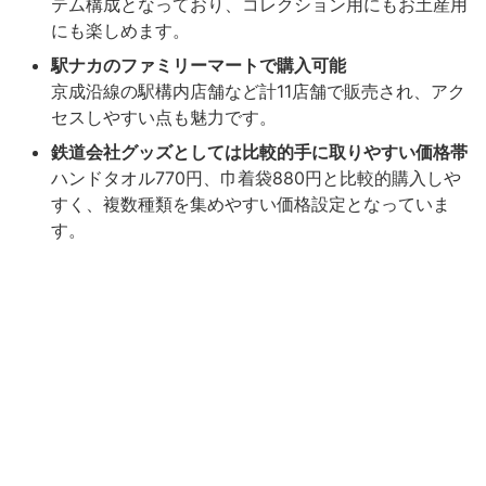
テム構成となっており、コレクション用にもお土産用
にも楽しめます。
駅ナカのファミリーマートで購入可能
京成沿線の駅構内店舗など計11店舗で販売され、アク
セスしやすい点も魅力です。
鉄道会社グッズとしては比較的手に取りやすい価格帯
ハンドタオル770円、巾着袋880円と比較的購入しや
すく、複数種類を集めやすい価格設定となっていま
す。