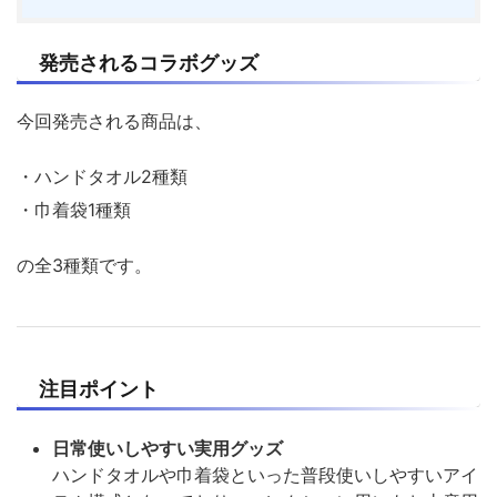
発売されるコラボグッズ
今回発売される商品は、
・ハンドタオル2種類
・巾着袋1種類
の全3種類です。
注目ポイント
日常使いしやすい実用グッズ
ハンドタオルや巾着袋といった普段使いしやすいアイ