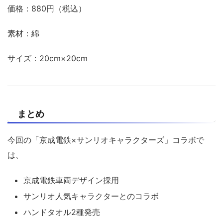
価格：880円（税込）
素材：綿
サイズ：20cm×20cm
まとめ
今回の「京成電鉄×サンリオキャラクターズ」コラボで
は、
京成電鉄車両デザイン採用
サンリオ人気キャラクターとのコラボ
ハンドタオル2種発売