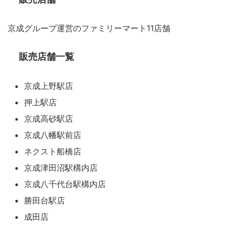
京成グループ運営のファミリーマート11店舗
販売店舗一覧
京成上野駅店
押上駅店
京成高砂駅店
京成八幡駅前店
ネクスト船橋店
京成津田沼駅構内店
京成八千代台駅構内店
勝田台駅店
成田店