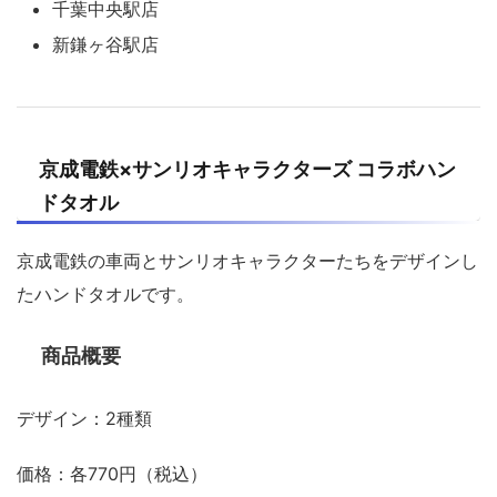
千葉中央駅店
新鎌ヶ谷駅店
京成電鉄×サンリオキャラクターズ コラボハン
ドタオル
京成電鉄の車両とサンリオキャラクターたちをデザインし
たハンドタオルです。
商品概要
デザイン：2種類
価格：各770円（税込）