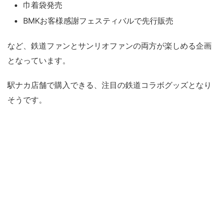
巾着袋発売
BMKお客様感謝フェスティバルで先行販売
など、鉄道ファンとサンリオファンの両方が楽しめる企画
となっています。
駅ナカ店舗で購入できる、注目の鉄道コラボグッズとなり
そうです。