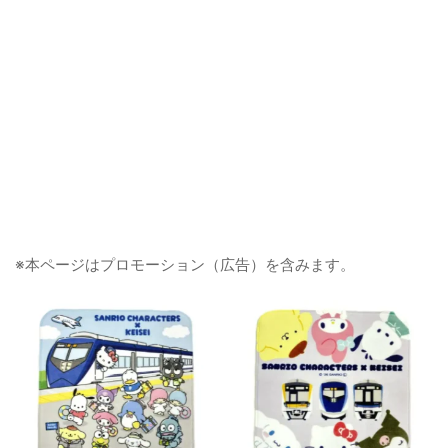
※本ページはプロモーション（広告）を含みます。