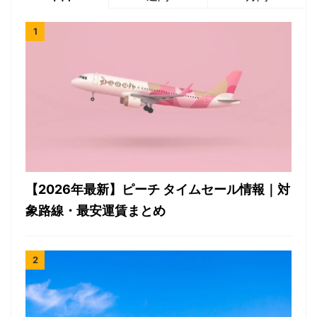
【2026年最新】ピーチ タイムセール情報｜対
象路線・最安運賃まとめ