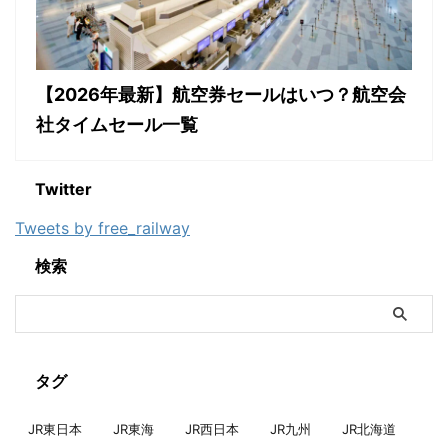
【2026年最新】航空券セールはいつ？航空会
社タイムセール一覧
Twitter
Tweets by free_railway
検索
タグ
JR東日本
JR東海
JR西日本
JR九州
JR北海道