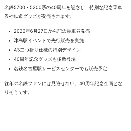
名鉄5700・5300系の40周年を記念し、特別な記念乗車
券や鉄道グッズが発売されます。
2026年6月27日から記念乗車券発売
津島駅イベントで先行販売を実施
A3二つ折り仕様の特別デザイン
40周年記念グッズも多数登場
名鉄名古屋駅サービスセンターでも販売予定
往年の名鉄ファンには見逃せない、40周年記念企画とな
りそうです。