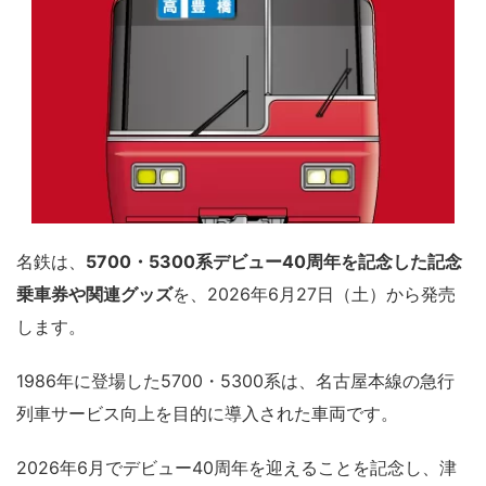
名鉄は、
5700・5300系デビュー40周年を記念した記念
乗車券や関連グッズ
を、2026年6月27日（土）から発売
します。
1986年に登場した5700・5300系は、名古屋本線の急行
列車サービス向上を目的に導入された車両です。
2026年6月でデビュー40周年を迎えることを記念し、津