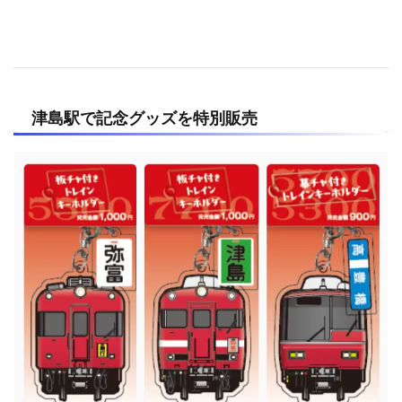
津島駅で記念グッズを特別販売