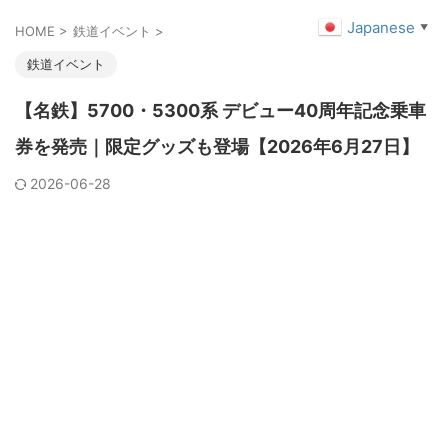
Japanese
▼
HOME
>
鉄道イベント
>
鉄道イベント
【名鉄】5700・5300系 デビュー40周年記念乗車
券を発売｜限定グッズも登場【2026年6月27日】
2026-06-28