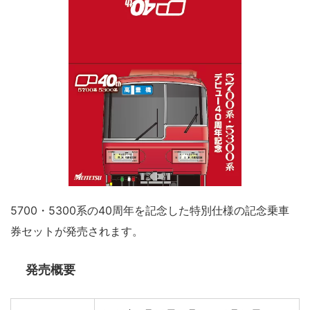
5700・5300系の40周年を記念した特別仕様の記念乗車
券セットが発売されます。
発売概要