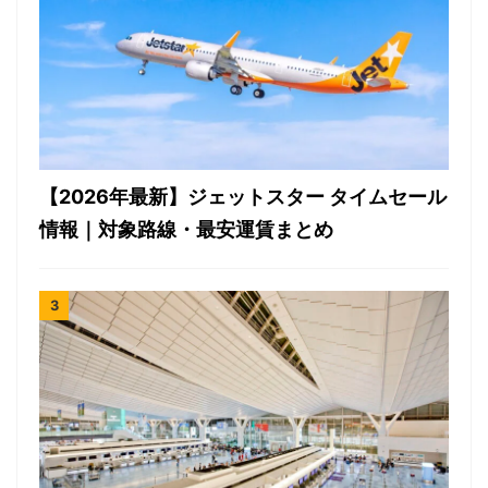
【2026年最新】ジェットスター タイムセール
情報｜対象路線・最安運賃まとめ