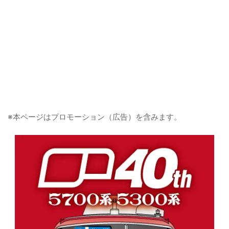
※本ページはプロモーション（広告）を含みます。