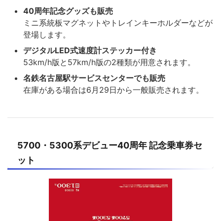
40周年記念グッズも販売
ミニ系統板マグネットやトレインキーホルダーなどが
登場します。
デジタルLED式速度計ステッカー付き
53km/h版と57km/h版の2種類が用意されます。
名鉄名古屋駅サービスセンターでも販売
在庫がある場合は6月29日から一般販売されます。
5700・5300系デビュー40周年 記念乗車券セ
ット