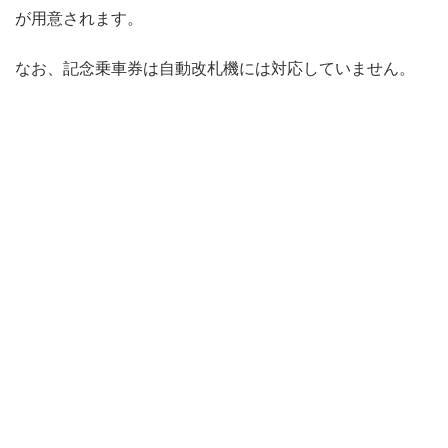
が用意されます。
なお、記念乗車券は自動改札機には対応していません。