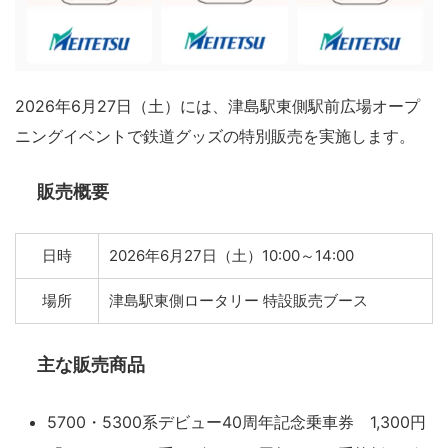
2026年6月27日（土）には、津島駅東側駅前広場オープ
ニングイベントで鉄道グッズの特別販売を実施します。
販売概要
日時
2026年6月27日（土）10:00～14:00
場所
津島駅東側ロータリー 特設販売ブース
主な販売商品
5700・5300系デビュー40周年記念乗車券 1,300円