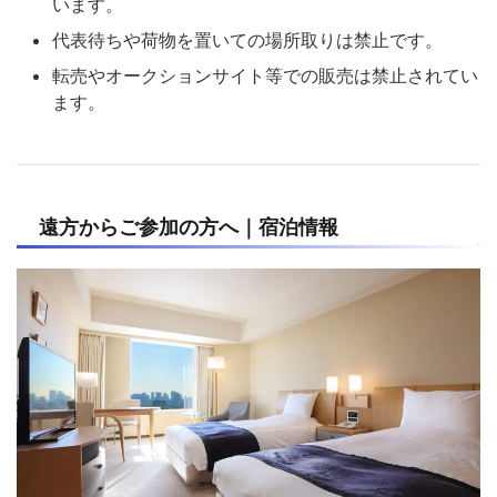
います。
代表待ちや荷物を置いての場所取りは禁止です。
転売やオークションサイト等での販売は禁止されてい
ます。
遠方からご参加の方へ｜宿泊情報