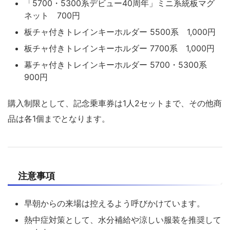
「5700・5300系デビュー40周年」ミニ系統板マグ
ネット 700円
板チャ付きトレインキーホルダー 5500系 1,000円
板チャ付きトレインキーホルダー 7700系 1,000円
幕チャ付きトレインキーホルダー 5700・5300系
900円
購入制限として、記念乗車券は1人2セットまで、その他商
品は各1個までとなります。
注意事項
早朝からの来場は控えるよう呼びかけています。
熱中症対策として、水分補給や涼しい服装を推奨して