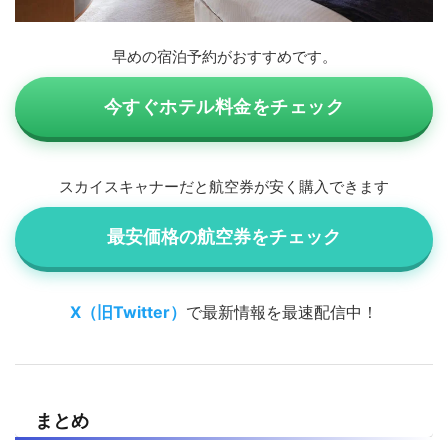
早めの宿泊予約がおすすめです。
今すぐホテル料金をチェック
スカイスキャナーだと航空券が安く購入できます
最安価格の航空券をチェック
X（旧Twitter）
で最新情報を最速配信中！
まとめ