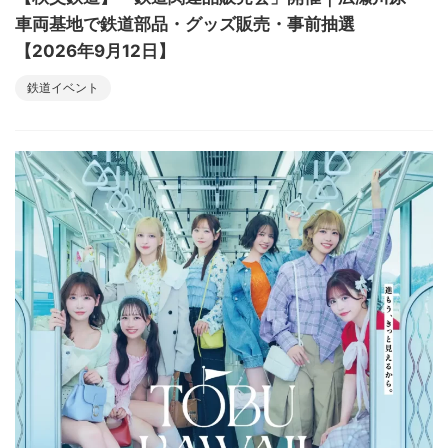
車両基地で鉄道部品・グッズ販売・事前抽選
【2026年9月12日】
鉄道イベント