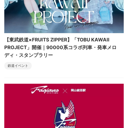
【東武鉄道×FRUITS ZIPPER】「TOBU KAWAII
PROJECT」開催｜90000系コラボ列車・発車メロ
ディ・スタンプラリー
鉄道イベント