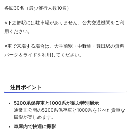
各回30名（最少催行人数10名）
※下之郷駅には駐車場がありません。公共交通機関をご利
用ください。
※車で来場する場合は、大学前駅・中野駅・舞田駅の無料
パーク＆ライドを利用してください。
注目ポイント
5200系保存車と1000系が並ぶ特別展示
通常非公開の5200系保存車と1000系を並べた貴重な
撮影が楽しめます。
車庫内で快適に撮影