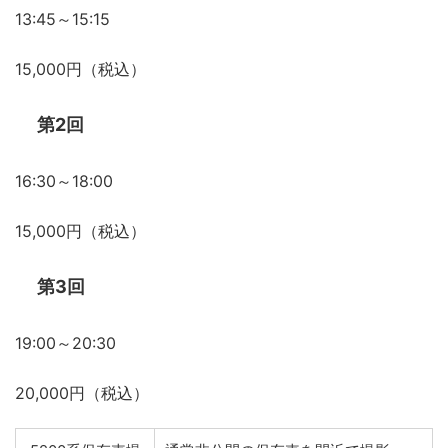
13:45～15:15
15,000円（税込）
第2回
16:30～18:00
15,000円（税込）
第3回
19:00～20:30
20,000円（税込）