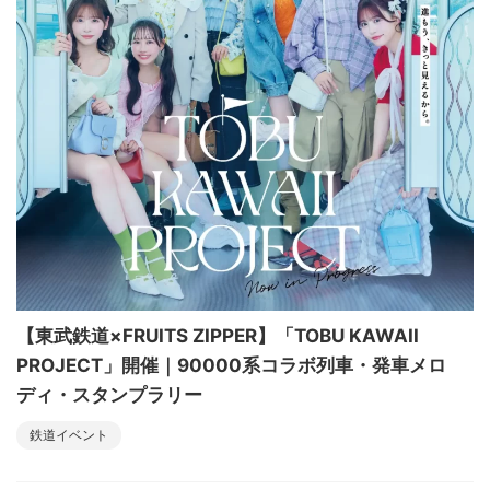
【東武鉄道×FRUITS ZIPPER】「TOBU KAWAII
PROJECT」開催｜90000系コラボ列車・発車メロ
ディ・スタンプラリー
鉄道イベント