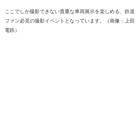
ここでしか撮影できない貴重な車両展示を楽しめる、鉄道
ファン必見の撮影イベントとなっています。（画像：上田
電鉄）