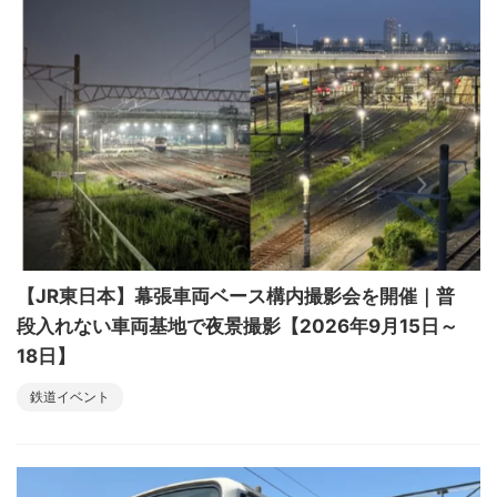
【JR東日本】幕張車両ベース構内撮影会を開催｜普
段入れない車両基地で夜景撮影【2026年9月15日～
18日】
鉄道イベント