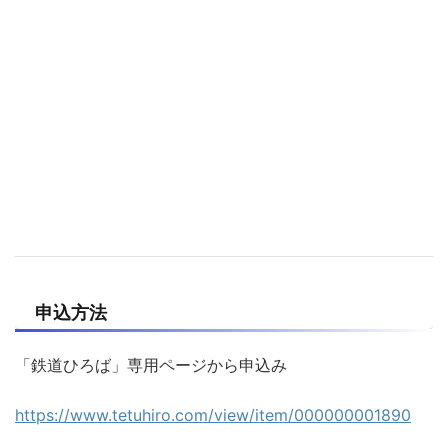
申込方法
「鉄道ひろば」専用ページから申込み
https://www.tetuhiro.com/view/item/000000001890