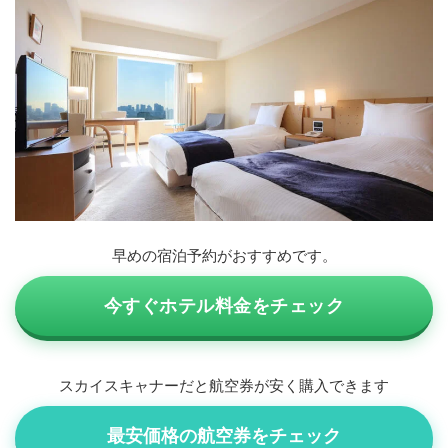
早めの宿泊予約がおすすめです。
今すぐホテル料金をチェック
スカイスキャナーだと航空券が安く購入できます
最安価格の航空券をチェック