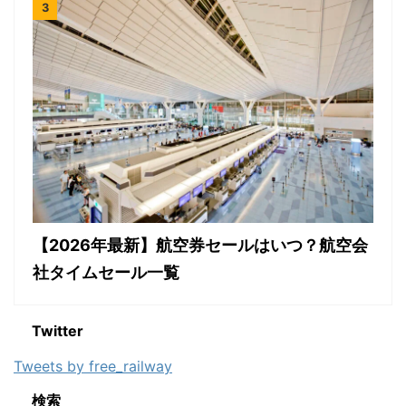
【2026年最新】航空券セールはいつ？航空会
社タイムセール一覧
Twitter
Tweets by free_railway
検索