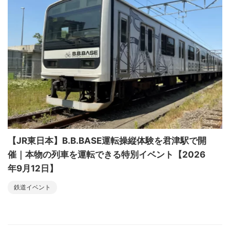
【JR東日本】B.B.BASE運転操縦体験を君津駅で開
催｜本物の列車を運転できる特別イベント【2026
年9月12日】
鉄道イベント