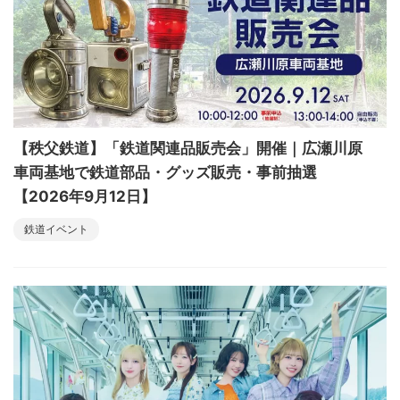
【秩父鉄道】「鉄道関連品販売会」開催｜広瀬川原
車両基地で鉄道部品・グッズ販売・事前抽選
【2026年9月12日】
鉄道イベント