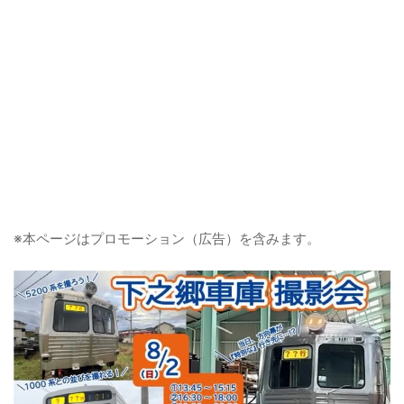
※本ページはプロモーション（広告）を含みます。