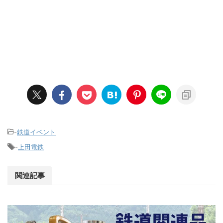
-
鉄道イベント
-
上田電鉄
関連記事