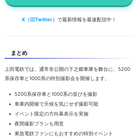
X（旧Twitter）
で最新情報を最速配信中！
まとめ
上田電鉄では、通常非公開の下之郷車庫を舞台に、5200
系保存車と1000系の特別撮影会を開催します。
5200系保存車と1000系の並びを撮影
車庫内開催で天候を気にせず撮影可能
イベント限定の方向幕表示を実施
夜間撮影プランも用意
東急電鉄ファンにもおすすめの特別イベント