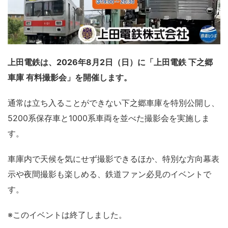
上田電鉄は、2026年8月2日（日）に「上田電鉄 下之郷
車庫 有料撮影会」を開催します。
通常は立ち入ることができない下之郷車庫を特別公開し、
5200系保存車と1000系車両を並べた撮影会を実施しま
す。
車庫内で天候を気にせず撮影できるほか、特別な方向幕表
示や夜間撮影も楽しめる、鉄道ファン必見のイベントで
す。
※このイベントは終了しました。