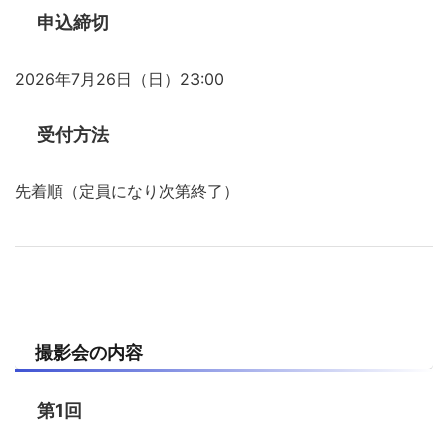
申込締切
2026年7月26日（日）23:00
受付方法
先着順（定員になり次第終了）
撮影会の内容
第1回