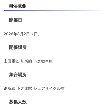
開催概要
開催日
2026年8月2日（日）
開催場所
上田電鉄 別所線 下之郷車庫
集合場所
別所線 下之郷駅 シェアサイクル前
募集人数