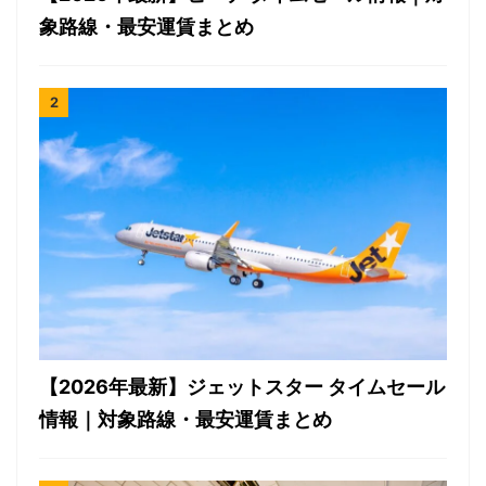
象路線・最安運賃まとめ
【2026年最新】ジェットスター タイムセール
情報｜対象路線・最安運賃まとめ