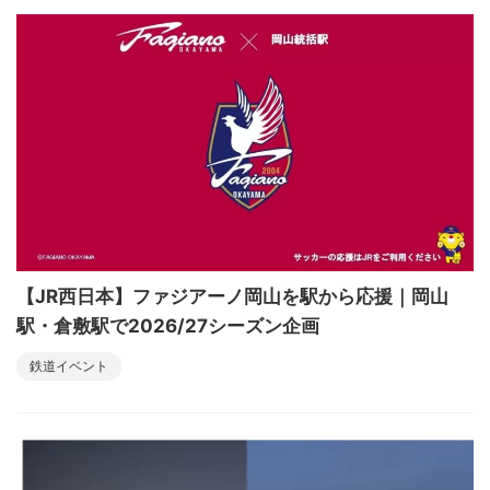
【JR西日本】ファジアーノ岡山を駅から応援｜岡山
駅・倉敷駅で2026/27シーズン企画
鉄道イベント