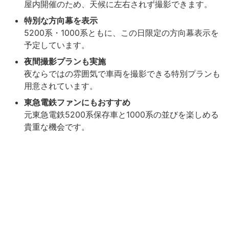
屋内開催のため、天候に左右されず撮影できます。
特別な方向幕を表示
5200系・1000系ともに、この日限定の方向幕表示を
予定しています。
夜間撮影プランも実施
夜ならではの雰囲気で車両を撮影できる特別プランも
用意されています。
東急電鉄ファンにもおすすめ
元東急電鉄5200系保存車と1000系の並びを楽しめる
貴重な機会です。