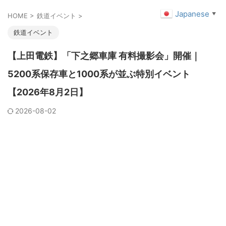
Japanese
▼
HOME
>
鉄道イベント
>
鉄道イベント
【上田電鉄】「下之郷車庫 有料撮影会」開催｜
5200系保存車と1000系が並ぶ特別イベント
【2026年8月2日】
2026-08-02