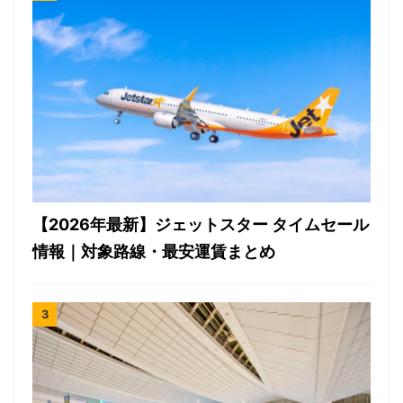
【2026年最新】ジェットスター タイムセール
情報｜対象路線・最安運賃まとめ