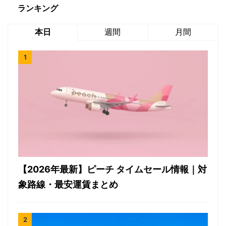
ランキング
本日
週間
月間
【2026年最新】ピーチ タイムセール情報｜対
象路線・最安運賃まとめ