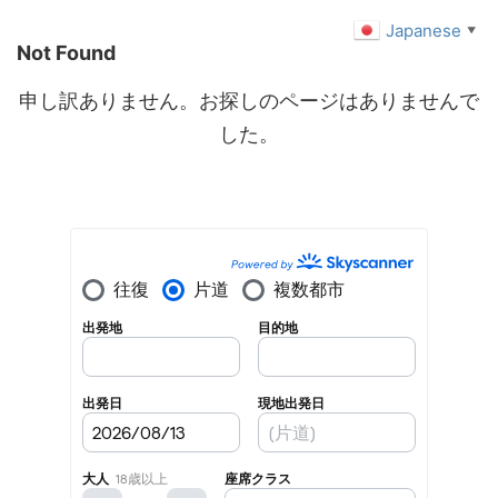
Japanese
▼
Not Found
申し訳ありません。お探しのページはありませんで
した。