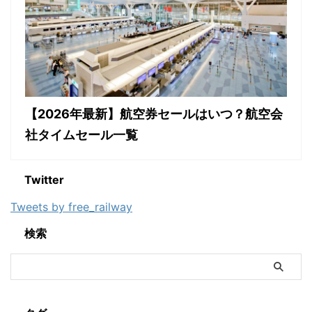
【2026年最新】航空券セールはいつ？航空会
社タイムセール一覧
Twitter
Tweets by free_railway
検索