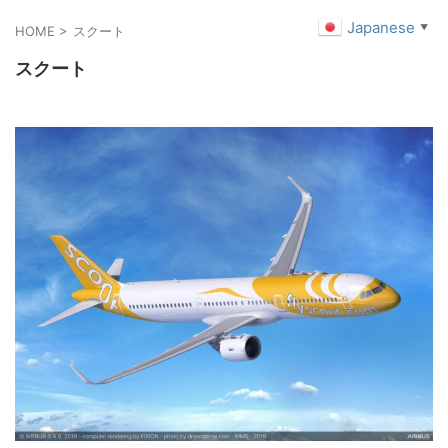
Japanese
▼
HOME
>
スクート
スクート