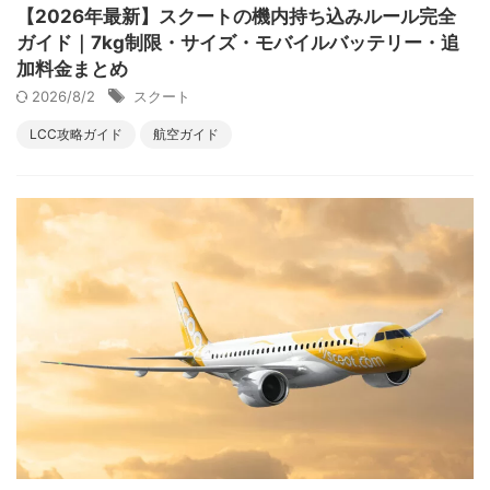
【2026年最新】スクートの機内持ち込みルール完全
ガイド｜7kg制限・サイズ・モバイルバッテリー・追
加料金まとめ
2026/8/2
スクート
LCC攻略ガイド
航空ガイド