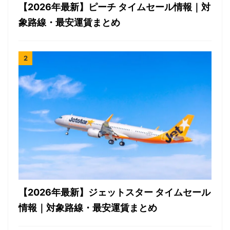
【2026年最新】ピーチ タイムセール情報｜対
象路線・最安運賃まとめ
【2026年最新】ジェットスター タイムセール
情報｜対象路線・最安運賃まとめ