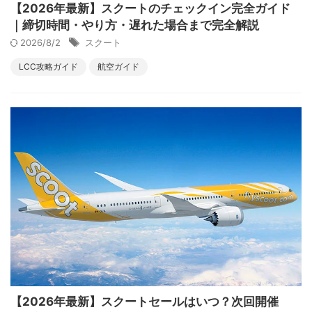
【2026年最新】スクートのチェックイン完全ガイド
｜締切時間・やり方・遅れた場合まで完全解説
2026/8/2
スクート
LCC攻略ガイド
航空ガイド
【2026年最新】スクートセールはいつ？次回開催