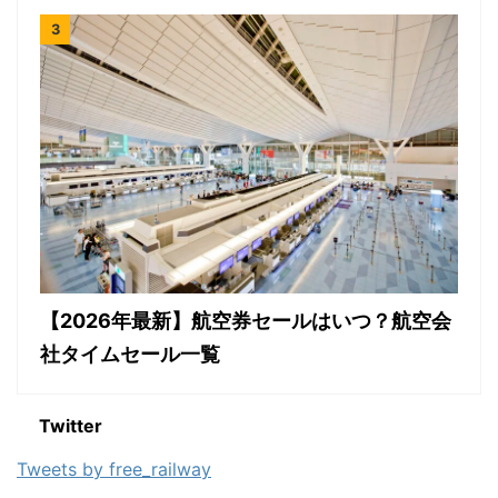
【2026年最新】航空券セールはいつ？航空会
社タイムセール一覧
Twitter
Tweets by free_railway