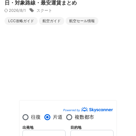
日・対象路線・最安運賃まとめ
2026/8/1
スクート
LCC攻略ガイド
航空ガイド
航空セール情報