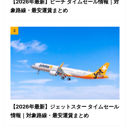
【2026年最新】ピーチ タイムセール情報｜対
象路線・最安運賃まとめ
【2026年最新】ジェットスター タイムセール
情報｜対象路線・最安運賃まとめ