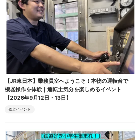
【JR東日本】乗務員室へようこそ！本物の運転台で
機器操作を体験｜運転士気分を楽しめるイベント
【2026年9月12日・13日】
鉄道イベント