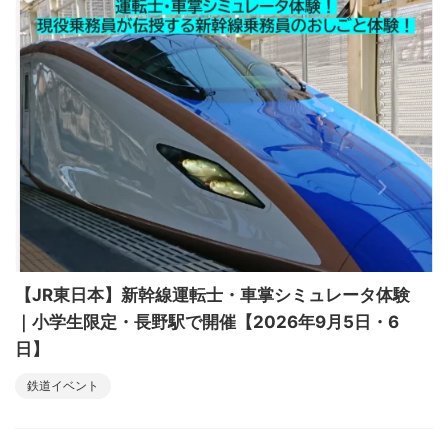
【JR東日本】新幹線運転士・車掌シミュレータ体験
｜小学生限定・長野駅で開催【2026年9月5日・6
日】
鉄道イベント