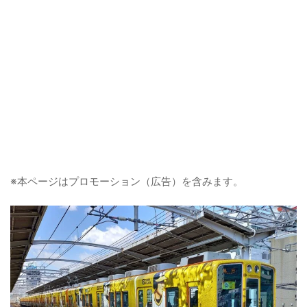
※本ページはプロモーション（広告）を含みます。