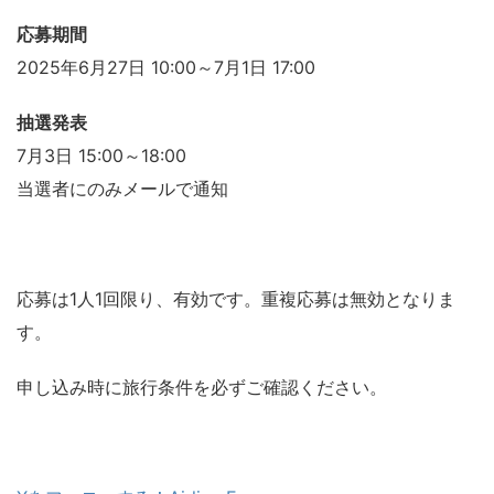
応募期間
2025年6月27日 10:00～7月1日 17:00
抽選発表
7月3日 15:00～18:00
当選者にのみメールで通知
応募は1人1回限り、有効です。重複応募は無効となりま
す。
申し込み時に旅行条件を必ずご確認ください。