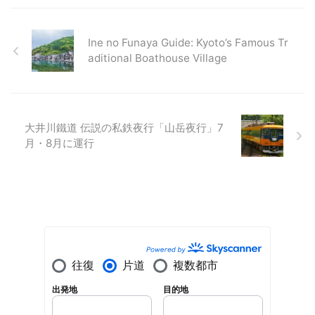
Ine no Funaya Guide: Kyoto’s Famous Tr
aditional Boathouse Village
大井川鐵道 伝説の私鉄夜行「山岳夜行」7
月・8月に運行