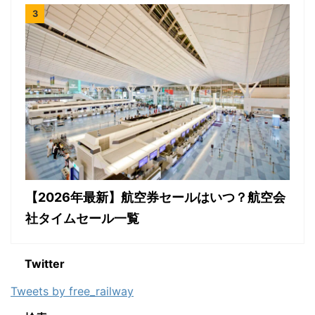
【2026年最新】航空券セールはいつ？航空会
社タイムセール一覧
Twitter
Tweets by free_railway