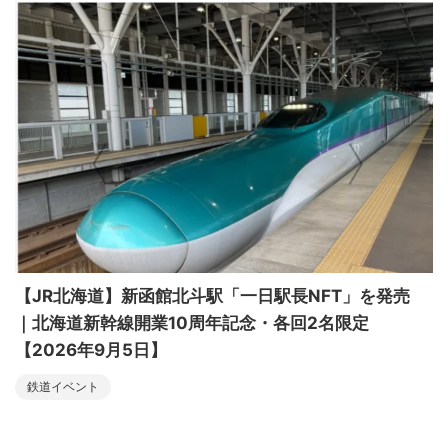
【JR北海道】新函館北斗駅「一日駅長NFT」を発売
｜北海道新幹線開業10周年記念・各回2名限定
【2026年9月5日】
鉄道イベント