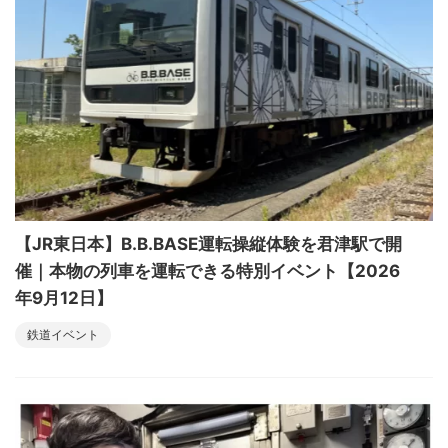
【JR東日本】B.B.BASE運転操縦体験を君津駅で開
催｜本物の列車を運転できる特別イベント【2026
年9月12日】
鉄道イベント