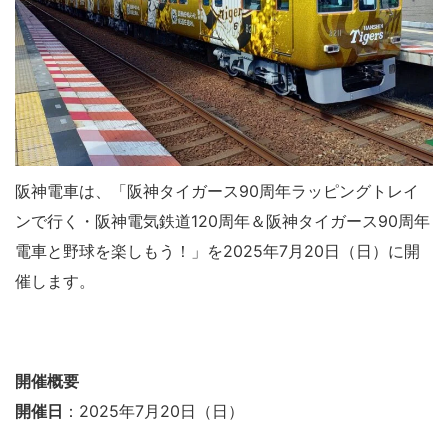
阪神電車は、「阪神タイガース90周年ラッピングトレイ
ンで行く・阪神電気鉄道120周年＆阪神タイガース90周年
電車と野球を楽しもう！」を2025年7月20日（日）に開
催します。
開催概要
開催日
：2025年7月20日（日）