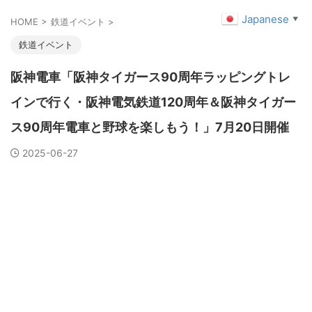
Japanese
▼
HOME
>
鉄道イベント
>
鉄道イベント
阪神電車「阪神タイガース90周年ラッピングトレ
インで行く・阪神電気鉄道120周年＆阪神タイガー
ス90周年電車と野球を楽しもう！」7月20日開催
2025-06-27