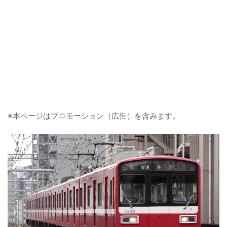
※本ページはプロモーション（広告）を含みます。