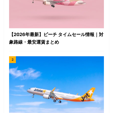
【2026年最新】ピーチ タイムセール情報｜対
象路線・最安運賃まとめ