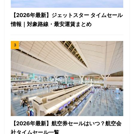
【2026年最新】ジェットスター タイムセール
情報｜対象路線・最安運賃まとめ
【2026年最新】航空券セールはいつ？航空会
社タイムセール一覧