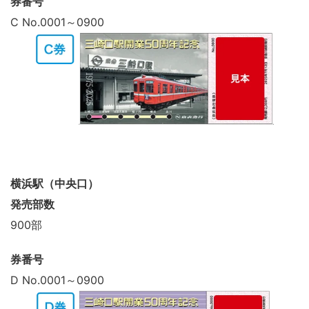
券番号
C No.0001～0900
横浜駅（中央口）
発売部数
900部
券番号
D No.0001～0900