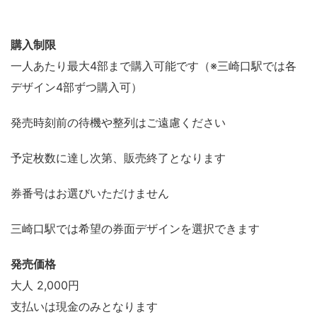
購入制限
一人あたり最大4部まで購入可能です（※三崎口駅では各
デザイン4部ずつ購入可）
発売時刻前の待機や整列はご遠慮ください
予定枚数に達し次第、販売終了となります
券番号はお選びいただけません
三崎口駅では希望の券面デザインを選択できます
発売価格
大人 2,000円
支払いは現金のみとなります