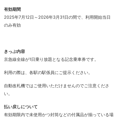
有効期間
2025年7月12日～2026年3月31日の間で、利用開始当日
のみ有効
きっぷ内容
京急線全線が1日乗り放題となる記念乗車券です。
利用の際は、各駅の駅係員にご提示ください。
自動改札機ではご使用いただけませんのでご注意くださ
い。
払い戻しについて
有効期限内で未使用かつ封筒などの付属品が揃っている場