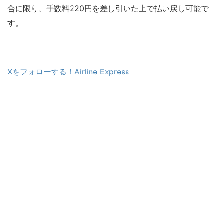
合に限り、手数料220円を差し引いた上で払い戻し可能で
す。
Xをフォローする！Airline Express