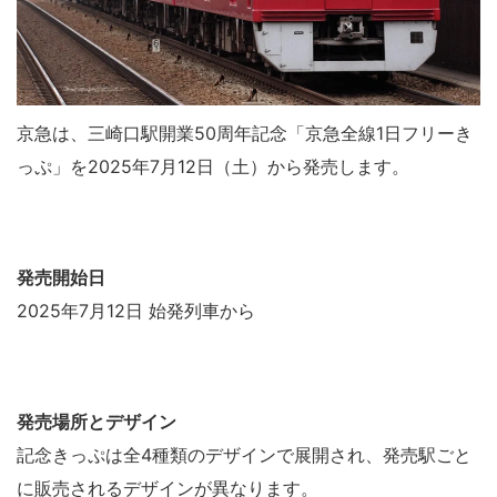
京急は、三崎口駅開業50周年記念「京急全線1日フリーき
っぷ」を2025年7月12日（土）から発売します。
発売開始日
2025年7月12日 始発列車から
発売場所とデザイン
記念きっぷは全4種類のデザインで展開され、発売駅ごと
に販売されるデザインが異なります。