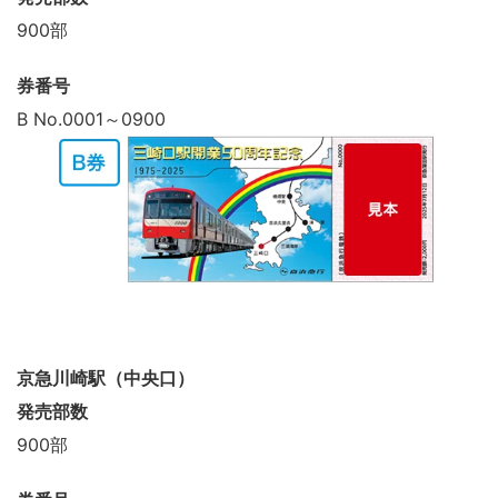
900部
券番号
B No.0001～0900
京急川崎駅（中央口）
発売部数
900部