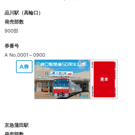
品川駅（高輪口）
発売部数
900部
券番号
A No.0001～0900
京急蒲田駅
発売部数