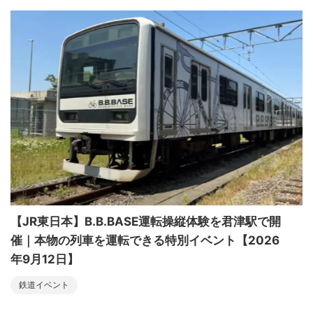
【JR東日本】B.B.BASE運転操縦体験を君津駅で開
催｜本物の列車を運転できる特別イベント【2026
年9月12日】
鉄道イベント