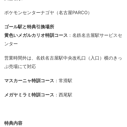
ポケモンセンターナゴヤ（名古屋PARCO）
ゴール駅と特典引換場所
黄色いメガルカリオ特訓コース
：名鉄名古屋駅サービスセ
ンター
営業時間外は、名鉄名古屋駅中央改札口（入口）横のきっ
ぷ売場にて対応
マスカーニャ特訓コース
：常滑駅
メガヤミラミ特訓コース
：西尾駅
特典内容