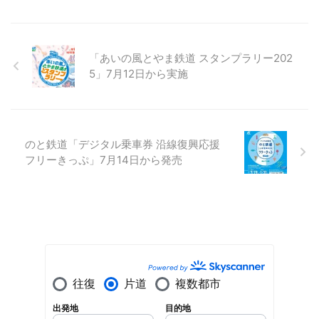
「あいの風とやま鉄道 スタンプラリー202
5」7月12日から実施
のと鉄道「デジタル乗車券 沿線復興応援
フリーきっぷ」7月14日から発売