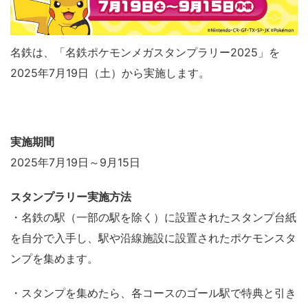
名鉄は、「名鉄ポケモンメガスタンプラリー2025」を
2025年7月19日（土）から実施します。
実施期間
2025年7月19日～9月15日
スタンプラリー実施方法
・名鉄の駅（一部の駅を除く）に設置されたスタンプ台紙
を自分で入手し、駅や沿線施設に設置されたポケモンスタ
ンプを集めます。
・スタンプを集めたら、各コースのゴール駅で特典と引き