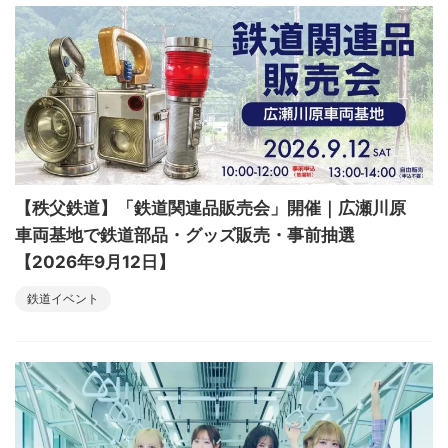
【秩父鉄道】「鉄道関連品販売会」開催｜広瀬川原
車両基地で鉄道部品・グッズ販売・事前抽選
【2026年9月12日】
鉄道イベント