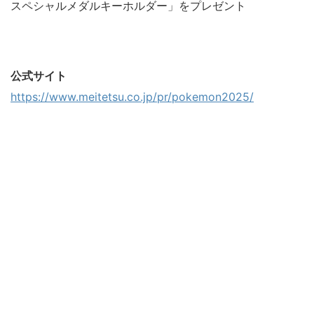
スペシャルメダルキーホルダー」をプレゼント
公式サイト
https://www.meitetsu.co.jp/pr/pokemon2025/