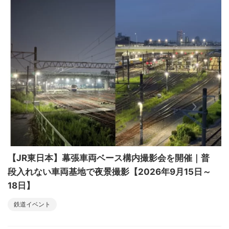
【JR東日本】幕張車両ベース構内撮影会を開催｜普
段入れない車両基地で夜景撮影【2026年9月15日～
18日】
鉄道イベント