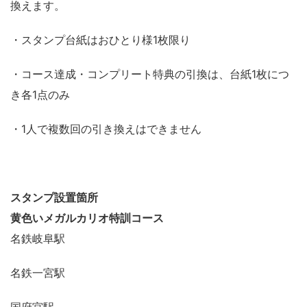
換えます。
・スタンプ台紙はおひとり様1枚限り
・コース達成・コンプリート特典の引換は、台紙1枚につ
き各1点のみ
・1人で複数回の引き換えはできません
スタンプ設置箇所
黄色いメガルカリオ特訓コース
名鉄岐阜駅
名鉄一宮駅