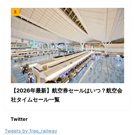
【2026年最新】航空券セールはいつ？航空会
社タイムセール一覧
Twitter
Tweets by free_railway