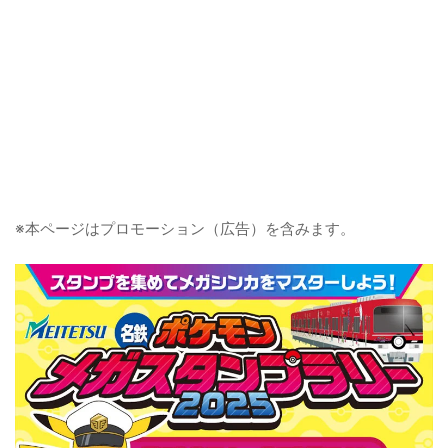
※本ページはプロモーション（広告）を含みます。