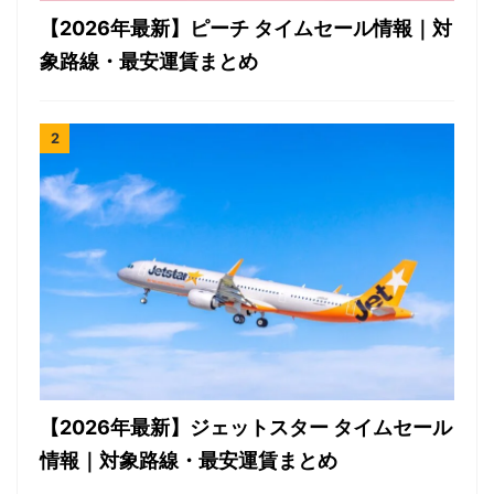
【2026年最新】ピーチ タイムセール情報｜対
象路線・最安運賃まとめ
【2026年最新】ジェットスター タイムセール
情報｜対象路線・最安運賃まとめ