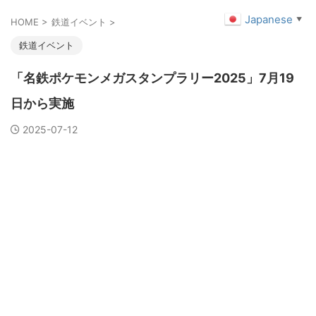
Japanese
▼
HOME
>
鉄道イベント
>
鉄道イベント
「名鉄ポケモンメガスタンプラリー2025」7月19
日から実施
2025-07-12