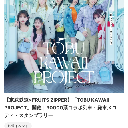
【東武鉄道×FRUITS ZIPPER】「TOBU KAWAII
PROJECT」開催｜90000系コラボ列車・発車メロ
ディ・スタンプラリー
鉄道イベント